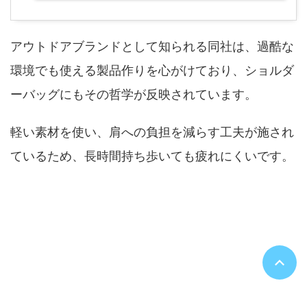
アウトドアブランドとして知られる同社は、過酷な
環境でも使える製品作りを心がけており、ショルダ
ーバッグにもその哲学が反映されています。
軽い素材を使い、肩への負担を減らす工夫が施され
ているため、長時間持ち歩いても疲れにくいです。
ディズニーランド・シーのバッグは何がい
い？まとめ