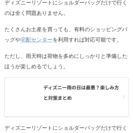
ディズニーリゾートにショルダーバッグだけで行く
のは全く問題ありません。
たくさんお土産を買っても、有料のショッピングバ
ッグや
宅配センター
を利用すれば対応可能です。
ただし、雨天時は荷物を多めにしっかりと準備した
ほうが楽しめるでしょう。
ディズニー雨の日は最悪？楽しみ方
と対策まとめ
ディズニーリゾートにショルダーバッグだけで行く