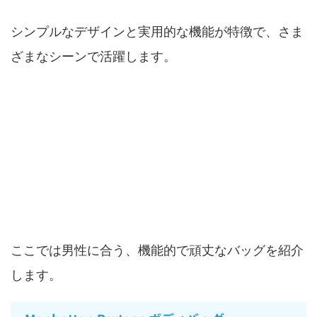
シンプルなデザインと実用的な機能が特徴で、さま
ざまなシーンで活躍します。
男性・メンズがディズニーに持っていきたい
カバン
ここでは男性に合う、機能的で頑丈なバッグを紹介
します。