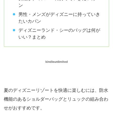
ン
男性・メンズがディズニーに持っていき
たいカバン
ディズニーランド・シーのバッグは何が
いい？まとめ
kindleunlimited
夏はどんなバッグがいい？
夏のディズニーリゾートを快適に楽しむには、防水
機能のあるショルダーバッグとリュックの組み合わ
せがおすすめです。