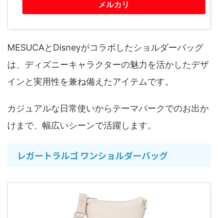
メルカリ
MESUCAとDisneyがコラボしたショルダーバッグ
は、ディズニーキャラクターの魅力を活かしたデザ
インと実用性を兼ね備えたアイテムです。
カジュアルな日常使いからテーマパークでのお出か
けまで、幅広いシーンで活躍します。
レガートラルゴ ワンショルダーバッグ