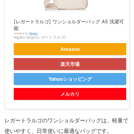
[レガートラルゴ] ワンショルダーバッグ A5 洗濯可
能
created by
Rinker
legato largo(レガートラルゴ)
Amazon
楽天市場
Yahooショッピング
メルカリ
レガートラルゴのワンショルダーバッグは、軽量で
使いやすく、日常使いに最適なバッグです。