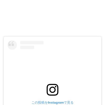
冬はどんなバッグがいい？
この投稿をInstagramで見る