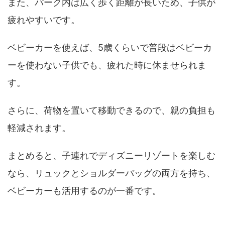
また、パーク内は広く歩く距離が長いため、子供が
疲れやすいです。
ベビーカーを使えば、5歳くらいで普段はベビーカ
ーを使わない子供でも、疲れた時に休ませられま
す。
さらに、荷物を置いて移動できるので、親の負担も
軽減されます。
まとめると、子連れでディズニーリゾートを楽しむ
なら、リュックとショルダーバッグの両方を持ち、
ベビーカーも活用するのが一番です。