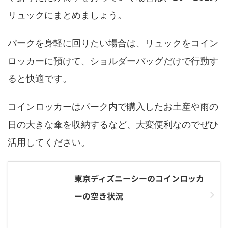
リュックにまとめましょう。
パークを身軽に回りたい場合は、リュックをコイン
ロッカーに預けて、ショルダーバッグだけで行動す
ると快適です。
コインロッカーはパーク内で購入したお土産や雨の
日の大きな傘を収納するなど、大変便利なのでぜひ
活用してください。
東京ディズニーシーのコインロッカ
ーの空き状況