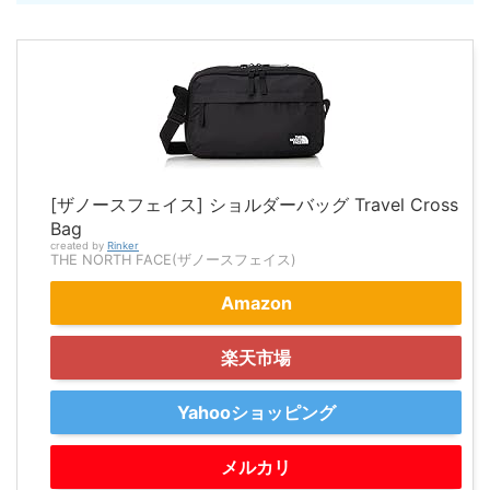
[ザノースフェイス] ショルダーバッグ Travel Cross
Bag
created by
Rinker
THE NORTH FACE(ザノースフェイス)
Amazon
楽天市場
Yahooショッピング
メルカリ