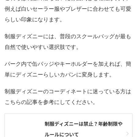
例えば白いセーラー服やブレザーに合わせても可愛
らしい印象になります。
制服ディズニーには、普段のスクールバッグが最も
自然で使いやすい選択肢です。
パーク内で缶バッジやキーホルダーを加えれば、簡
単にディズニーらしいカバンに変身します。
制服ディズニーのコーディネートに迷っている方は
こちらの記事を参考にしてください。
制服ディズニーは禁止？年齢制限や
ルールについて