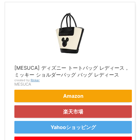
[MESUCA] ディズニー トートバッグ レディース，
ミッキー ショルダーバッグ バッグ レディース
created by
Rinker
MESUCA
Amazon
楽天市場
Yahooショッピング