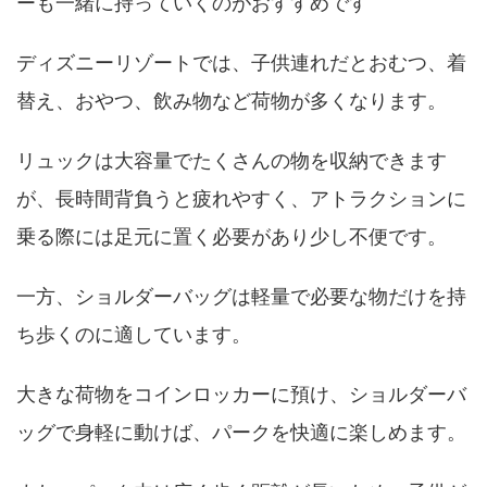
ーも一緒に持っていくのがおすすめです
ディズニーリゾートでは、子供連れだとおむつ、着
替え、おやつ、飲み物など荷物が多くなります。
リュックは大容量でたくさんの物を収納できます
が、長時間背負うと疲れやすく、アトラクションに
乗る際には足元に置く必要があり少し不便です。
一方、ショルダーバッグは軽量で必要な物だけを持
ち歩くのに適しています。
大きな荷物をコインロッカーに預け、ショルダーバ
ッグで身軽に動けば、パークを快適に楽しめます。