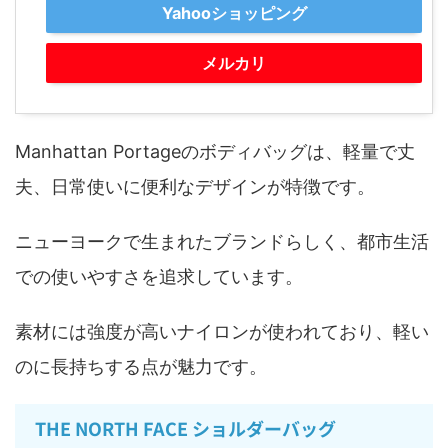
Yahooショッピング
メルカリ
Manhattan Portageのボディバッグは、軽量で丈
夫、日常使いに便利なデザインが特徴です。
ニューヨークで生まれたブランドらしく、都市生活
での使いやすさを追求しています。
素材には強度が高いナイロンが使われており、軽い
のに長持ちする点が魅力です。
THE NORTH FACE ショルダーバッグ