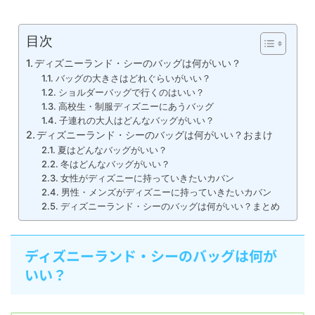
目次
ディズニーランド・シーのバッグは何がいい？
バッグの大きさはどれぐらいがいい？
ショルダーバッグで行くのはいい？
高校生・制服ディズニーにあうバッグ
子連れの大人はどんなバッグがいい？
ディズニーランド・シーのバッグは何がいい？おまけ
夏はどんなバッグがいい？
冬はどんなバッグがいい？
女性がディズニーに持っていきたいカバン
男性・メンズがディズニーに持っていきたいカバン
ディズニーランド・シーのバッグは何がいい？まとめ
ディズニーランド・シーのバッグは何が
いい？