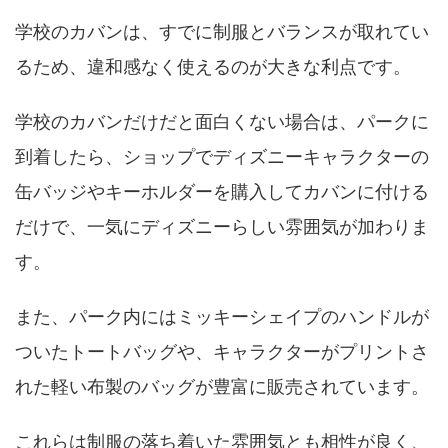
学校のカバンは、すでに制服とバランスが取れてい
るため、違和感なく使えるのが大きな利点です。
学校のカバンだけだと面白くない場合は、パークに
到着したら、ショップでディズニーキャラクターの
缶バッジやキーホルダーを購入してカバンに付ける
だけで、一気にディズニーらしい雰囲気が加わりま
す。
また、パーク内にはミッキーシェイプのハンドルが
ついたトートバッグや、キャラクターがプリントさ
れた軽い布製のバッグが豊富に販売されています。
これらは制服の落ち着いた雰囲気とも相性が良く、