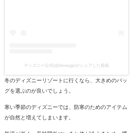
ディズニー公式(@disneyjp)がシェアした投稿
冬のディズニーリゾートに行くなら、大きめのバッ
グを選ぶのが良いでしょう。
寒い季節のディズニーでは、防寒のためのアイテム
が自然と増えてしまいます。