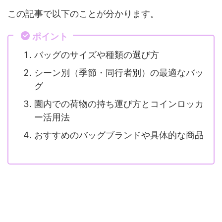
この記事で以下のことが分かります。
ポイント
バッグのサイズや種類の選び方
シーン別（季節・同行者別）の最適なバッ
グ
園内での荷物の持ち運び方とコインロッカ
ー活用法
おすすめのバッグブランドや具体的な商品