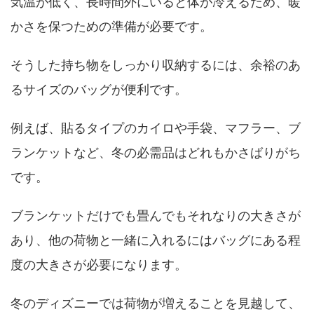
気温が低く、長時間外にいると体が冷えるため、暖
かさを保つための準備が必要です。
そうした持ち物をしっかり収納するには、余裕のあ
るサイズのバッグが便利です。
例えば、貼るタイプのカイロや手袋、マフラー、ブ
ランケットなど、冬の必需品はどれもかさばりがち
です。
ブランケットだけでも畳んでもそれなりの大きさが
あり、他の荷物と一緒に入れるにはバッグにある程
度の大きさが必要になります。
冬のディズニーでは荷物が増えることを見越して、