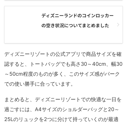
ディズニーランドのコインロッカー
の空き状況についてまとめました
ディズニーリゾートの公式アプリで商品サイズを確
認すると、トートバッグでも高さ30～40cm、幅30
～50cm程度のものが多く、このサイズ感がパーク
での使い勝手に合っています。
まとめると、ディズニーリゾートでの快適な一日を
過ごすには、A4サイズのショルダーバッグと20～
25Lのリュックを2つに分けて持っていくのが最適