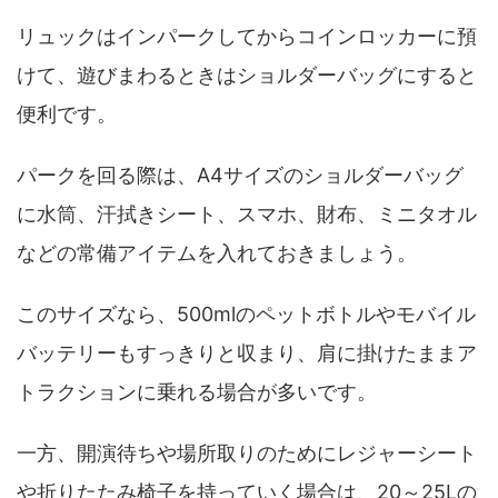
リュックはインパークしてからコインロッカーに預
けて、遊びまわるときはショルダーバッグにすると
便利です。
パークを回る際は、A4サイズのショルダーバッグ
に水筒、汗拭きシート、スマホ、財布、ミニタオル
などの常備アイテムを入れておきましょう。
このサイズなら、500mlのペットボトルやモバイル
バッテリーもすっきりと収まり、肩に掛けたままア
トラクションに乗れる場合が多いです。
一方、開演待ちや場所取りのためにレジャーシート
や折りたたみ椅子を持っていく場合は、20～25Lの