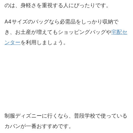
のは、身軽さを重視する人にぴったりです。
A4サイズのバッグなら必需品をしっかり収納で
き、お土産が増えてもショッピングバッグや
宅配セ
ンター
を利用しましょう。
高校生・制服ディズニーにあうバッグ
制服ディズニーに行くなら、普段学校で使っている
カバンが一番おすすめです。