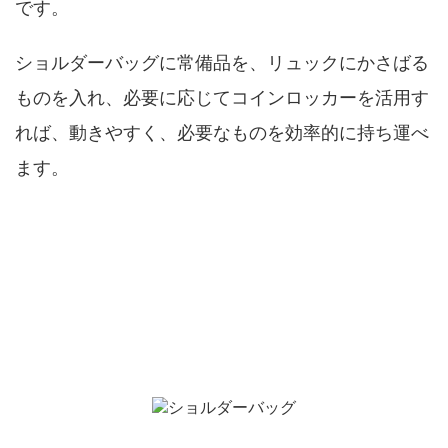
です。
ショルダーバッグに常備品を、リュックにかさばる
ものを入れ、必要に応じてコインロッカーを活用す
れば、動きやすく、必要なものを効率的に持ち運べ
ます。
ショルダーバッグで行くのはいい？