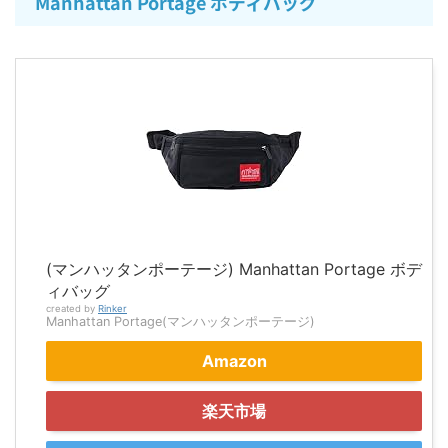
Manhattan Portage ボディバッグ
(マンハッタンポーテージ) Manhattan Portage ボデ
ィバッグ
created by
Rinker
Manhattan Portage(マンハッタンポーテージ)
Amazon
楽天市場