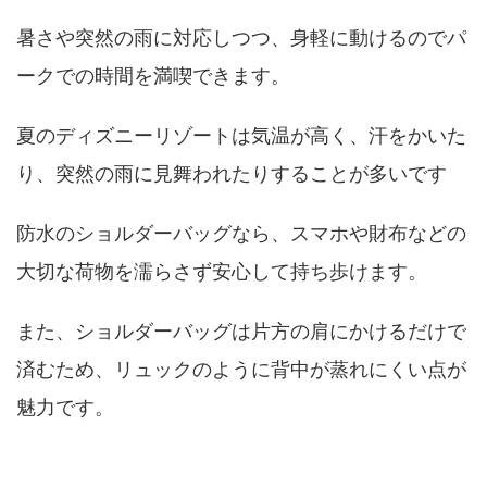
暑さや突然の雨に対応しつつ、身軽に動けるのでパ
ークでの時間を満喫できます。
夏のディズニーリゾートは気温が高く、汗をかいた
り、突然の雨に見舞われたりすることが多いです
防水のショルダーバッグなら、スマホや財布などの
大切な荷物を濡らさず安心して持ち歩けます。
また、ショルダーバッグは片方の肩にかけるだけで
済むため、リュックのように背中が蒸れにくい点が
魅力です。