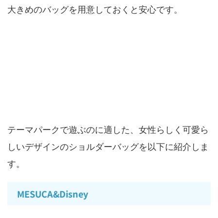
大きめのバッグを用意しておくと安心です。
女性がディズニーに持っていきたいカバン
テーマパークで遊ぶのに適した、女性らしく可愛ら
しいデザインのショルダーバッグを以下に紹介しま
す。
MESUCA&Disney