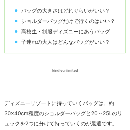
バッグの大きさはどれぐらいがいい？
ショルダーバッグだけで行くのはいい？
高校生・制服ディズニーにあうバッグ
子連れの大人はどんなバッグがいい？
kindleunlimited
バッグの大きさはどれぐらいがいい？
ディズニーリゾートに持っていくバッグは、約
30×40cm程度のショルダーバッグと20～25Lのリ
ュックを2つに分けて持っていくのが最適です。