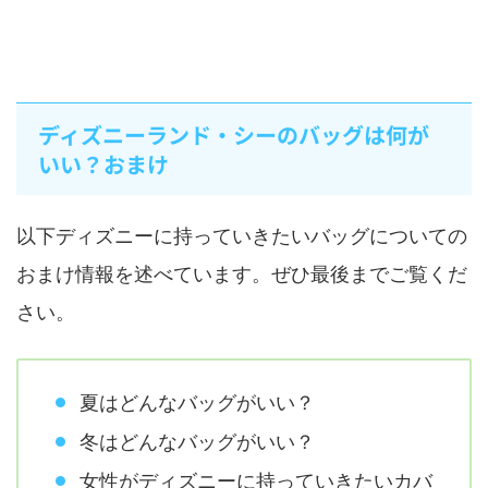
ディズニーランド・シーのバッグは何が
いい？おまけ
以下ディズニーに持っていきたいバッグについての
おまけ情報を述べています。ぜひ最後までご覧くだ
さい。
夏はどんなバッグがいい？
冬はどんなバッグがいい？
女性がディズニーに持っていきたいカバ