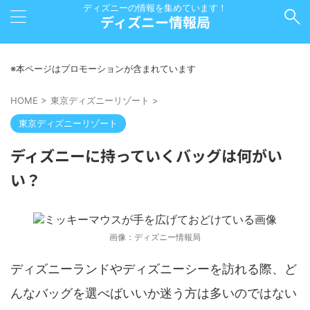
ディズニーの情報を集めています！
ディズニー情報局
※本ページはプロモーションが含まれています
HOME
>
東京ディズニーリゾート
>
東京ディズニーリゾート
ディズニーに持っていくバッグは何がい
い？
画像：ディズニー情報局
ディズニーランドやディズニーシーを訪れる際、ど
んなバッグを選べばいいか迷う方は多いのではない