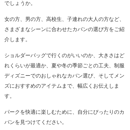
でしょうか。
女の方、男の方、高校生、子連れの大人の方など、
さまざまなシーンに合わせたカバンの選び方をご紹
介します。
ショルダーバッグで行くのがいいのか、大きさはど
れくらいが最適か、夏や冬の季節ごとの工夫、制服
ディズニーでのおしゃれなカバン選び、そしてメン
ズにおすすめのアイテムまで、幅広くお伝えしま
す。
パークを快適に楽しむために、自分にぴったりのカ
バンを見つけてください。