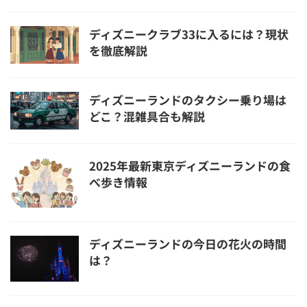
ディズニークラブ33に入るには？現状
を徹底解説
ディズニーランドのタクシー乗り場は
どこ？混雑具合も解説
2025年最新東京ディズニーランドの食
べ歩き情報
ディズニーランドの今日の花火の時間
は？