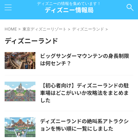
ディズニーの情報を集めています！
ディズニー情報局
HOME
>
東京ディズニーリゾート
>
ディズニーランド
>
ディズニーランド
ビッグサンダーマウンテンの身長制限
は何センチ？
【初心者向け】ディズニーランドの駐
車場はどこがいいか攻略法をまとめま
した
ディズニーランドの絶叫系アトラクシ
ョンを怖い順に一覧にしました