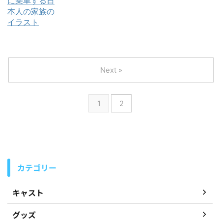
Next »
1
2
カテゴリー
キャスト
グッズ