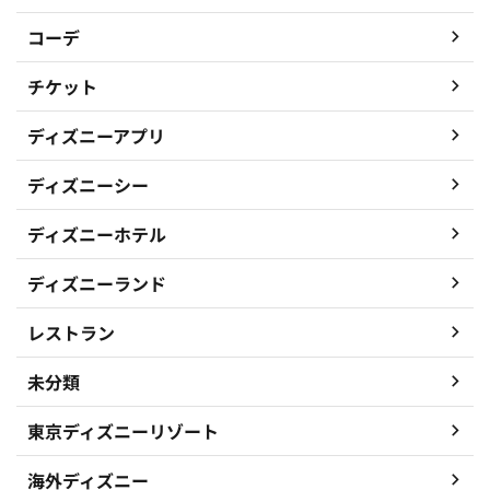
コーデ
チケット
ディズニーアプリ
ディズニーシー
ディズニーホテル
ディズニーランド
レストラン
未分類
東京ディズニーリゾート
海外ディズニー