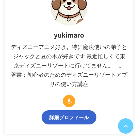
yukimaro
ディズニーアニメ好き。特に魔法使いの弟子と
ジャックと豆の木が好きです 最近忙しくて東
京ディズニーリゾートに行けてません。。。
著書：初心者のためのディズニーリゾートアプ
リの使い方講座
詳細プロフィール