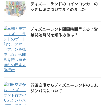
ディズニーランドのコインロッカーの
空き状況についてまとめました
ディズニーランド開園時間早まる？営
業開始時間を知る方法は？
羽田空港からディズニーランドのリム
ジンバスについて