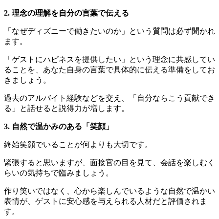
2. 理念の理解を自分の言葉で伝える
「なぜディズニーで働きたいのか」という質問は必ず聞かれ
ます。
「ゲストにハピネスを提供したい」という理念に共感してい
ることを、あなた自身の言葉で具体的に伝える準備をしてお
きましょう。
過去のアルバイト経験などを交え、「自分ならこう貢献でき
る」と話せると説得力が増します。
3. 自然で温かみのある「笑顔」
終始笑顔でいることが何よりも大切です。
緊張すると思いますが、面接官の目を見て、会話を楽しむく
らいの気持ちで臨みましょう。
作り笑いではなく、心から楽しんでいるような自然で温かい
表情が、ゲストに安心感を与えられる人材だと評価されま
す。