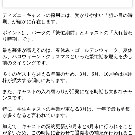
ディズニーキャストの採用には、受かりやすい「狙い目の時
期」が確かに存在します。
ポイントは、パークの「繁忙期前」とキャストの「入れ替わ
り時期」です。
最も募集が増えるのは、春休み・ゴールデンウィーク、夏休
み、ハロウィーン・クリスマスといった繁忙期を迎える少し
前のタイミングです。
多くのゲストを迎える準備のため、3月、6月、10月頃は採用
枠が拡大する傾向にあります。
また、キャストの入れ替わりが活発になる時期も大きなチャ
ンスです。
特に、学生キャストの卒業が重なる3月は、一年で最も募集
が多くなると言われています。
加えて、キャストの契約更新が3月末と9月末に行われること
が多いため、この時期に合わせて退職者の補充が行われるこ