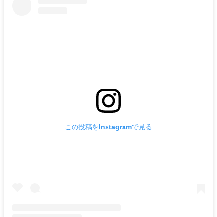
この投稿をInstagramで見る