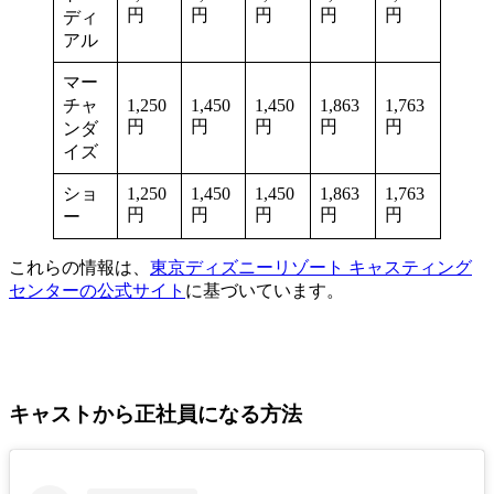
円
円
円
円
円
ディ
アル
マー
チャ
1,250
1,450
1,450
1,863
1,763
円
円
円
円
円
ンダ
イズ
ショ
1,250
1,450
1,450
1,863
1,763
円
円
円
円
円
ー
これらの情報は、
東京ディズニーリゾート キャスティング
センターの公式サイト
に基づいています。
キャストから正社員になる方法