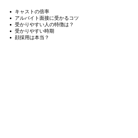
キャストの倍率
アルバイト面接に受かるコツ
受かりやすい人の特徴は？
受かりやすい時期
顔採用は本当？