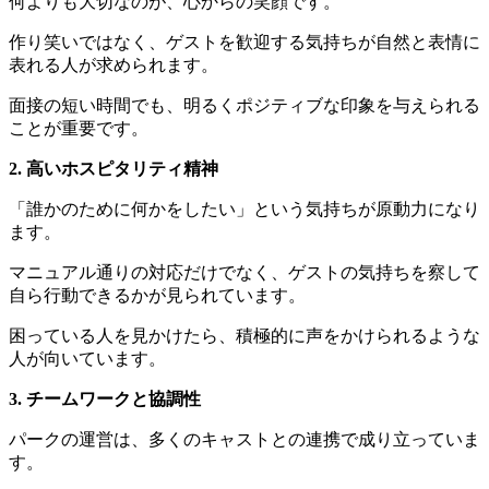
何よりも大切なのが、心からの笑顔です。
作り笑いではなく、ゲストを歓迎する気持ちが自然と表情に
表れる人が求められます。
面接の短い時間でも、明るくポジティブな印象を与えられる
ことが重要です。
2. 高いホスピタリティ精神
「誰かのために何かをしたい」という気持ちが原動力になり
ます。
マニュアル通りの対応だけでなく、ゲストの気持ちを察して
自ら行動できるかが見られています。
困っている人を見かけたら、積極的に声をかけられるような
人が向いています。
3. チームワークと協調性
パークの運営は、多くのキャストとの連携で成り立っていま
す。