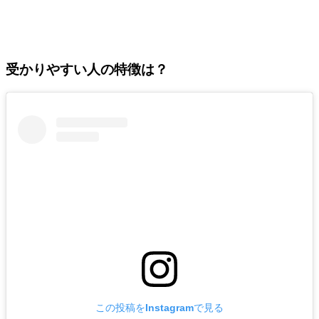
受かりやすい人の特徴は？
この投稿をInstagramで見る