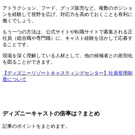
アトラクション、フード、グッズ販売など、複数のポジショ
ンを経験して視野を広げ、対応力を高めておくことも有利に
働くでしょう。
もう一つの方法は、公式サイトや転職サイトで募集される正
社員（総合職や専門職）に、キャスト経験を活かして応募す
ることです。
現場を深く理解している人材として、他の候補者との差別化
を図ることができます。
【ディズニーリゾートキャスティングセンター】社員登用制
度について
ディズニーキャストの倍率は？まとめ
記事のポイントをまとめます。