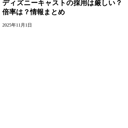
ディズニーキャストの採用は厳しい？
倍率は？情報まとめ
2025年11月1日