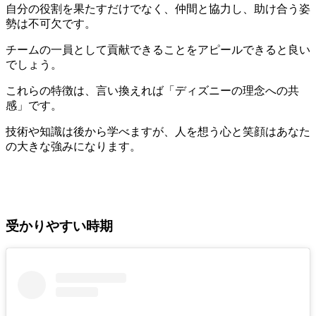
自分の役割を果たすだけでなく、仲間と協力し、助け合う姿
勢は不可欠です。
チームの一員として貢献できることをアピールできると良い
でしょう。
これらの特徴は、言い換えれば「ディズニーの理念への共
感」です。
技術や知識は後から学べますが、人を想う心と笑顔はあなた
の大きな強みになります。
受かりやすい時期