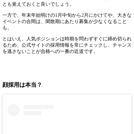
とも覚えておくと良いでしょう。
一方で、年末年始明けの1月中旬から2月にかけてや、大きな
イベントの合間は、閑散期にあたり募集が少なくなること
も。
とはいえ、人気ポジションは時期を問わずすぐに締め切られ
るため、公式サイトの採用情報を常にチェックし、チャンス
を逃さないことが合格への一番の近道です。
顔採用は本当？