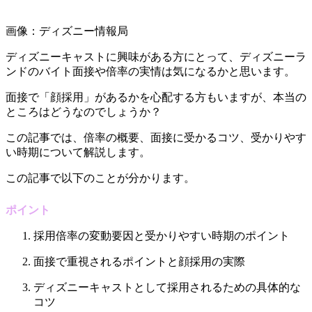
画像：ディズニー情報局
ディズニーキャストに興味がある方にとって、ディズニーラ
ンドのバイト面接や倍率の実情は気になるかと思います。
面接で「顔採用」があるかを心配する方もいますが、本当の
ところはどうなのでしょうか？
この記事では、倍率の概要、面接に受かるコツ、受かりやす
い時期について解説します。
この記事で以下のことが分かります。
ポイント
採用倍率の変動要因と受かりやすい時期のポイント
面接で重視されるポイントと顔採用の実際
ディズニーキャストとして採用されるための具体的な
コツ