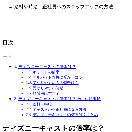
給料や時給、正社員へのステップアップの方法
目次
ディズニーキャストの倍率は？
キャストの倍率
アルバイト面接に受かるコツ
受かりやすい人の特徴は？
受かりやすい時期
顔採用は本当？
ディズニーキャストの倍率は？その補足事項
給料・時給
キャストから正社員になる方法
ディズニーキャストの倍率は？まとめ
ディズニーキャストの倍率は？