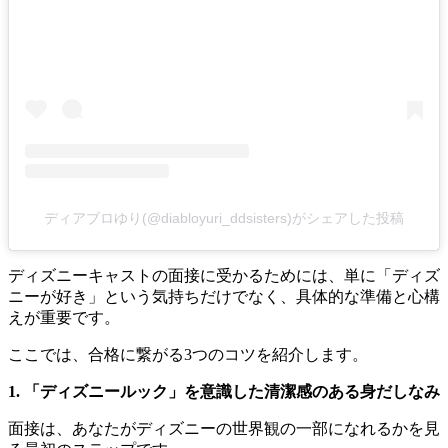
ディアブロゆり(@diabloyuri_ddsisters)がシェアした投稿
ディズニーキャストの面接に受かるためには、単に「ディズ
ニーが好き」という気持ちだけでなく、具体的な準備と心構
えが重要です。
ここでは、合格に繋がる3つのコツを紹介します。
1. 「ディズニールック」を意識した清潔感のある身だしなみ
面接は、あなたがディズニーの世界観の一部になれるかを見