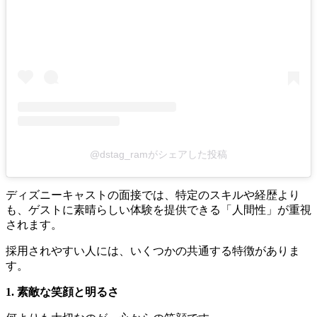
@dstag_ramがシェアした投稿
ディズニーキャストの面接では、特定のスキルや経歴より
も、ゲストに素晴らしい体験を提供できる「人間性」が重視
されます。
採用されやすい人には、いくつかの共通する特徴がありま
す。
1. 素敵な笑顔と明るさ