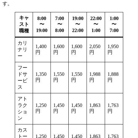
す。
キャ
8:00
7:00
19:00
22:00
1:00
スト
〜
〜
〜
〜
〜
19:00
8:00
22:00
1:00
7:00
職種
カリ
1,400
1,600
1,600
2,050
1,950
ナリ
円
円
円
円
円
ー
フー
ドサ
1,350
1,550
1,550
1,988
1,888
円
円
円
円
円
ービ
ス
アト
ラク
1,250
1,450
1,450
1,863
1,763
円
円
円
円
円
ショ
ン
カス
トー
1,250
1,450
1,450
1,863
1,763