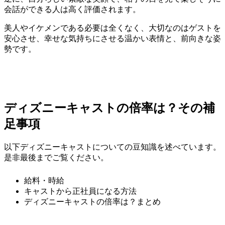
会話ができる人は高く評価されます。
美人やイケメンである必要は全くなく、大切なのはゲストを
安心させ、幸せな気持ちにさせる温かい表情と、前向きな姿
勢です。
ディズニーキャストの倍率は？その補
足事項
以下ディズニーキャストについての豆知識を述べています。
是非最後までご覧ください。
給料・時給
キャストから正社員になる方法
ディズニーキャストの倍率は？まとめ