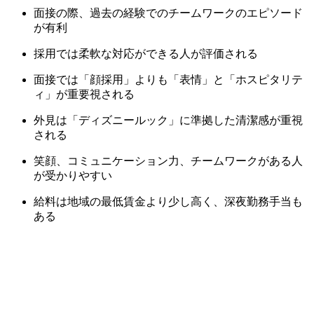
面接の際、過去の経験でのチームワークのエピソード
が有利
採用では柔軟な対応ができる人が評価される
面接では「顔採用」よりも「表情」と「ホスピタリテ
ィ」が重要視される
外見は「ディズニールック」に準拠した清潔感が重視
される
笑顔、コミュニケーション力、チームワークがある人
が受かりやすい
給料は地域の最低賃金より少し高く、深夜勤務手当も
ある