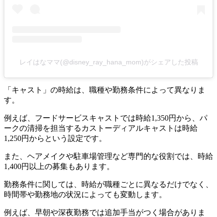
レイはなママ(@disney_ray_hana_mom)がシェアした投稿
「キャスト」の時給は、職種や勤務条件によって異なりま
す。
例えば、フードサービスキャストでは時給1,350円から、パ
ークの清掃を担当するカストーディアルキャストは時給
1,250円からという設定です。
また、ヘアメイクや駐車場管理など専門的な役割では、時給
1,400円以上の募集もあります。
勤務条件に関しては、時給が職種ごとに異なるだけでなく、
時間帯や勤務地の状況によっても変動します。
例えば、早朝や深夜勤務では追加手当がつく場合がありま