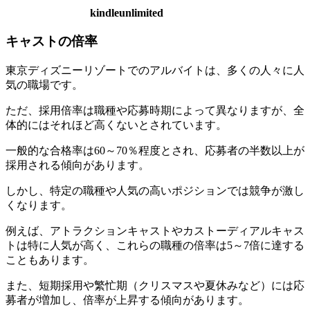
kindleunlimited
キャストの倍率
東京ディズニーリゾートでのアルバイトは、多くの人々に人
気の職場です。
ただ、採用倍率は職種や応募時期によって異なりますが、全
体的にはそれほど高くないとされています。
一般的な合格率は60～70％程度
とされ、応募者の半数以上が
採用される傾向があります。
しかし、特定の職種や人気の高いポジションでは競争が激し
くなります。
例えば、アトラクションキャストやカストーディアルキャス
トは特に人気が高く、これらの職種の倍率は5～7倍に達する
こともあります。
また、短期採用や繁忙期（クリスマスや夏休みなど）には応
募者が増加し、倍率が上昇する傾向があります。