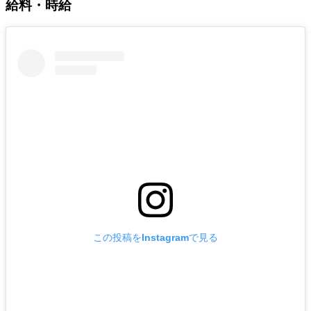
給料・時給
この投稿をInstagramで見る