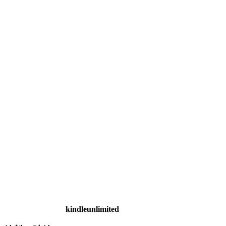
kindleunlimited