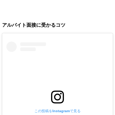
アルバイト面接に受かるコツ
この投稿をInstagramで見る