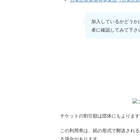
加入しているかどうか
者に確認してみて下さ
コーポレートプログラム
チケットの割引額は団体にもよりますが、
この利用券は、紙の形式で郵送される
る場合があります。