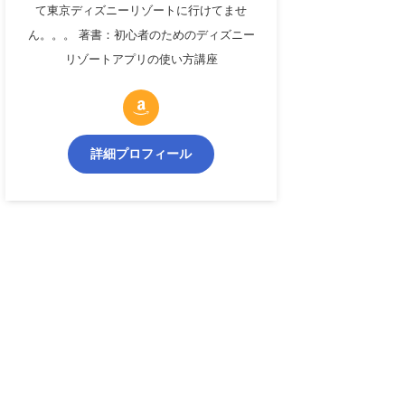
て東京ディズニーリゾートに行けてませ
ん。。。 著書：初心者のためのディズニー
リゾートアプリの使い方講座
詳細プロフィール