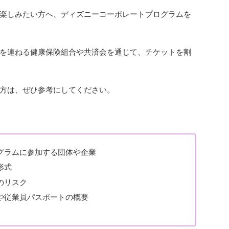
楽しみたい方へ、ディズニーコーポレートプログラムを
を連ねる健康保険組合や共済会を通じて、チケットを割
方は、ぜひ参考にしてください。
グラムに参加する団体や企業
形式
のリスク
や従業員パスポートの概要