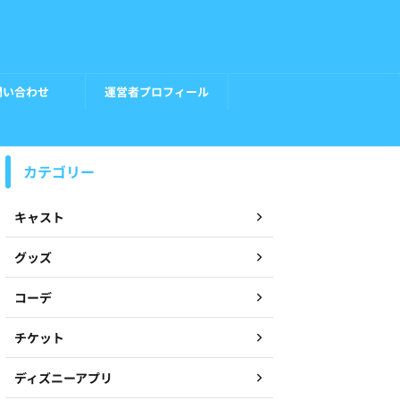
問い合わせ
運営者プロフィール
カテゴリー
キャスト
グッズ
コーデ
チケット
ディズニーアプリ