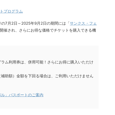
トプログラム
の7月2日～2025年9月2日の期間には「
サンクス・フェ
開催され、さらにお得な価格でチケットを購入できる機
グラム利用券は、併用可能！さらにお得に購入いただけ
（補助額）金額を下回る場合は、ご利用いただけません
バル」パスポートのご案内