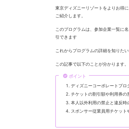
東京ディズニーリゾートをよりお得に
ご紹介します。
このプログラムは、参加企業一覧に名
引できます
これからプログラムの詳細を知りたい
この記事で以下のことが分かります。
ポイント
ディズニーコーポレートプロ
チケットの割引額や利用券の
本人以外利用の禁止と違反時
スポンサー従業員用チケット