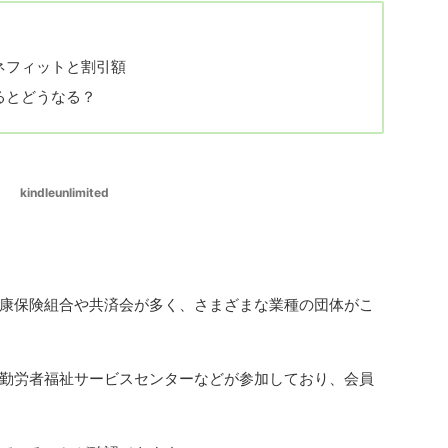
ネフィットと割引額
るとどうなる？
kindleunlimited
康保険組合や共済会が多く、さまざまな業種の団体がこ
勤労者福祉サービスセンターなどが参加しており、会員