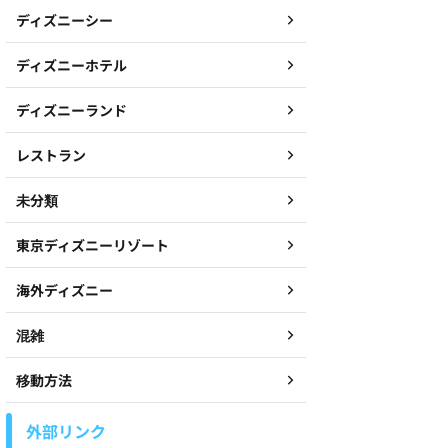
ディズニーシー
ディズニーホテル
ディズニーランド
レストラン
未分類
東京ディズニーリゾート
海外ディズニー
混雑
移動方法
外部リンク