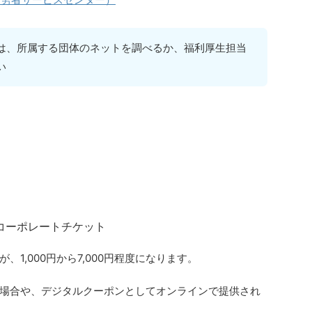
は、所属する団体のネットを調べるか、福利厚生担当
い
のベネフィットと割引額
1,000円から7,000円程度になります。
場合や、デジタルクーポンとしてオンラインで提供され