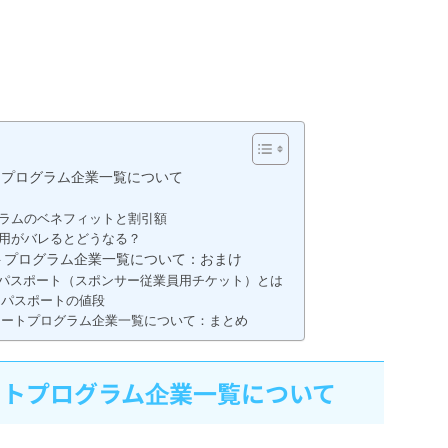
トプログラム企業一覧について
ラムのベネフィットと割引額
用がバレるとどうなる？
トプログラム企業一覧について：おまけ
パスポート（スポンサー従業員用チケット）とは
用パスポートの値段
レートプログラム企業一覧について：まとめ
ートプログラム企業一覧について