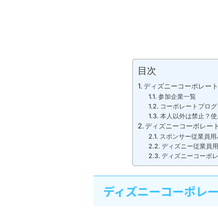
目次
ディズニーコーポレー
参加企業一覧
コーポレートプログ
本人以外は禁止？使
ディズニーコーポレー
スポンサー従業員用
ディズニー従業員
ディズニーコーポ
ディズニーコーポレ