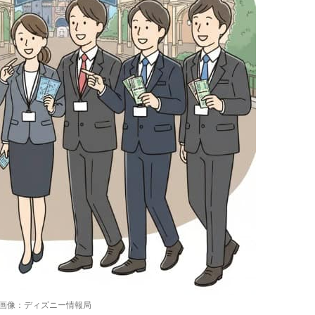
画像：ディズニー情報局