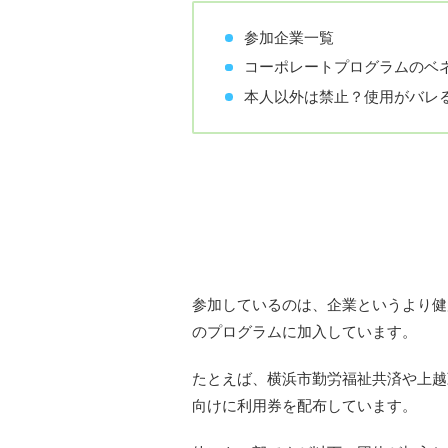
参加企業一覧
コーポレートプログラムのベ
本人以外は禁止？使用がバレ
参加企業一覧
参加しているのは、企業というより健
のプログラムに加入しています。
たとえば、横浜市勤労福祉共済や上越
向けに利用券を配布しています。