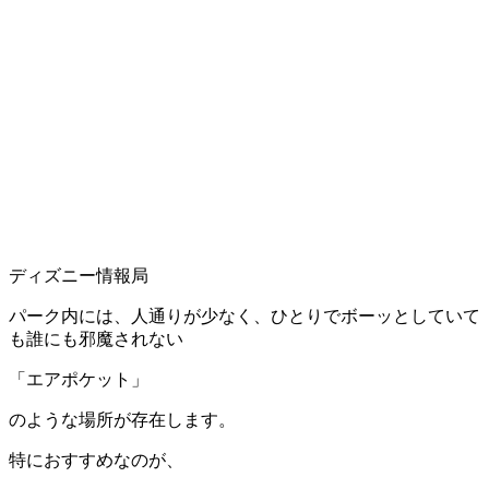
ディズニー情報局
パーク内には、人通りが少なく、ひとりでボーッとしていて
も誰にも邪魔されない
「エアポケット」
のような場所が存在します。
特におすすめなのが、