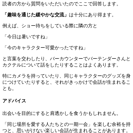
読者の方から質問をいただいたのでここで回答します。
「趣味を通じた緩やかな交流」
は十分にあり得ます。
例えば、ショー待ちをしている際に隣の方と
「今日は暑いですね」
「今のキャラクター可愛かったですね」
と言葉を交わしたり、バーカウンターでバーテンダーさんと
カクテルについて話をしたりすることはよくあります。
特にカメラを持っていたり、同じキャラクターのグッズを身
につけていたりすると、それがきっかけで会話が生まれるこ
とも。
アドバイス
出会いを目的にすると肩透かしを食うかもしれません。
「同じ場所を愛する人たちとの一期一会」を楽しむ余裕を持
つと、思いがけない楽しい会話が生まれることがあります。