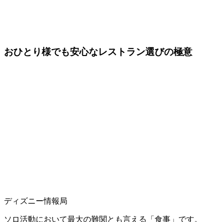
おひとり様でも安心なレストラン選びの極意
ディズニー情報局
ソロ活動において最大の難関とも言える「食事」です。