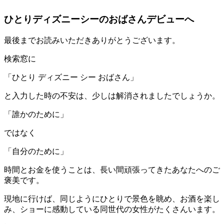
ひとりディズニーシーのおばさんデビューへ
最後までお読みいただきありがとうございます。
検索窓に
「ひとり ディズニー シー おばさん」
と入力した時の不安は、少しは解消されましたでしょうか。
「誰かのために」
ではなく
「自分のために」
時間とお金を使うことは、長い間頑張ってきたあなたへのご
褒美です。
現地に行けば、同じようにひとりで景色を眺め、お酒を楽し
み、ショーに感動している同世代の女性がたくさんいます。