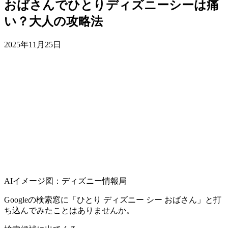
おばさんでひとりディズニーシーは痛
い？大人の攻略法
2025年11月25日
AIイメージ図：ディズニー情報局
Googleの検索窓に「ひとり ディズニー シー おばさん」と打
ち込んでみたことはありませんか。