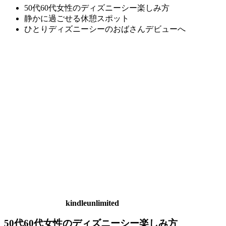
50代60代女性のディズニーシー楽しみ方
静かに過ごせる休憩スポット
ひとりディズニーシーのおばさんデビューへ
kindleunlimited
50代60代女性のディズニーシー楽しみ方