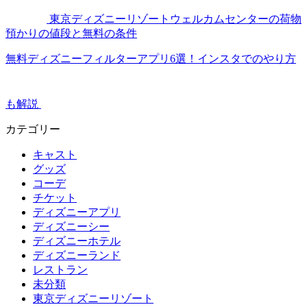
東京ディズニーリゾートウェルカムセンターの荷物
預かりの値段と無料の条件
無料ディズニーフィルターアプリ6選！インスタでのやり方
も解説
カテゴリー
キャスト
グッズ
コーデ
チケット
ディズニーアプリ
ディズニーシー
ディズニーホテル
ディズニーランド
レストラン
未分類
東京ディズニーリゾート