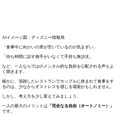
AIイメージ図：ディズニー情報局
「食事中に向かいの席が空いているのが気まずい」
「待ち時間に話す相手がいなくて手持ち無沙汰」
など、一人ならではのメンタル的な負担を心配される声もよ
く聞きます。
確かに、混雑したレストランでカップルに挟まれて食事をす
るのは、少なからずストレスを感じる場面かもしれません。
しかし、考え方を少し変えてみましょう。
一人の最大のメリットは
「完全なる自由（オートノミー）」
です。