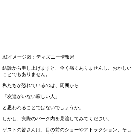
AIイメージ図：ディズニー情報局
結論から申し上げますと、全く痛くありませんし、おかしい
ことでもありません。
私たちが恐れているのは、周囲から
「友達がいない寂しい人」
と思われることではないでしょうか。
しかし、実際のパーク内を見渡してみてください。
ゲストの皆さんは、目の前のショーやアトラクション、そし