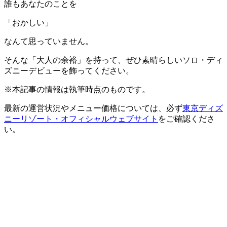
誰もあなたのことを
「おかしい」
なんて思っていません。
そんな「大人の余裕」を持って、ぜひ素晴らしいソロ・ディ
ズニーデビューを飾ってください。
※本記事の情報は執筆時点のものです。
最新の運営状況やメニュー価格については、必ず
東京ディズ
ニーリゾート・オフィシャルウェブサイト
をご確認くださ
い。