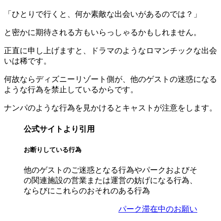
「ひとりで行くと、何か素敵な出会いがあるのでは？」
と密かに期待される方もいらっしゃるかもしれません。
正直に申し上げますと、ドラマのようなロマンチックな出会
いは稀です。
何故ならディズニーリゾート側が、他のゲストの迷惑になる
ような行為を禁止しているからです。
ナンパのような行為を見かけるとキャストが注意をします。
公式サイトより引用
お断りしている行為
他のゲストのご迷惑となる行為やパークおよびそ
の関連施設の営業または運営の妨げになる行為、
ならびにこれらのおそれのある行為
パーク滞在中のお願い