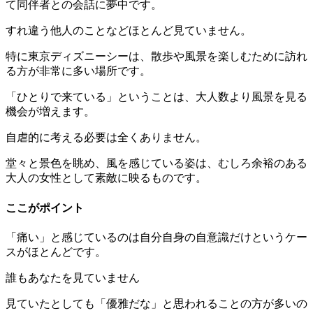
て同伴者との会話に夢中です。
すれ違う他人のことなどほとんど見ていません。
特に東京ディズニーシーは、散歩や風景を楽しむために訪れ
る方が非常に多い場所です。
「ひとりで来ている」ということは、大人数より風景を見る
機会が増えます。
自虐的に考える必要は全くありません。
堂々と景色を眺め、風を感じている姿は、むしろ余裕のある
大人の女性として素敵に映るものです。
ここがポイント
「痛い」と感じているのは自分自身の自意識だけというケー
スがほとんどです。
誰もあなたを見ていません
見ていたとしても「優雅だな」と思われることの方が多いの