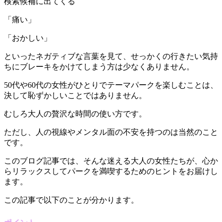
検索候補に出てくる
「痛い」
「おかしい」
といったネガティブな言葉を見て、せっかくの行きたい気持
ちにブレーキをかけてしまう方は少なくありません。
50代や60代の女性がひとりでテーマパークを楽しむことは、
決して恥ずかしいことではありません。
むしろ大人の贅沢な時間の使い方です。
ただし、人の視線やメンタル面の不安を持つのは当然のこと
です。
このブログ記事では、そんな迷える大人の女性たちが、心か
らリラックスしてパークを満喫するためのヒントをお届けし
ます。
この記事で以下のことが分かります。