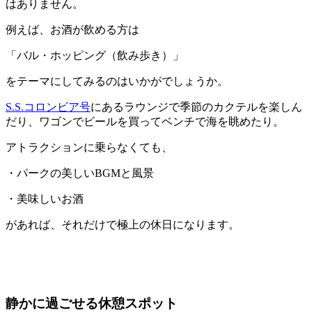
はありません。
例えば、お酒が飲める方は
「バル・ホッピング（飲み歩き）」
をテーマにしてみるのはいかがでしょうか。
S.S.コロンビア号
にあるラウンジで季節のカクテルを楽しん
だり、ワゴンでビールを買ってベンチで海を眺めたり。
アトラクションに乗らなくても、
・パークの美しいBGMと風景
・美味しいお酒
があれば、それだけで極上の休日になります。
静かに過ごせる休憩スポット