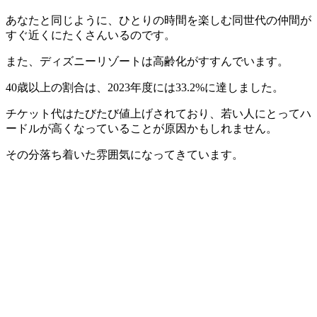
あなたと同じように、ひとりの時間を楽しむ同世代の仲間が
すぐ近くにたくさんいるのです。
また、ディズニーリゾートは高齢化がすすんでいます。
40歳以上の割合は、2023年度には33.2%に達しました。
チケット代はたびたび値上げされており、若い人にとってハ
ードルが高くなっていることが原因かもしれません。
その分落ち着いた雰囲気になってきています。