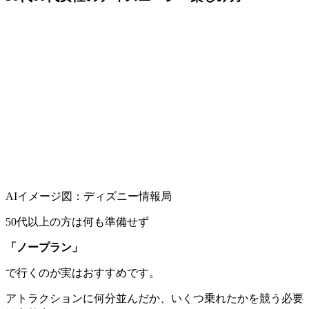
AIイメージ図：ディズニー情報局
50代以上の方は何も準備せず
「ノープラン」
で行くのが実はおすすめです。
アトラクションに何分並んだか、いくつ乗れたかを競う必要