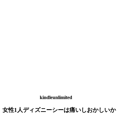
kindleunlimited
女性1人ディズニーシーは痛いしおかしいか