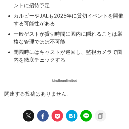
ントに招待予定
カルビーやJALも2025年に貸切イベントを開催
する可能性がある
一般ゲストが貸切時間に園内に隠れることは厳
格な管理でほぼ不可能
閉園時にはキャストが巡回し、監視カメラで園
内を徹底チェックする
kindleunlimited
関連する投稿はありません。