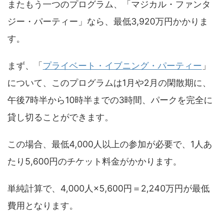
またもう一つのプログラム、「マジカル・ファンタ
ジー・パーティー」なら、最低3,920万円かかりま
す。
まず、「
プライベート・イブニング・パーティー
」
について、このプログラムは1月や2月の閑散期に、
午後7時半から10時半までの3時間、パークを完全に
貸し切ることができます。
この場合、最低4,000人以上の参加が必要で、1人あ
たり5,600円のチケット料金がかかります。
単純計算で、4,000人×5,600円＝2,240万円が最低
費用となります。