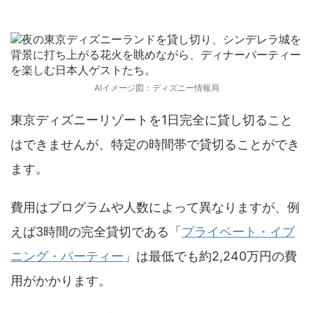
用
AIイメージ図：ディズニー情報局
東京ディズニーリゾートを1日完全に貸し切ること
はできませんが、特定の時間帯で貸切ることができ
ます。
費用はプログラムや人数によって異なりますが、例
えば3時間の完全貸切である「
プライベート・イブ
ニング・パーティー
」は最低でも約2,240万円の費
用がかかります。