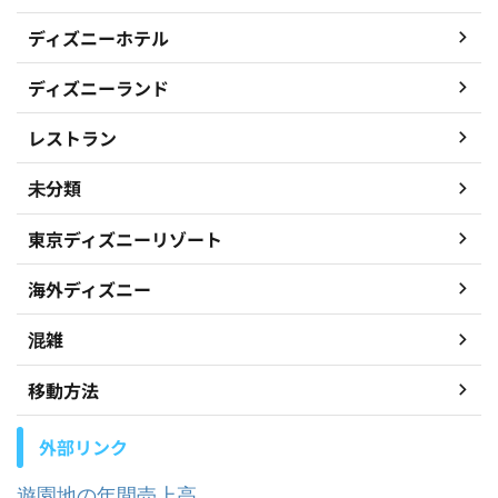
ディズニーホテル
ディズニーランド
レストラン
未分類
東京ディズニーリゾート
海外ディズニー
混雑
移動方法
外部リンク
遊園地の年間売上高