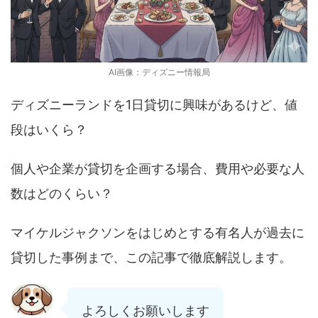
AI画像：ディズニー情報局
ディズニーランドを1日貸切に興味があるけど、値
段はいくら？
個人や企業が貸切を企画する場合、費用や必要な人
数はどのくらい？
マイケルジャクソンをはじめとする有名人が過去に
貸切した事例まで、この記事で徹底解説します。
よろしくお願いします