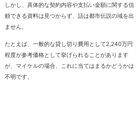
しかし、具体的な契約内容や支払い金額に関する信
頼できる資料は見つからず、話は都市伝説の域を出
ません。
たとえば、一般的な貸し切り費用として2,240万円
程度が参考価格として挙げられることがあります
が、マイケルの場合、これに当てはまるかどうかは
不明です。
2025年の企業が主催する貸し切りイベント