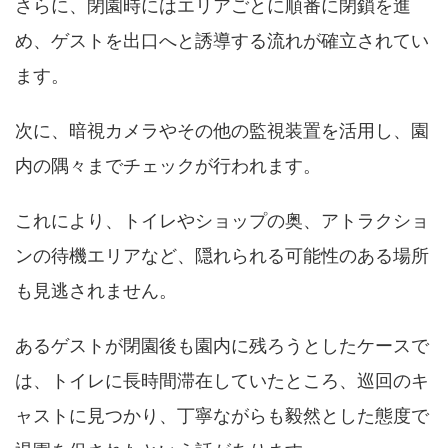
さらに、閉園時にはエリアごとに順番に閉鎖を進
め、ゲストを出口へと誘導する流れが確立されてい
ます。
次に、暗視カメラやその他の監視装置を活用し、園
内の隅々までチェックが行われます。
これにより、トイレやショップの奥、アトラクショ
ンの待機エリアなど、隠れられる可能性のある場所
も見逃されません。
あるゲストが閉園後も園内に残ろうとしたケースで
は、トイレに長時間滞在していたところ、巡回のキ
ャストに見つかり、丁寧ながらも毅然とした態度で