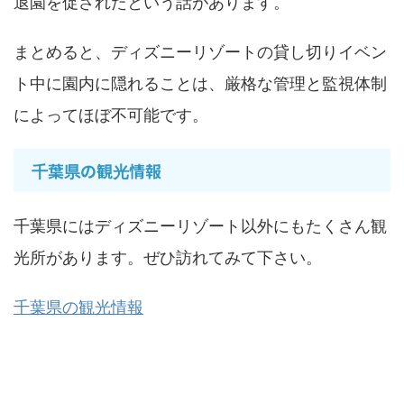
退園を促されたという話があります。
まとめると、ディズニーリゾートの貸し切りイベン
ト中に園内に隠れることは、厳格な管理と監視体制
によってほぼ不可能です。
千葉県の観光情報
千葉県にはディズニーリゾート以外にもたくさん観
光所があります。ぜひ訪れてみて下さい。
千葉県の観光情報