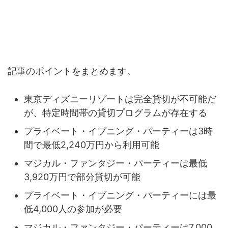
ディズニー貸し切りいくら？まとめ
記事のポイントをまとめます。
東京ディズニーリゾートは完全貸切が不可能だ
が、特定時間帯の貸切プログラムが存在する
プライベート・イブニング・パーティーは3時
間で最低2,240万円から利用可能
マジカル・ファンタジー・パーティーは最低
3,920万円で部分貸切が可能
プライベート・イブニング・パーティーには最
低4,000人の参加が必要
マジカル・ファンタジー・パーティーは7,000