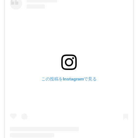
この投稿をInstagramで見る