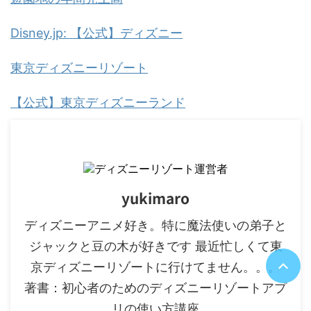
Disney.jp: 【公式】ディズニー
東京ディズニーリゾート
【公式】東京ディズニーランド
yukimaro
ディズニーアニメ好き。特に魔法使いの弟子と
ジャックと豆の木が好きです 最近忙しくて東
京ディズニーリゾートに行けてません。。。
著書：初心者のためのディズニーリゾートアプ
リの使い方講座