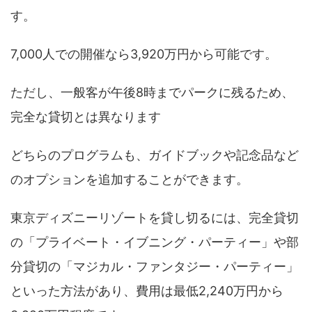
す。
7,000人での開催なら3,920万円から可能です。
ただし、一般客が午後8時までパークに残るため、
完全な貸切とは異なります
どちらのプログラムも、ガイドブックや記念品など
のオプションを追加することができます。
東京ディズニーリゾートを貸し切るには、完全貸切
の「プライベート・イブニング・パーティー」や部
分貸切の「マジカル・ファンタジー・パーティー」
といった方法があり、費用は最低2,240万円から