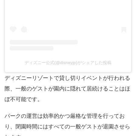
ディズニー公式(@disneyjp)がシェアした投稿
ディズニーリゾートで貸し切りイベントが行われる
際、一般のゲストが園内に隠れて居続けることはほ
ぼ不可能です。
パークの運営は効率的かつ厳格な管理を行ってお
り、閉園時間にはすべての一般ゲストが退園させら