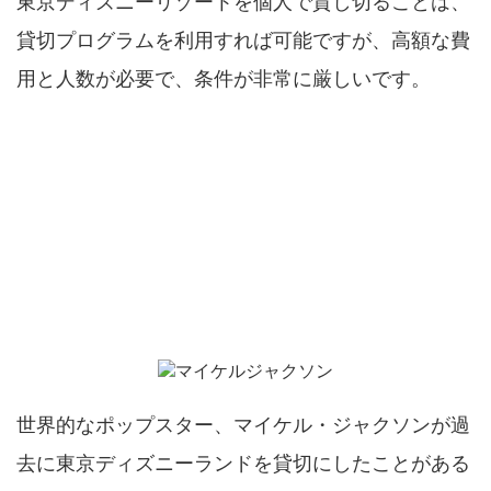
東京ディズニーリゾートを個人で貸し切ることは、
貸切プログラムを利用すれば可能ですが、高額な費
用と人数が必要で、条件が非常に厳しいです。
ディズニーランドを貸切した人・有名人は
いる？
世界的なポップスター、マイケル・ジャクソンが過
去に東京ディズニーランドを貸切にしたことがある