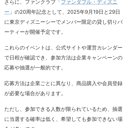
さらに、ファンクラブ「
ファンダフル・ディズニ
ー
」の20周年記念として、2025年9月19日と29日
に東京ディズニーシーでメンバー限定の貸し切りパ
ーティーが開催予定です。
これらのイベントは、公式サイトや運営カレンダー
で日程が確認でき、参加方法は企業キャンペーンの
応募や抽選が一般的です。
応募方法は企業ごとに異なり、商品購入や会員登録
が必要な場合があります。
ただし、参加できる人数が限られているため、抽選
に当選する確率は低く、希望しても参加できない場