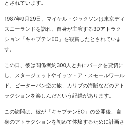
とされています。
1987年9月29日、マイケル・ジャクソンは東京ディ
ズニーランドを訪れ、自身が主演する3Dアトラク
ション「キャプテンEO」を観賞したとされていま
す。
この日、彼は関係者約300人と共にパークを貸切に
し、スタージェットやイッツ・ア・スモールワール
ド、ピーターパン空の旅、カリブの海賊などのアト
ラクションを楽しんだという記録があります。
この訪問は、彼が「キャプテンEO」の公開後、自
身のアトラクションを初めて体験するために計画さ