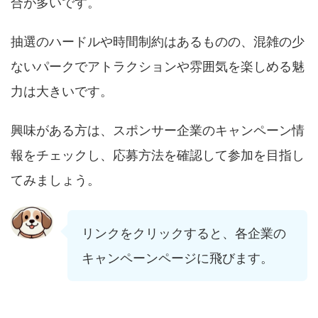
合が多いです。
抽選のハードルや時間制約はあるものの、混雑の少
ないパークでアトラクションや雰囲気を楽しめる魅
力は大きいです。
興味がある方は、スポンサー企業のキャンペーン情
報をチェックし、応募方法を確認して参加を目指し
てみましょう。
リンクをクリックすると、各企業の
キャンペーンページに飛びます。