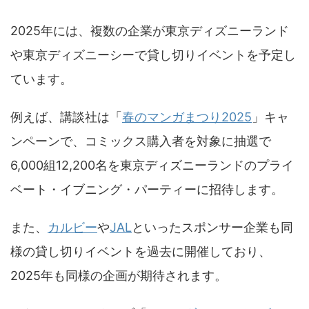
2025年には、複数の企業が東京ディズニーランド
や東京ディズニーシーで貸し切りイベントを予定し
ています。
例えば、講談社は「
春のマンガまつり2025
」キャ
ンペーンで、コミックス購入者を対象に抽選で
6,000組12,200名を東京ディズニーランドのプライ
ベート・イブニング・パーティーに招待します。
また、
カルビー
や
JAL
といったスポンサー企業も同
様の貸し切りイベントを過去に開催しており、
2025年も同様の企画が期待されます。