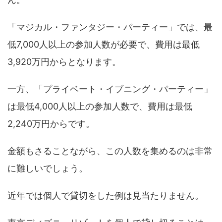
「マジカル・ファンタジー・パーティー」では、最
低7,000人以上の参加人数が必要で、費用は最低
3,920万円からとなります。
一方、「プライベート・イブニング・パーティー」
は最低4,000人以上の参加人数で、費用は最低
2,240万円からです。
金額もさることながら、この人数を集めるのは非常
に難しいでしょう。
近年では個人で貸切をした例は見当たりません。