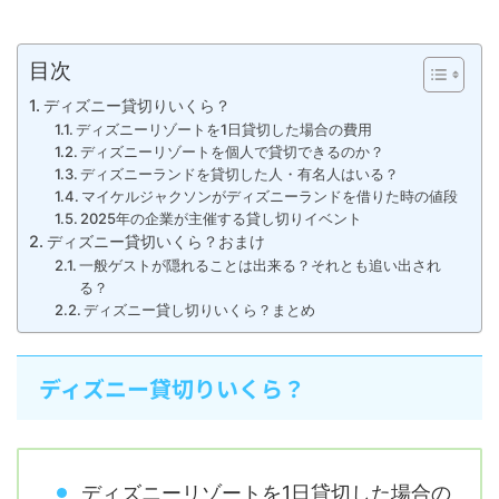
目次
ディズニー貸切りいくら？
ディズニーリゾートを1日貸切した場合の費用
ディズニーリゾートを個人で貸切できるのか？
ディズニーランドを貸切した人・有名人はいる？
マイケルジャクソンがディズニーランドを借りた時の値段
2025年の企業が主催する貸し切りイベント
ディズニー貸切いくら？おまけ
一般ゲストが隠れることは出来る？それとも追い出され
る？
ディズニー貸し切りいくら？まとめ
ディズニー貸切りいくら？
ディズニーリゾートを1日貸切した場合の