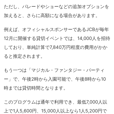
ただし、パレードやショーなどの追加オプションを
加えると、さらに高額になる場合があります。
例えば、オフィシャルスポンサーであるJCBが毎年
12月に開催する貸切イベントでは、14,000人を招待
しており、単純計算で7,840万円程度の費用がかか
ると推定されます。
もう一つは「マジカル・ファンタジー・パーティ
ー」で、午後2時から入園可能で、午後8時から10
時までは貸切時間となります。
このプログラムは通年で利用でき、最低7,000人以
上で1人5,600円、15,000人以上なら1人5,200円で