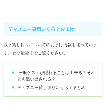
ディズニー貸切いくら？おまけ
以下貸し切りについてのおまけ情報を述べていま
す。ぜひ最後までご覧ください。
一般ゲストが隠れることは出来る？それ
とも追い出される？
ディズニー貸し切りいくら？まとめ