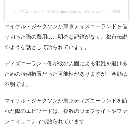
ディズニーストア公式(@disneystore.jp)がシェアした投稿
マイケル・ジャクソンが東京ディズニーランドを借
り切った際の費用は、明確な記録がなく、都市伝説
のような話として語られています。
ディズニーランド側が彼の入園による混乱を避ける
ための特例措置だった可能性がありますが、金額は
不明です。
マイケル・ジャクソンが東京ディズニーランドを訪
れた際のエピソードは、複数のウェブサイトやファ
ンコミュニティで語られています