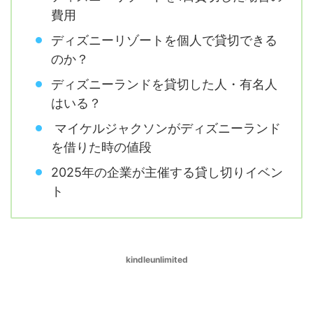
費用
ディズニーリゾートを個人で貸切できる
のか？
ディズニーランドを貸切した人・有名人
はいる？
マイケルジャクソンがディズニーランド
を借りた時の値段
2025年の企業が主催する貸し切りイベン
ト
kindleunlimited
ディズニーリゾートを1日貸切した場合の費