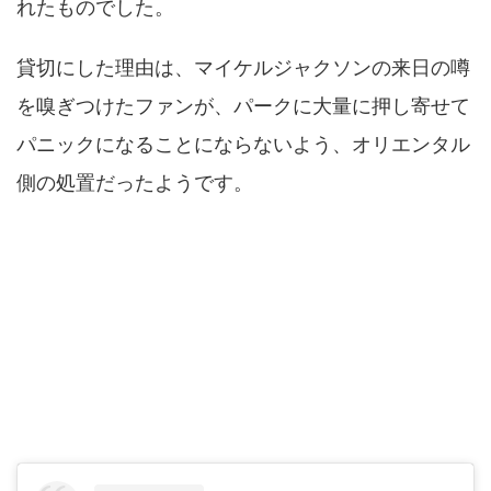
れたものでした。
貸切にした理由は、マイケルジャクソンの来日の噂
を嗅ぎつけたファンが、パークに大量に押し寄せて
パニックになることにならないよう、オリエンタル
側の処置だったようです。
マイケルジャクソンがディズニーランドを借
りた時の値段