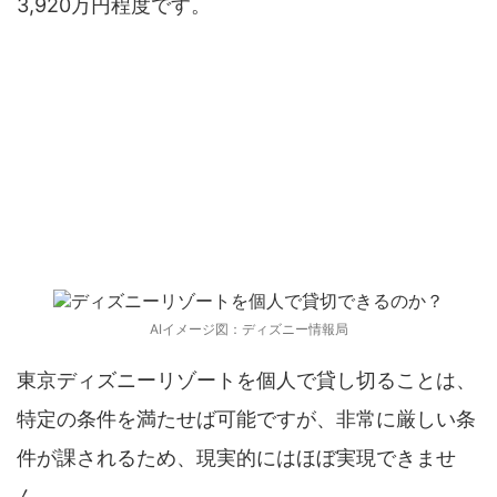
3,920万円程度です。
ディズニーリゾートを個人で貸切できるの
か？
AIイメージ図：ディズニー情報局
東京ディズニーリゾートを個人で貸し切ることは、
特定の条件を満たせば可能ですが、非常に厳しい条
件が課されるため、現実的にはほぼ実現できませ
ん。