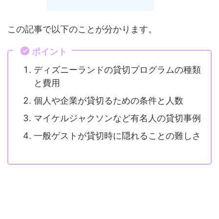
この記事で以下のことが分かります。
ポイント
ディズニーランドの貸切プログラムの種類
と費用
個人や企業が貸切るための条件と人数
マイケルジャクソンなど有名人の貸切事例
一般ゲストが貸切時に隠れることの難しさ