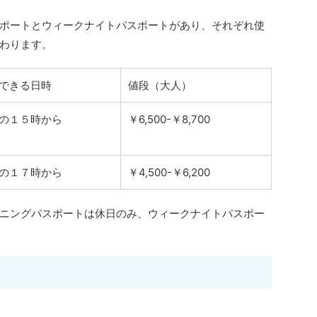
ポートとウィークナイトパスポートがあり、それぞれ使
わります。
できる日時
値段（大人）
の１５時から
￥6,500-￥8,700
の１７時から
￥4,500-￥6,200
ニングパスポートは休日のみ、ウィークナイトパスポー