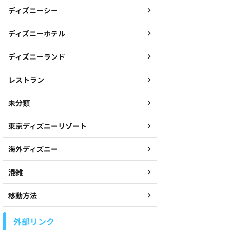
ディズニーシー
ディズニーホテル
ディズニーランド
レストラン
未分類
東京ディズニーリゾート
海外ディズニー
混雑
移動方法
外部リンク