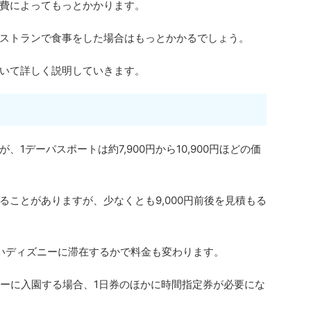
費によってもっとかかります。
ストランで食事をした場合はもっとかかるでしょう。
いて詳しく説明していきます。
1デーパスポートは約7,900円から10,900円ほどの価
ことがありますが、少なくとも9,000円前後を見積もる
いディズニーに滞在するかで料金も変わります。
ニーに入園する場合、1日券のほかに時間指定券が必要にな