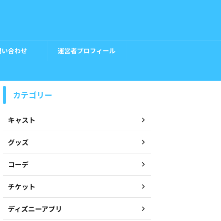
問い合わせ
運営者プロフィール
カテゴリー
キャスト
グッズ
コーデ
チケット
ディズニーアプリ