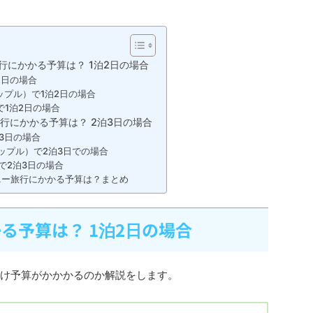
行にかかる予算は？ 1泊2日の場合
2日の場合
ップル）で1泊2日の場合
で1泊2日の場合
行にかかる予算は？ 2泊3日の場合
泊3日の場合
ップル）で2泊3日での場合
で2泊3日の場合
ニー旅行にかかる予算は？まとめ
る予算は？ 1泊2日の場合
だけ予算がかかかるのか解説をします。