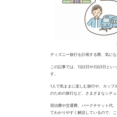
ディズニー旅行を計画する際、気にな
この記事では、1泊2日や2泊3日と
す。
1人で気ままに楽しむ旅行や、カップ
のための旅行など、さまざまなシチュ
宿泊費や交通費、パークチケット代、
てわかりやすく解説しているので、こ