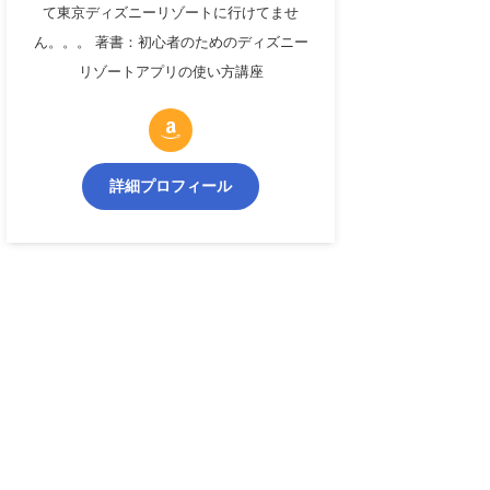
て東京ディズニーリゾートに行けてませ
ん。。。 著書：初心者のためのディズニー
リゾートアプリの使い方講座
詳細プロフィール