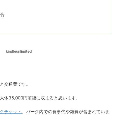
場合
kindleunlimited
と交通費です。
体35,000円前後に収まると思います。
クチケット
、パーク内での食事代や雑費が含まれていま