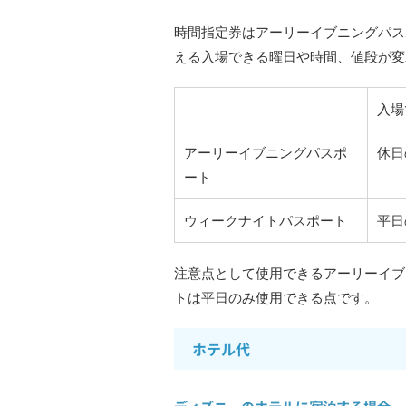
時間指定券はアーリーイブニングパス
える入場できる曜日や時間、値段が変
入場
アーリーイブニングパスポ
休日
ート
ウィークナイトパスポート
平日
注意点として使用できるアーリーイブ
トは平日のみ使用できる点です。
ホテル代