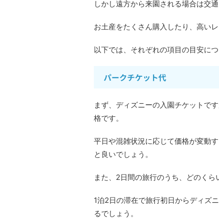
しかし遠方から来園される場合は交通
お土産をたくさん購入したり、高いレ
以下では、それぞれの項目の目安につ
パークチケット代
まず、ディズニーの入園チケットですが、
格です。
平日や混雑状況に応じて価格が変動する
と良いでしょう。
また、2日間の旅行のうち、どのくら
1泊2日の滞在で旅行初日からディズ
るでしょう。