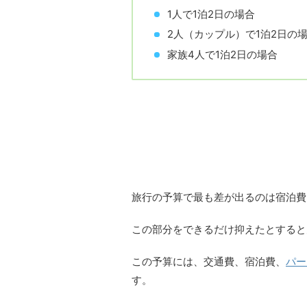
1人で1泊2日の場合
2人（カップル）で1泊2日の
家族4人で1泊2日の場合
1人で1泊2日の場合
旅行の予算で最も差が出るのは宿泊費
この部分をできるだけ抑えたとすると大
この予算には、交通費、宿泊費、
パー
す。