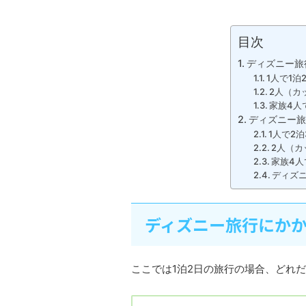
目次
ディズニー旅
1人で1泊
2人（カ
家族4人
ディズニー旅
1人で2
2人（カ
家族4人
ディズ
ディズニー旅行にかか
ここでは1泊2日の旅行の場合、どれ