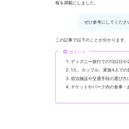
報を満載にしました。
ぜひ参考にしてくださ
この記事で以下のことが分かります。
ポイント
ディズニー旅行での1泊2日や
1人、カップル、家族4人で
宿泊施設や交通手段の選び方
チケットやパーク内の食事・