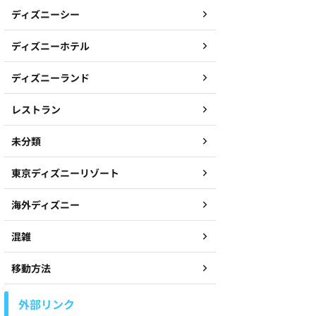
ディズニーシー
ディズニーホテル
ディズニーランド
レストラン
未分類
東京ディズニーリゾート
海外ディズニー
混雑
移動方法
外部リンク