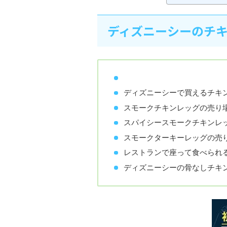
ディズニーシーのチ
ディズニーシーで買えるチキ
スモークチキンレッグの売り
スパイシースモークチキンレ
スモークターキーレッグの売
レストランで座って食べられ
ディズニーシーの骨なしチキ