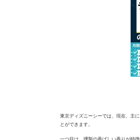
ディズニーシーで買える
東京ディズニーシーでは、現在、主に
とができます。
一つ目は、燻製の香ばしい香りが特徴