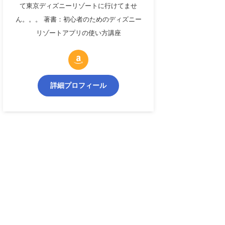
て東京ディズニーリゾートに行けてませ
ん。。。 著書：初心者のためのディズニー
リゾートアプリの使い方講座
詳細プロフィール