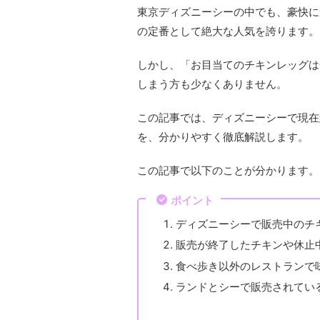
東京ディズニーシーの中でも、豪快に
の定番として絶大な人気を誇ります。
しかし、「お目当てのチキンレッグは
しまう方も少なくありません。
この記事では、ディズニーシーで現在
を、分かりやすく徹底解説します。
この記事で以下のことが分かります。
ポイント
ディズニーシーで販売中のチ
販売が終了したチキンや休止
食べ歩き以外のレストランで
ランドとシーで販売されてい