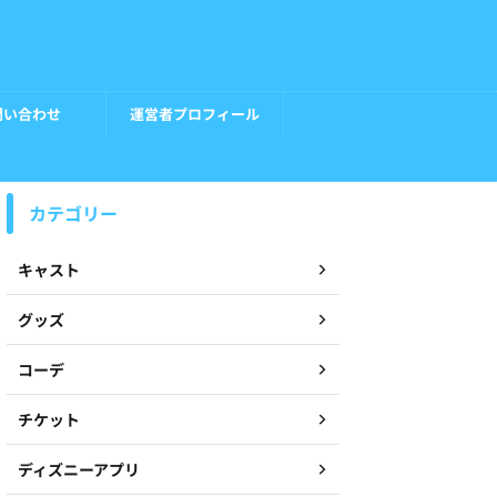
問い合わせ
運営者プロフィール
カテゴリー
キャスト
グッズ
コーデ
チケット
ディズニーアプリ