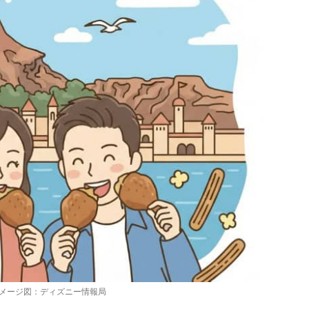
イメージ図：ディズニー情報局