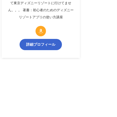
て東京ディズニーリゾートに行けてませ
ん。。。 著書：初心者のためのディズニー
リゾートアプリの使い方講座
詳細プロフィール