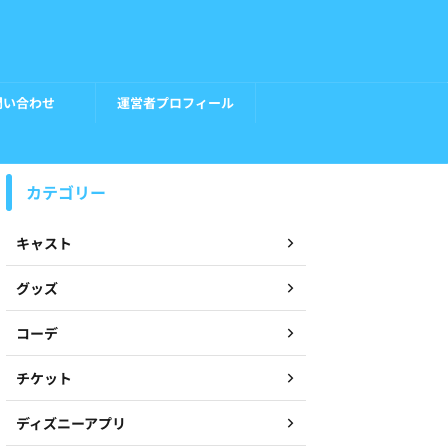
問い合わせ
運営者プロフィール
カテゴリー
キャスト
グッズ
コーデ
チケット
ディズニーアプリ