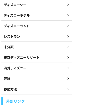
ディズニーシー
ディズニーホテル
ディズニーランド
レストラン
未分類
東京ディズニーリゾート
海外ディズニー
混雑
移動方法
外部リンク