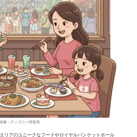
画像：ディズニー情報局
エリアのユニークなフードやロイヤルバンケットホール