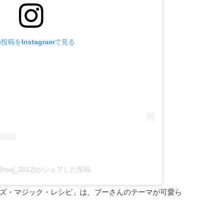
投稿をInstagramで見る
(@tevj_2012)がシェアした投稿
ズ・マジック・レシピ」は、プーさんのテーマが可愛ら