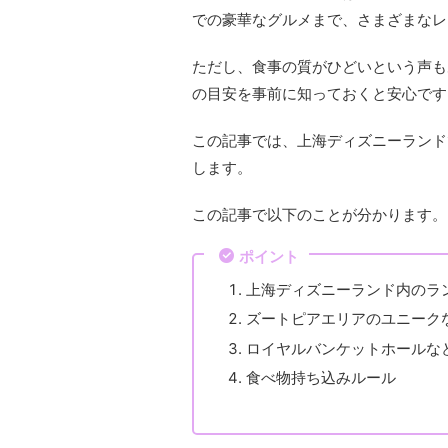
での豪華なグルメまで、さまざまなレ
ただし、食事の質がひどいという声も
の目安を事前に知っておくと安心です
この記事では、上海ディズニーランド
します。
この記事で以下のことが分かります。
ポイント
上海ディズニーランド内のラ
ズートピアエリアのユニーク
ロイヤルバンケットホールな
食べ物持ち込みルール