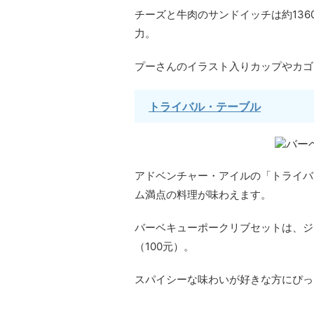
チーズと牛肉のサンドイッチは約136
力。
プーさんのイラスト入りカップやカゴ
トライバル・テーブル
アドベンチャー・アイルの「トライバ
ム満点の料理が味わえます。
バーベキューポークリブセットは、ジ
（100元）。
スパイシーな味わいが好きな方にぴっ