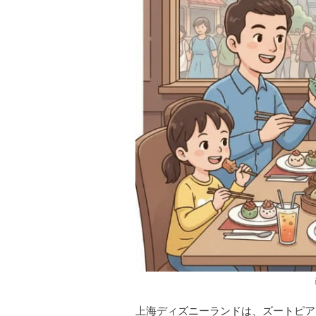
上海ディズニーランドは、ズートピア