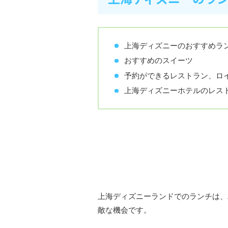
上海ディズニーのおすすめラ
おすすめのスイーツ
予約ができるレストラン、ロ
上海ディズニーホテルのレス
上海ディズニーのおすす
上海ディズニーランドでのランチは、
敵な機会です。