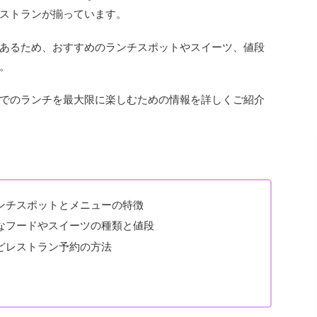
ストランが揃っています。
あるため、おすすめのランチスポットやスイーツ、値段
。
でのランチを最大限に楽しむための情報を詳しくご紹介
ンチスポットとメニューの特徴
なフードやスイーツの種類と値段
どレストラン予約の方法