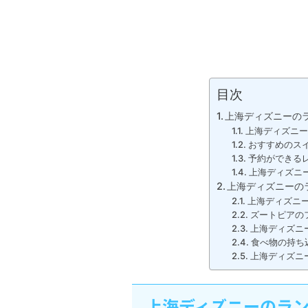
目次
上海ディズニーの
上海ディズニー
おすすめのス
予約ができる
上海ディズニ
上海ディズニーの
上海ディズニ
ズートピアの
上海ディズニ
食べ物の持ち
上海ディズニ
上海ディズニーのラ