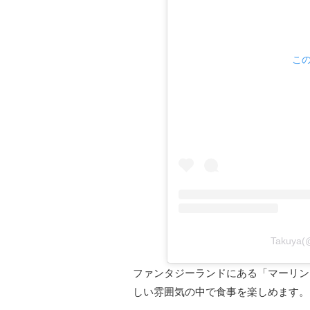
この
Takuya
ファンタジーランドにある「マーリン
しい雰囲気の中で食事を楽しめます。