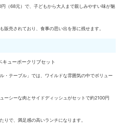
0円（68元）で、子どもから大人まで親しみやすい味が魅
も販売されており、食事の思い出を形に残せます。
ル・テーブル」では、ワイルドな雰囲気の中でボリュー
ューシーな肉とサイドディッシュがセットで約2100円
たりで、満足感の高いランチになります。