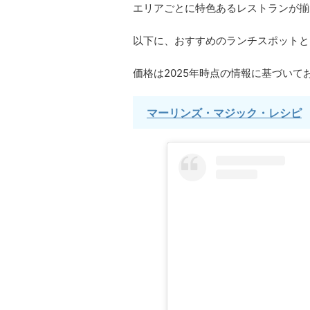
エリアごとに特色あるレストランが揃
以下に、おすすめのランチスポットと
価格は2025年時点の情報に基づいて
マーリンズ・マジック・レシピ