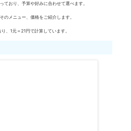
っており、予算や好みに合わせて選べます。
そのメニュー、価格をご紹介します。
おり、1元＝21円で計算しています。