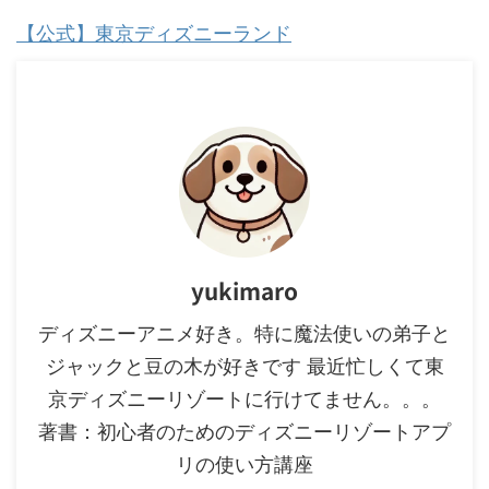
【公式】東京ディズニーランド
yukimaro
ディズニーアニメ好き。特に魔法使いの弟子と
ジャックと豆の木が好きです 最近忙しくて東
京ディズニーリゾートに行けてません。。。
著書：初心者のためのディズニーリゾートアプ
リの使い方講座