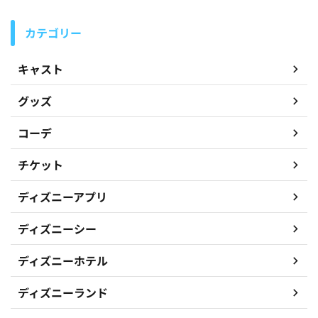
カテゴリー
キャスト
グッズ
コーデ
チケット
ディズニーアプリ
ディズニーシー
ディズニーホテル
ディズニーランド