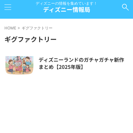
ディズニーの情報を集めています！
ディズニー情報局
HOME
>
ギグファクトリー
ギグファクトリー
ディズニーランドのガチャガチャ新作
まとめ【2025年版】