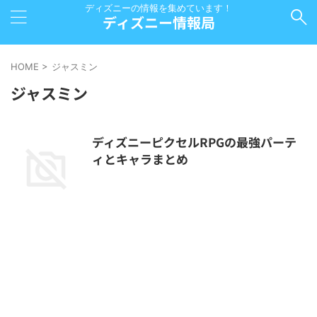
ディズニーの情報を集めています！
ディズニー情報局
HOME
>
ジャスミン
ジャスミン
ディズニーピクセルRPGの最強パーテ
ィとキャラまとめ