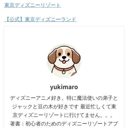
東京ディズニーリゾート
【公式】東京ディズニーランド
yukimaro
ディズニーアニメ好き。特に魔法使いの弟子と
ジャックと豆の木が好きです 最近忙しくて東
京ディズニーリゾートに行けてません。。。
著書：初心者のためのディズニーリゾートアプ