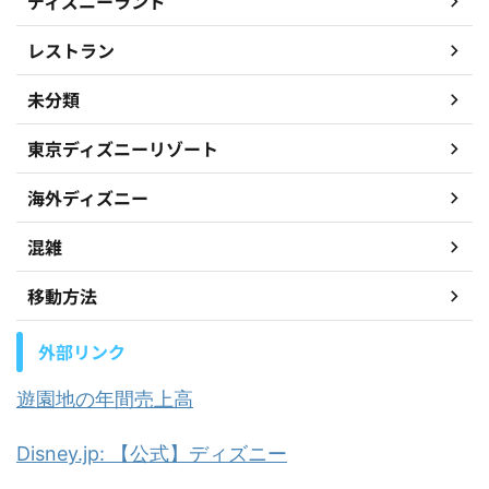
ディズニーランド
レストラン
未分類
東京ディズニーリゾート
海外ディズニー
混雑
移動方法
外部リンク
遊園地の年間売上高
Disney.jp: 【公式】ディズニー