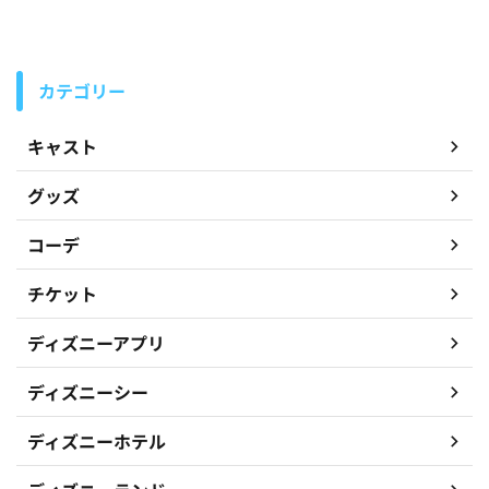
カテゴリー
キャスト
グッズ
コーデ
チケット
ディズニーアプリ
ディズニーシー
ディズニーホテル