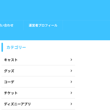
問い合わせ
運営者プロフィール
カテゴリー
キャスト
グッズ
コーデ
チケット
ディズニーアプリ