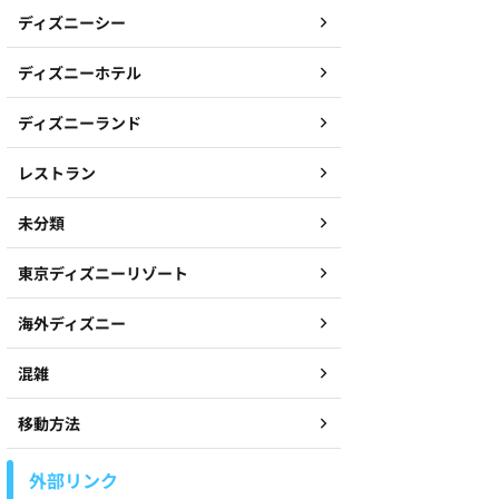
ディズニーシー
ディズニーホテル
ディズニーランド
レストラン
未分類
東京ディズニーリゾート
海外ディズニー
混雑
移動方法
外部リンク