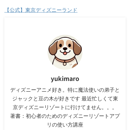
【公式】東京ディズニーランド
yukimaro
ディズニーアニメ好き。特に魔法使いの弟子と
ジャックと豆の木が好きです 最近忙しくて東
京ディズニーリゾートに行けてません。。。
著書：初心者のためのディズニーリゾートアプ
リの使い方講座