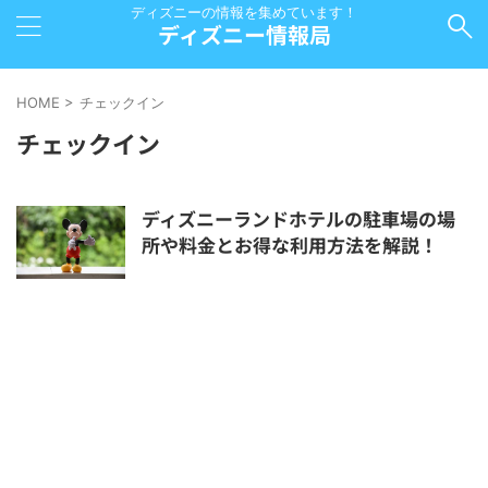
ディズニーの情報を集めています！
ディズニー情報局
HOME
>
チェックイン
チェックイン
ディズニーランドホテルの駐車場の場
所や料金とお得な利用方法を解説！