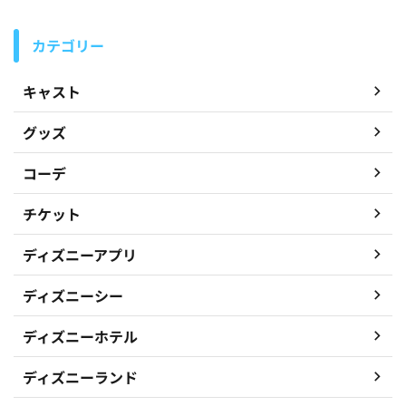
カテゴリー
キャスト
グッズ
コーデ
チケット
ディズニーアプリ
ディズニーシー
ディズニーホテル
ディズニーランド