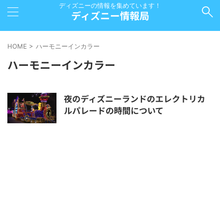
ディズニーの情報を集めています！
ディズニー情報局
HOME
>
ハーモニーインカラー
ハーモニーインカラー
夜のディズニーランドのエレクトリカ
ルパレードの時間について