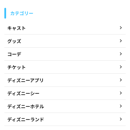
カテゴリー
キャスト
グッズ
コーデ
チケット
ディズニーアプリ
ディズニーシー
ディズニーホテル
ディズニーランド