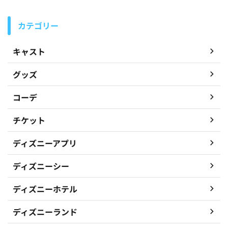
カテゴリー
キャスト
グッズ
コーデ
チケット
ディズニーアプリ
ディズニーシー
ディズニーホテル
ディズニーランド