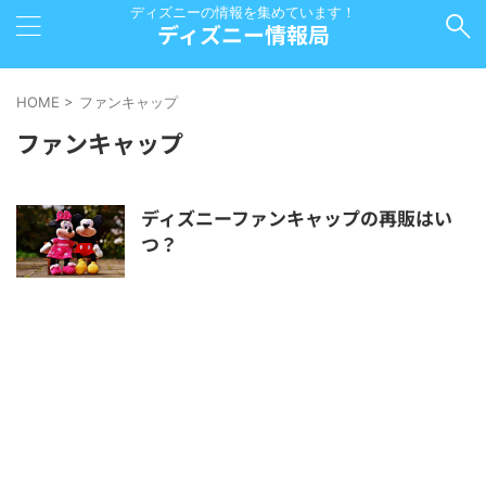
ディズニーの情報を集めています！
ディズニー情報局
HOME
>
ファンキャップ
ファンキャップ
ディズニーファンキャップの再販はい
つ？