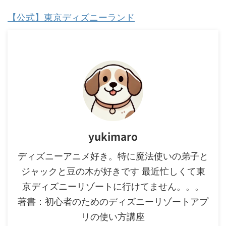
【公式】東京ディズニーランド
yukimaro
ディズニーアニメ好き。特に魔法使いの弟子と
ジャックと豆の木が好きです 最近忙しくて東
京ディズニーリゾートに行けてません。。。
著書：初心者のためのディズニーリゾートアプ
リの使い方講座