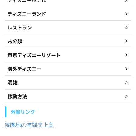
ディズニーホテル
ディズニーランド
レストラン
未分類
東京ディズニーリゾート
海外ディズニー
混雑
移動方法
外部リンク
遊園地の年間売上高