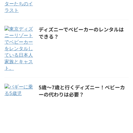
ディズニーでベビーカーのレンタルは
できる？
5歳～7歳と行くディズニー！ベビーカ
ーの代わりは必要？