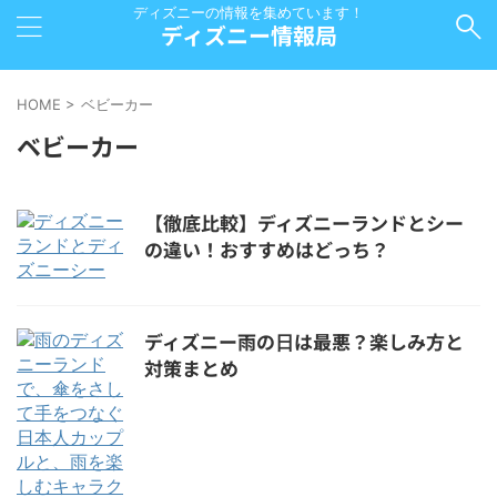
ディズニーの情報を集めています！
ディズニー情報局
HOME
>
ベビーカー
ベビーカー
【徹底比較】ディズニーランドとシー
の違い！おすすめはどっち？
ディズニー雨の日は最悪？楽しみ方と
対策まとめ