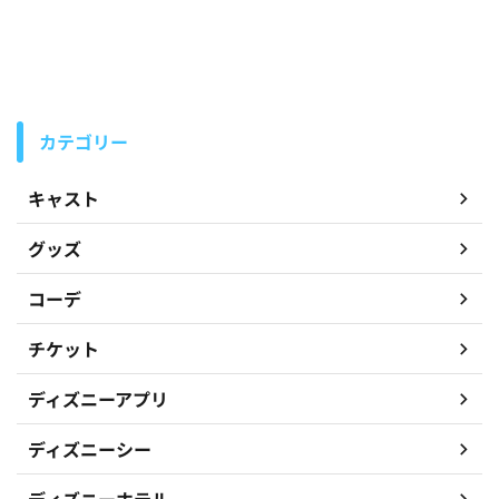
カテゴリー
キャスト
グッズ
コーデ
チケット
ディズニーアプリ
ディズニーシー