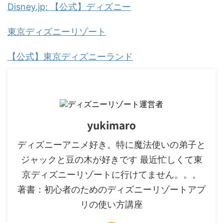
Disney.jp: 【公式】ディズニー
東京ディズニーリゾート
【公式】東京ディズニーランド
yukimaro
ディズニーアニメ好き。特に魔法使いの弟子と
ジャックと豆の木が好きです 最近忙しくて東
京ディズニーリゾートに行けてません。。。
著書：初心者のためのディズニーリゾートアプ
リの使い方講座