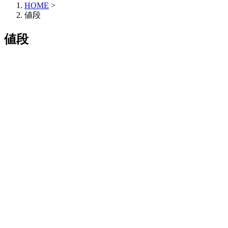
HOME
>
値段
値段