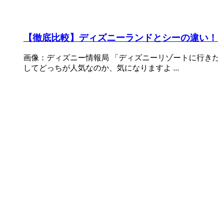
【徹底比較】ディズニーランドとシーの違い！
画像：ディズニー情報局 「ディズニーリゾートに行き
してどっちが人気なのか、気になりますよ ...