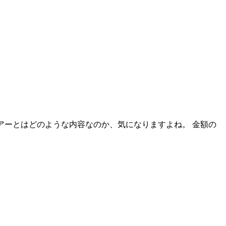
ツアーとはどのような内容なのか、気になりますよね。 金額の