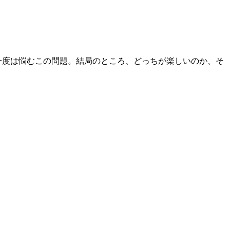
一度は悩むこの問題。結局のところ、どっちが楽しいのか、そ