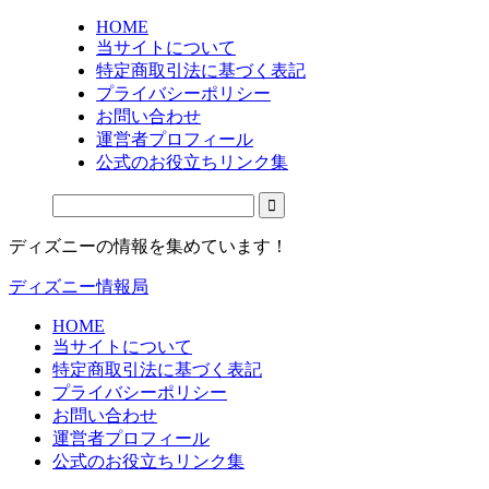
HOME
当サイトについて
特定商取引法に基づく表記
プライバシーポリシー
お問い合わせ
運営者プロフィール
公式のお役立ちリンク集
ディズニーの情報を集めています！
ディズニー情報局
HOME
当サイトについて
特定商取引法に基づく表記
プライバシーポリシー
お問い合わせ
運営者プロフィール
公式のお役立ちリンク集