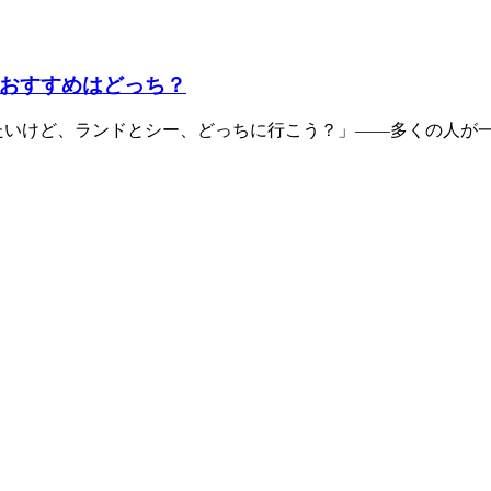
おすすめはどっち？
たいけど、ランドとシー、どっちに行こう？」――多くの人が