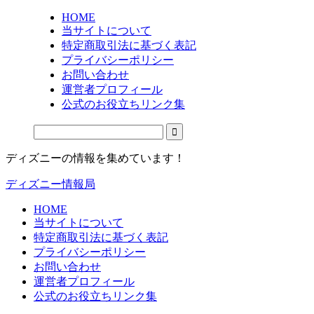
HOME
当サイトについて
特定商取引法に基づく表記
プライバシーポリシー
お問い合わせ
運営者プロフィール
公式のお役立ちリンク集
ディズニーの情報を集めています！
ディズニー情報局
HOME
当サイトについて
特定商取引法に基づく表記
プライバシーポリシー
お問い合わせ
運営者プロフィール
公式のお役立ちリンク集