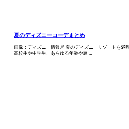
夏のディズニーコーデまとめ
画像：ディズニー情報局 夏のディズニーリゾートを満喫
高校生や中学生、あらゆる年齢や層 ...