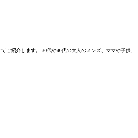
ご紹介します。 30代や40代の大人のメンズ、ママや子供、