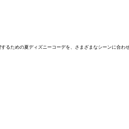
するための夏ディズニーコーデを、さまざまなシーンに合わせて