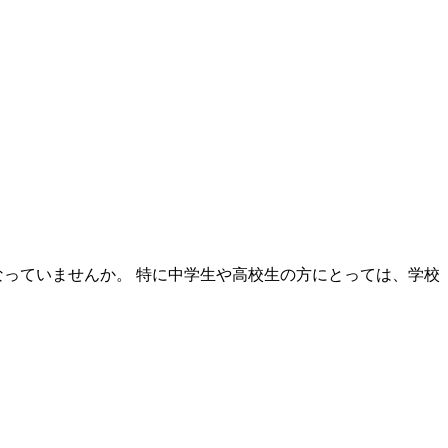
なっていませんか。 特に中学生や高校生の方にとっては、学校