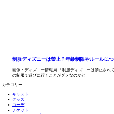
制服ディズニーは禁止？年齢制限やルールにつ
画像：ディズニー情報局 「制服ディズニーは禁止され
の制服で遊びに行くことがダメなのかど ...
カテゴリー
キャスト
グッズ
コーデ
チケット