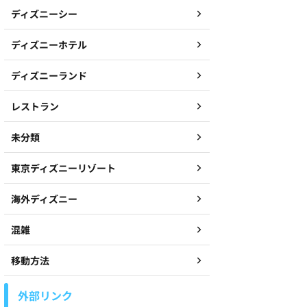
ディズニーシー
ディズニーホテル
ディズニーランド
レストラン
未分類
東京ディズニーリゾート
海外ディズニー
混雑
移動方法
外部リンク