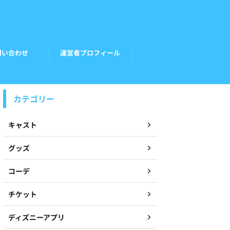
問い合わせ
運営者プロフィール
カテゴリー
キャスト
グッズ
コーデ
チケット
ディズニーアプリ