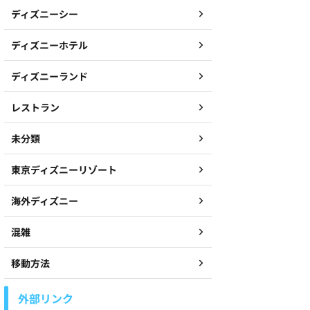
ディズニーシー
ディズニーホテル
ディズニーランド
レストラン
未分類
東京ディズニーリゾート
海外ディズニー
混雑
移動方法
外部リンク