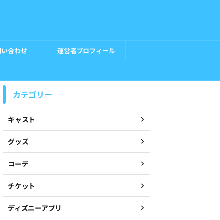
問い合わせ
運営者プロフィール
カテゴリー
キャスト
グッズ
コーデ
チケット
ディズニーアプリ