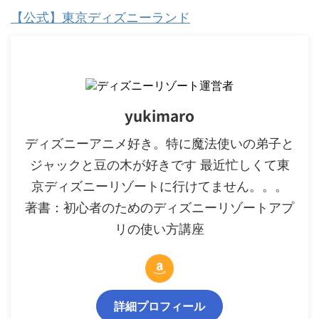
【公式】東京ディズニーランド
yukimaro
ディズニーアニメ好き。特に魔法使いの弟子と
ジャックと豆の木が好きです 最近忙しくて東
京ディズニーリゾートに行けてません。。。
著書：初心者のためのディズニーリゾートアプ
リの使い方講座
詳細プロフィール