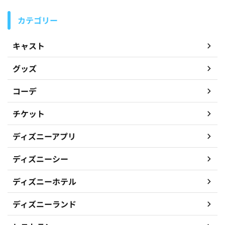
カテゴリー
キャスト
グッズ
コーデ
チケット
ディズニーアプリ
ディズニーシー
ディズニーホテル
ディズニーランド