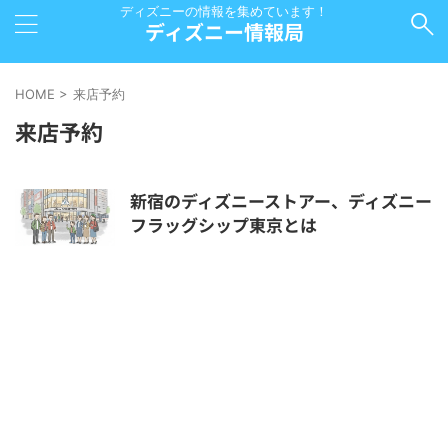
ディズニーの情報を集めています！
ディズニー情報局
HOME
>
来店予約
来店予約
新宿のディズニーストアー、ディズニー
フラッグシップ東京とは