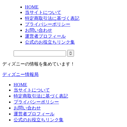
HOME
当サイトについて
特定商取引法に基づく表記
プライバシーポリシー
お問い合わせ
運営者プロフィール
公式のお役立ちリンク集
ディズニーの情報を集めています！
ディズニー情報局
HOME
当サイトについて
特定商取引法に基づく表記
プライバシーポリシー
お問い合わせ
運営者プロフィール
公式のお役立ちリンク集