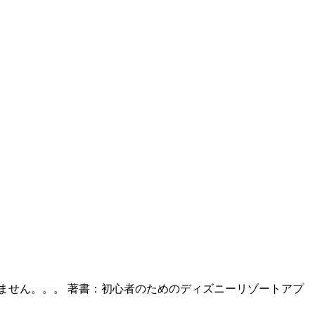
ません。。。 著書：初心者のためのディズニーリゾートアプ