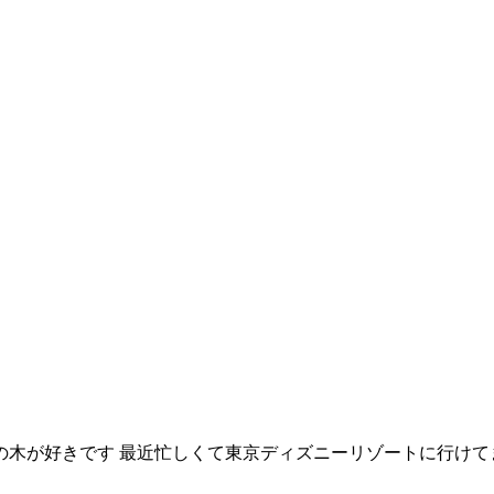
木が好きです 最近忙しくて東京ディズニーリゾートに行けて