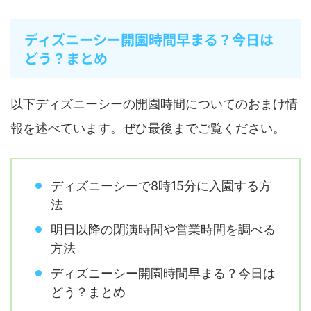
ディズニーシー開園時間早まる？今日は
どう？まとめ
以下ディズニーシーの開園時間についてのおまけ情
報を述べています。ぜひ最後までご覧ください。
ディズニーシーで8時15分に入園する方
法
明日以降の閉演時間や営業時間を調べる
方法
ディズニーシー開園時間早まる？今日は
どう？まとめ