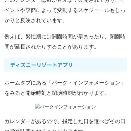
ベントや季節によって変動するスケジュールもしっ
かりと反映されています。
例えば、繁忙期には開園時間が早まったり、閉園時
間が延長されたりすることがあります。
ディズニーリゾートアプリ
ホームタブにある「パーク・インフォメーション」
をみると開始時刻と閉演時刻がわかります。
カレンダーがあるので、指定した日を選べばその日