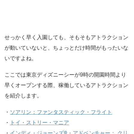
9時前に乗れるアトラクション
せっかく早く入園しても、そもそもアトラクション
が動いていないと、ちょっとだけ時間がもったいな
いですよね。
ここでは東京ディズニーシーが9時の開園時間より
早くオープンする際、稼働しているアトラクション
を紹介します。
・
ソアリン：ファンタスティック・フライト
・
トイ・ストリー・マニア
・
インディ・ジョーンズ®・アドベンチャー： クリ