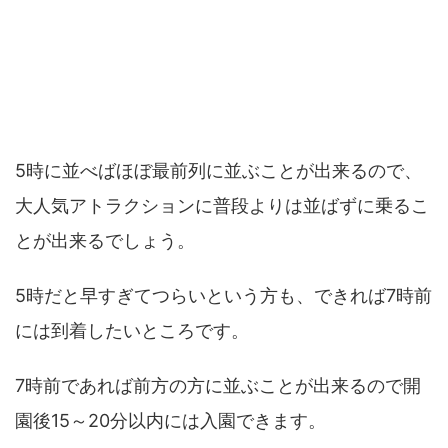
何時に並ぶといい？
5時に並べばほぼ最前列に並ぶことが出来るので、
大人気アトラクションに普段よりは並ばずに乗るこ
とが出来るでしょう。
5時だと早すぎてつらいという方も、できれば7時前
には到着したいところです。
7時前であれば前方の方に並ぶことが出来るので開
園後15～20分以内には入園できます。