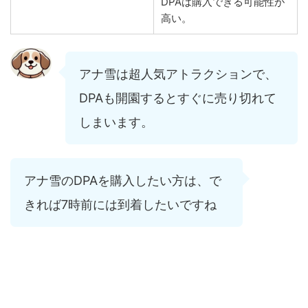
DPAは購入できる可能性が
高い。
アナ雪は超人気アトラクションで、
DPAも開園するとすぐに売り切れて
しまいます。
アナ雪のDPAを購入したい方は、で
きれば7時前には到着したいですね