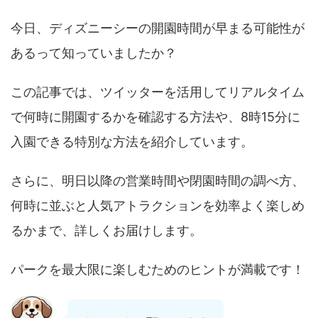
今日、ディズニーシーの開園時間が早まる可能性が
あるって知っていましたか？
この記事では、ツイッターを活用してリアルタイム
で何時に開園するかを確認する方法や、8時15分に
入園できる特別な方法を紹介しています。
さらに、明日以降の営業時間や閉園時間の調べ方、
何時に並ぶと人気アトラクションを効率よく楽しめ
るかまで、詳しくお届けします。
パークを最大限に楽しむためのヒントが満載です！