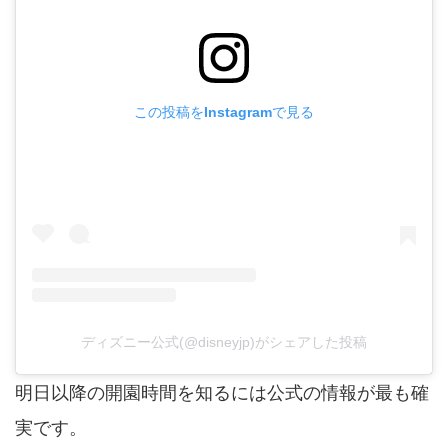
この投稿をInstagramで見る
ディズニー公式(@disneyjp)がシェアした投稿
明日以降の開園時間を知るには公式の情報が最も確
実です。