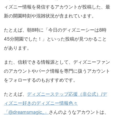
ィズニー情報を発信するアカウントが投稿した、最
新の開園時刻や混雑状況が含まれています。
たとえば、朝8時に「今日のディズニーシーは8時
45分開園でした！」といった投稿が見つかること
があります。
また、信頼できる情報源として、ディズニーファン
のアカウントやパーク情報を専門に扱うアカウント
をフォローするのもおすすめです。
たとえば、
ディズニーステップ応援（非公式）/デ
ィズニー好きのディズニー情報色々
「@dreamsmagic_」
さんのようなアカウントは、