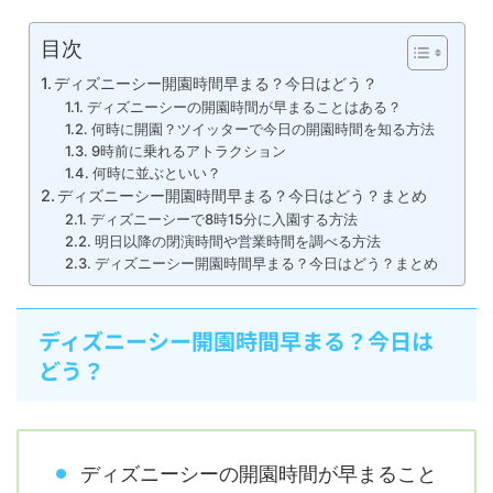
目次
ディズニーシー開園時間早まる？今日はどう？
ディズニーシーの開園時間が早まることはある？
何時に開園？ツイッターで今日の開園時間を知る方法
9時前に乗れるアトラクション
何時に並ぶといい？
ディズニーシー開園時間早まる？今日はどう？まとめ
ディズニーシーで8時15分に入園する方法
明日以降の閉演時間や営業時間を調べる方法
ディズニーシー開園時間早まる？今日はどう？まとめ
ディズニーシー開園時間早まる？今日は
どう？
ディズニーシーの開園時間が早まること