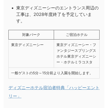
東京ディズニーシーのエントランス周辺の
工事は、2028年度終了を予定していま
す。
対象パーク
ご宿泊ホテル
東京ディズニーシー
東京ディズニーシー・フ
ァンタジースプリングス
ホテル東京ディズニーシ
ー・ホテルミラコスタ
一般ゲストの5分～15分前より入園を開始します。
ディズニーホテル宿泊者特典「ハッピーエント
リー」