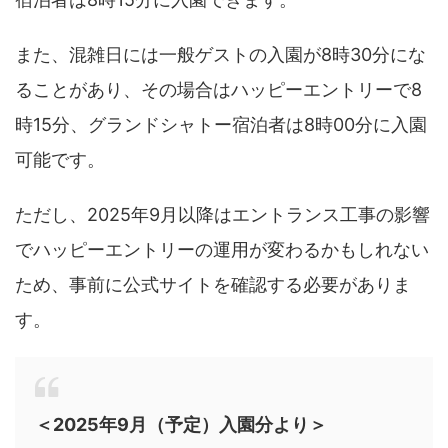
また、混雑日には一般ゲストの入園が8時30分にな
ることがあり、その場合はハッピーエントリーで8
時15分、グランドシャトー宿泊者は8時00分に入園
可能です。
ただし、2025年9月以降はエントランス工事の影響
でハッピーエントリーの運用が変わるかもしれない
ため、事前に公式サイトを確認する必要がありま
す。
＜2025年9月（予定）入園分より＞