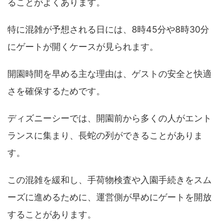
ることがよくあります。
特に混雑が予想される日には、8時45分や8時30分
にゲートが開くケースが見られます。
開園時間を早める主な理由は、ゲストの安全と快適
さを確保するためです。
ディズニーシーでは、開園前から多くの人がエント
ランスに集まり、長蛇の列ができることがありま
す。
この混雑を緩和し、手荷物検査や入園手続きをスム
ーズに進めるために、運営側が早めにゲートを開放
することがあります。