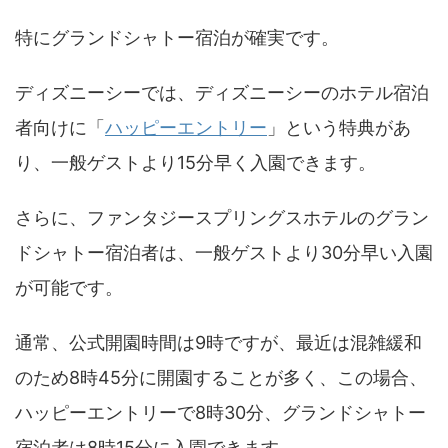
特にグランドシャトー宿泊が確実です。
ディズニーシーでは、ディズニーシーのホテル宿泊
者向けに「
ハッピーエントリー
」という特典があ
り、一般ゲストより15分早く入園できます。
さらに、ファンタジースプリングスホテルのグラン
ドシャトー宿泊者は、一般ゲストより30分早い入園
が可能です。
通常、公式開園時間は9時ですが、最近は混雑緩和
のため8時45分に開園することが多く、この場合、
ハッピーエントリーで8時30分、グランドシャトー
宿泊者は8時15分に入園できます。