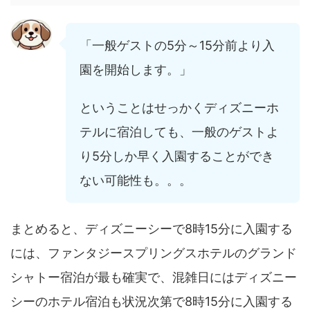
「一般ゲストの5分～15分前より入
園を開始します。」
ということはせっかくディズニーホ
テルに宿泊しても、一般のゲストよ
り5分しか早く入園することができ
ない可能性も。。。
まとめると、ディズニーシーで8時15分に入園する
には、ファンタジースプリングスホテルのグランド
シャトー宿泊が最も確実で、混雑日にはディズニー
シーのホテル宿泊も状況次第で8時15分に入園する