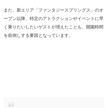
また、新エリア「ファンタジースプリングス」のオ
ープン以降、特定のアトラクションやイベントに早
く乗りたいしたいゲストが増えたことも、開園時間
を前倒しする要因となっています。
何時に開園？ツイッターで今日の開園時間
を知る方法