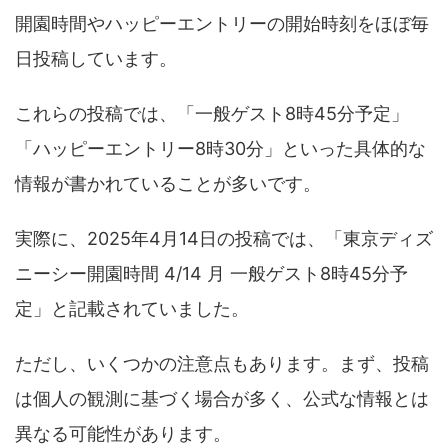
開園時間やハッピーエントリーの開始時刻をほぼ毎
日投稿しています。
これらの投稿では、「一般ゲスト8時45分予定」
「ハッピーエントリー8時30分」といった具体的な
情報が書かれていることが多いです。
実際に、2025年4月14日の投稿では、「東京ディズ
ニーシー開園時間 4/14 月 一般ゲスト8時45分予
定」と記載されていました。
ただし、いくつかの注意点もあります。まず、投稿
は個人の観測に基づく場合が多く、公式な情報とは
異なる可能性があります。