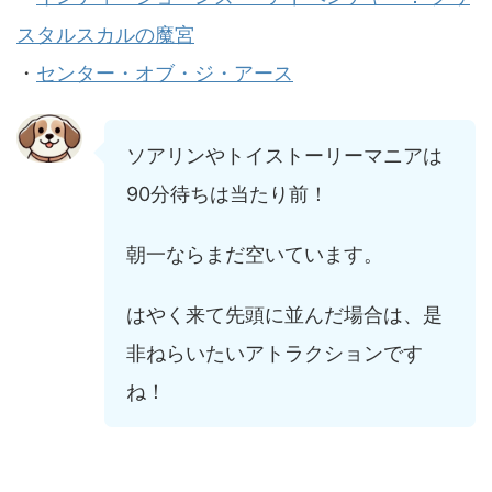
スタルスカルの魔宮
・
センター・オブ・ジ・アース
ソアリンやトイストーリーマニアは
90分待ちは当たり前！
朝一ならまだ空いています。
はやく来て先頭に並んだ場合は、是
非ねらいたいアトラクションです
ね！