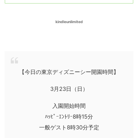
kindleunlimited
ディズニーシーで8時15分に入園する方法
【今日の東京ディズニーシー開園時間】
3月23日（日）
入園開始時間
ﾊｯﾋﾟｰｴﾝﾄﾘｰ8時15分
一般ゲスト8時30分予定