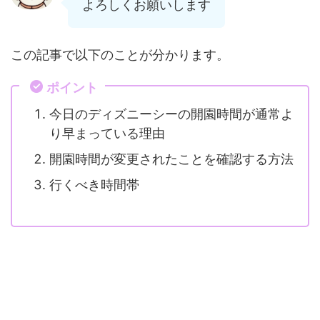
よろしくお願いします
この記事で以下のことが分かります。
ポイント
今日のディズニーシーの開園時間が通常よ
り早まっている理由
開園時間が変更されたことを確認する方法
行くべき時間帯