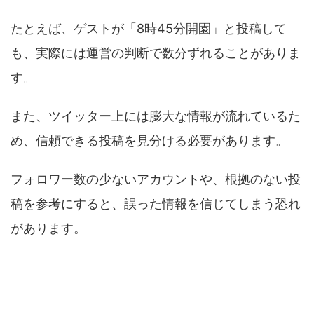
たとえば、ゲストが「8時45分開園」と投稿して
も、実際には運営の判断で数分ずれることがありま
す。
また、ツイッター上には膨大な情報が流れているた
め、信頼できる投稿を見分ける必要があります。
フォロワー数の少ないアカウントや、根拠のない投
稿を参考にすると、誤った情報を信じてしまう恐れ
があります。