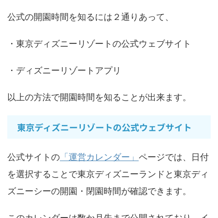
公式の開園時間を知るには２通りあって、
・東京ディズニーリゾートの公式ウェブサイト
・ディズニーリゾートアプリ
以上の方法で開園時間を知ることが出来ます。
東京ディズニーリゾートの公式ウェブサイト
公式サイトの
「運営カレンダー」
ページでは、日付
を選択することで東京ディズニーランドと東京ディ
ズニーシーの開園・閉園時間が確認できます。
このカレンダーは数か月先まで公開されており、イ