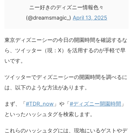
ニー好きのディズニー情報色々
(@dreamsmagic_)
April 13, 2025
東京ディズニーシーの今日の開園時間を確認するな
ら、ツイッター（現：X）を活用するのが手軽で早
いです。
ツイッターでディズニーシーの開園時間を調べるに
は、以下のような方法があります。
まず、「
#TDR_now
」や「
#ディズニー開園時間
」
といったハッシュタグを検索します。
これらのハッシュタグには、現地にいるゲストやデ