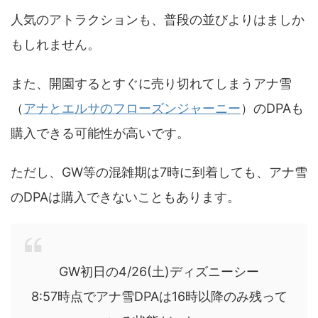
人気のアトラクションも、普段の並びよりはましか
もしれません。
また、開園するとすぐに売り切れてしまうアナ雪
（
アナとエルサのフローズンジャーニー
）のDPAも
購入できる可能性が高いです。
ただし、GW等の混雑期は7時に到着しても、アナ雪
のDPAは購入できないこともあります。
GW初日の4/26(土)ディズニーシー
8:57時点でアナ雪DPAは16時以降のみ残って