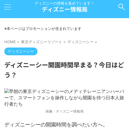
ディズニーの情報を集めています！
ディズニー情報局
※本ページはプロモーションが含まれています
HOME
>
東京ディズニーリゾート
>
ディズニーシー
>
ディズニーシー
ディズニーシー開園時間早まる？今日はど
う？
画像：ディズニー情報局
ディズニーシーの開園時間を調べたい方へ。