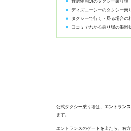
舞浜駅周辺のタクシー乗り場
ディズニーシーのタクシー乗
タクシーで行く・帰る場合の
口コミでわかる乗り場の混雑
公式タクシー乗り場の場
公式タクシー乗り場は、
エントランス
ます。
エントランスのゲートを出たら、右方