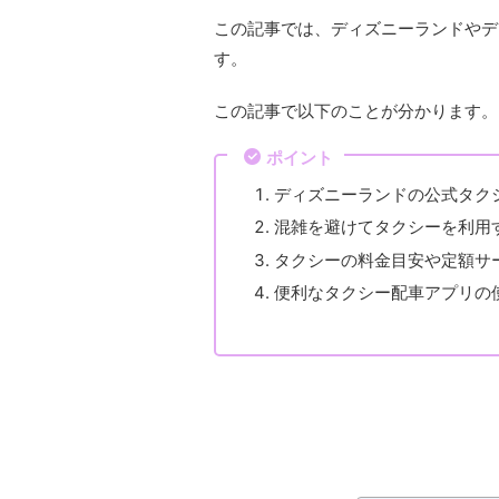
この記事では、ディズニーランドやデ
す。
この記事で以下のことが分かります。
ポイント
ディズニーランドの公式タク
混雑を避けてタクシーを利用
タクシーの料金目安や定額サ
便利なタクシー配車アプリの