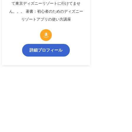
て東京ディズニーリゾートに行けてませ
ん。。。 著書：初心者のためのディズニー
リゾートアプリの使い方講座
詳細プロフィール