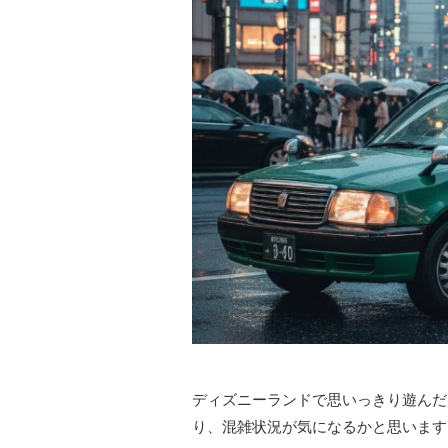
ディズニーランドで思いっきり遊んだ
り、混雑状況が気になるかと思います