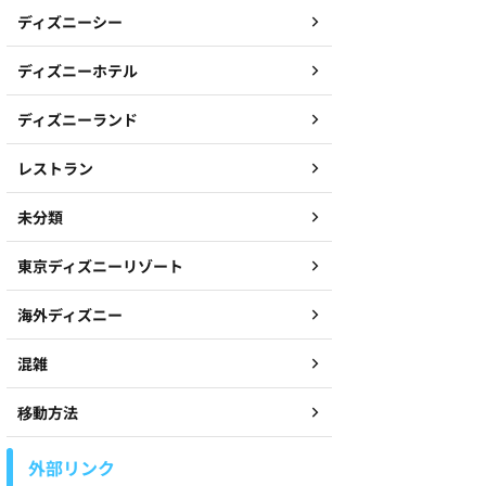
ディズニーシー
ディズニーホテル
ディズニーランド
レストラン
未分類
東京ディズニーリゾート
海外ディズニー
混雑
移動方法
外部リンク