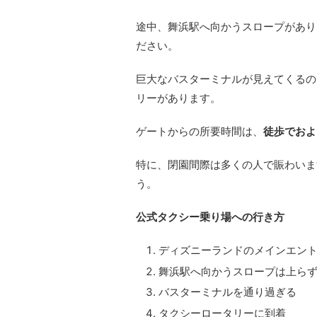
途中、舞浜駅へ向かうスロープがあり
ださい。
巨大なバスターミナルが見えてくるの
リーがあります。
ゲートからの所要時間は、
徒歩でおよ
特に、閉園間際は多くの人で賑わいま
う。
公式タクシー乗り場への行き方
ディズニーランドのメインエン
舞浜駅へ向かうスロープは上ら
バスターミナルを通り過ぎる
タクシーロータリーに到着