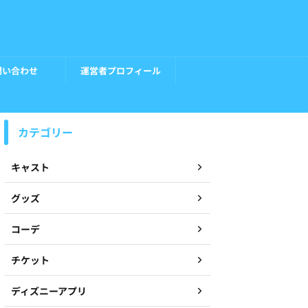
問い合わせ
運営者プロフィール
カテゴリー
キャスト
グッズ
コーデ
チケット
ディズニーアプリ