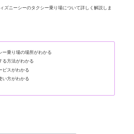
ィズニーシーのタクシー乗り場について詳しく解説しま
シー乗り場の場所がわかる
する方法がわかる
ービスがわかる
使い方がわかる