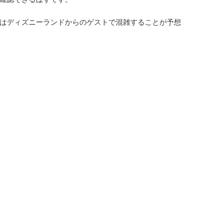
はディズニーランドからのゲストで混雑することが予想