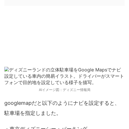
迷わないためのナビ設定
AIイメージ図：ディズニー情報局
googlemapだと以下のようにナビを設定すると、
駐車場を指定しました。
・東京ディズニーシー・パーキング