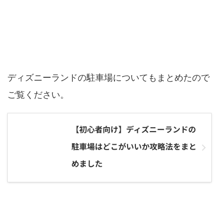
ディズニーランドの駐車場の攻略情報
ディズニーランドの駐車場についてもまとめたので
ご覧ください。
【初心者向け】ディズニーランドの
駐車場はどこがいいか攻略法をまと
めました
ディズニーシー駐車場どこがいいか総まとめ