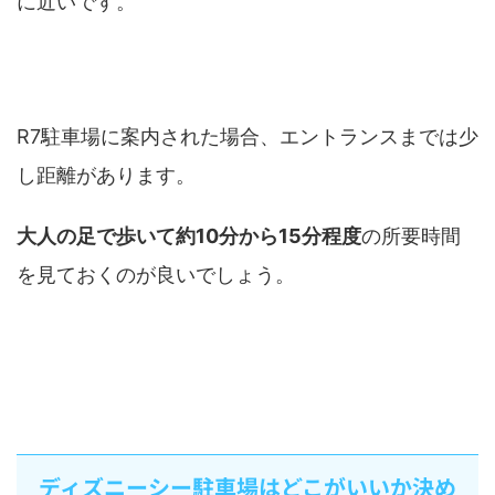
に近いです。
R7からゲートまで何分？
R7駐車場に案内された場合、エントランスまでは少
し距離があります。
大人の足で歩いて約10分から15分程度
の所要時間
を見ておくのが良いでしょう。
ディズニーシー駐車場はどこがいいか決め