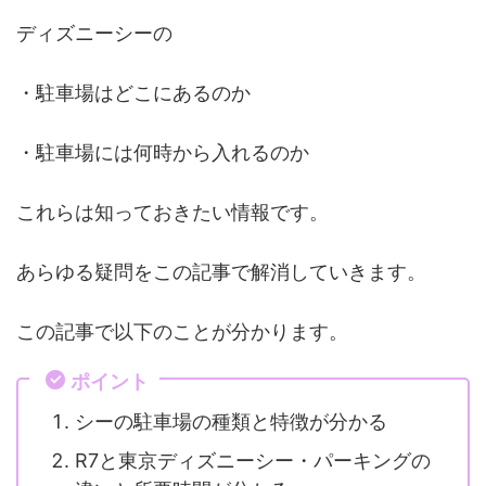
ディズニーシーの
・駐車場はどこにあるのか
・駐車場には何時から入れるのか
これらは知っておきたい情報です。
あらゆる疑問をこの記事で解消していきます。
この記事で以下のことが分かります。
ポイント
シーの駐車場の種類と特徴が分かる
R7と東京ディズニーシー・パーキングの