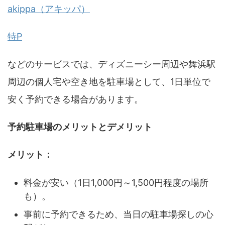
akippa（アキッパ）
特P
などのサービスでは、ディズニーシー周辺や舞浜駅
周辺の個人宅や空き地を駐車場として、1日単位で
安く予約できる場合があります。
予約駐車場のメリットとデメリット
メリット：
料金が安い（1日1,000円～1,500円程度の場所
も）。
事前に予約できるため、当日の駐車場探しの心