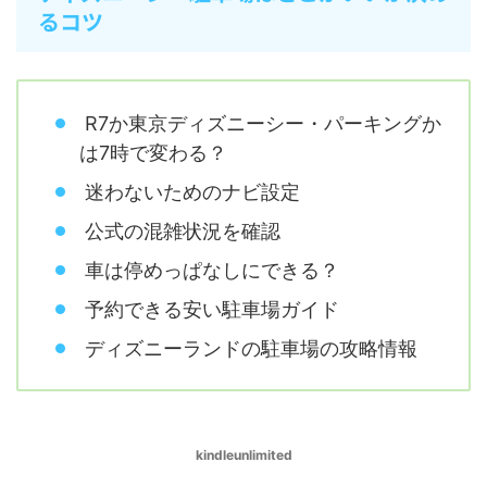
るコツ
R7か東京ディズニーシー・パーキングか
は7時で変わる？
迷わないためのナビ設定
公式の混雑状況を確認
車は停めっぱなしにできる？
予約できる安い駐車場ガイド
ディズニーランドの駐車場の攻略情報
kindleunlimited