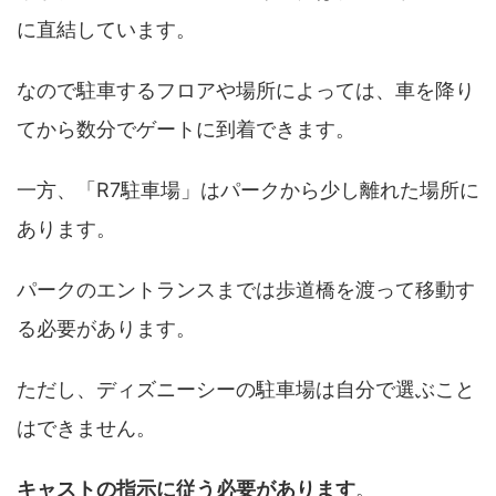
に直結しています。
なので駐車するフロアや場所によっては、車を降り
てから数分でゲートに到着できます。
一方、「R7駐車場」はパークから少し離れた場所に
あります。
パークのエントランスまでは歩道橋を渡って移動す
る必要があります。
ただし、ディズニーシーの駐車場は自分で選ぶこと
はできません。
キャストの指示に従う必要があります
。