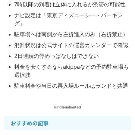
7時以降の到着は立体に入れるが渋滞の可能性
ナビ設定は「東京ディズニーシー・パーキン
グ」
駐車場へは南側から左折進入のみ（右折禁止）
混雑状況は公式サイトの運営カレンダーで確認
2日連続の停めっぱなしはできない
料金を安くするならakippaなどの予約駐車場も
選択肢
駐車料金や当日の再入場ルールはランドと共通
kindleunlimited
おすすめの記事