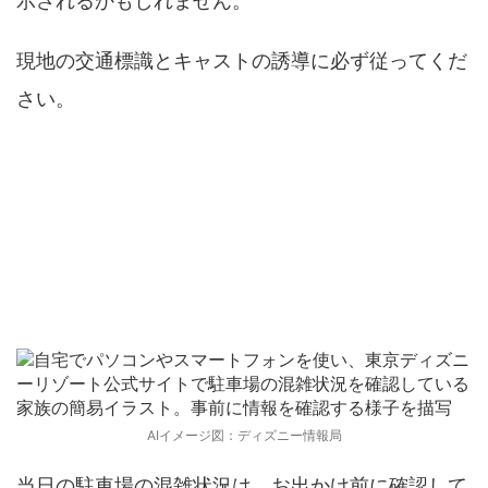
示されるかもしれません。
現地の交通標識とキャストの誘導に必ず従ってくだ
さい。
公式の混雑状況を確認
AIイメージ図：ディズニー情報局
当日の駐車場の混雑状況は、お出かけ前に確認して