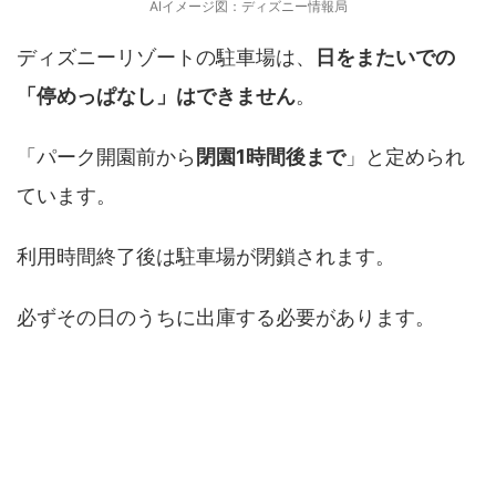
AIイメージ図：ディズニー情報局
ディズニーリゾートの駐車場は、
日をまたいでの
「停めっぱなし」はできません
。
「パーク開園前から
閉園1時間後まで
」と定められ
ています。
利用時間終了後は駐車場が閉鎖されます。
必ずその日のうちに出庫する必要があります。