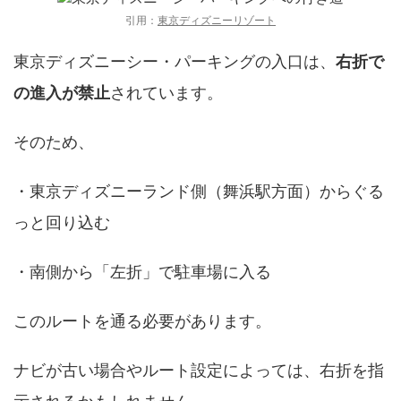
引用：
東京ディズニーリゾート
東京ディズニーシー・パーキングの入口は、
右折で
の進入が禁止
されています。
そのため、
・東京ディズニーランド側（舞浜駅方面）からぐる
っと回り込む
・南側から「左折」で駐車場に入る
このルートを通る必要があります。
ナビが古い場合やルート設定によっては、右折を指