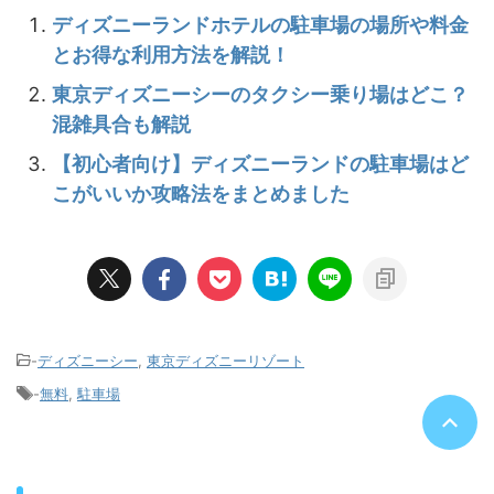
ディズニーランドホテルの駐車場の場所や料金
とお得な利用方法を解説！
東京ディズニーシーのタクシー乗り場はどこ？
混雑具合も解説
【初心者向け】ディズニーランドの駐車場はど
こがいいか攻略法をまとめました
-
ディズニーシー
,
東京ディズニーリゾート
-
無料
,
駐車場