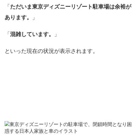
「
ただいま東京ディズニーリゾート駐車場は余裕が
あります。
」
「
混雑しています。
」
といった現在の状況が表示されます。
車は停めっぱなしにできる？