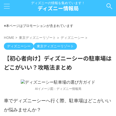
ディズニーの情報を集めています！
ディズニー情報局
※本ページはプロモーションが含まれています
HOME
>
東京ディズニーリゾート
>
ディズニーシー
>
ディズニーシー
東京ディズニーリゾート
【初心者向け】ディズニーシーの駐車場は
どこがいい？攻略法まとめ
AIイメージ図：ディズニー情報局
車でディズニーシーへ行く際、駐車場はどこがいい
か悩みませんか？