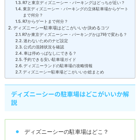
R7と東京ディズニーシー・パーキングはどっちが近い？
東京ディズニーシー・パーキングの立体駐車場からゲート
まで何分？
R7からゲートまで何分？
ディズニーシー駐車場はどこがいいか決めるコツ
R7か東京ディズニーシー・パーキングかは7時で変わる？
迷わないためのナビ設定
公式の混雑状況を確認
車は停めっぱなしにできる？
予約できる安い駐車場ガイド
ディズニーランドの駐車場の攻略情報
ディズニーシー駐車場どこがいいか総まとめ
ディズニーシーの駐車場はどこがいいか解
説
ディズニーシーの駐車場はどこ？