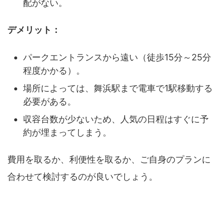
配がない。
デメリット：
パークエントランスから遠い（徒歩15分～25分
程度かかる）。
場所によっては、舞浜駅まで電車で1駅移動する
必要がある。
収容台数が少ないため、人気の日程はすぐに予
約が埋まってしまう。
費用を取るか、利便性を取るか、ご自身のプランに
合わせて検討するのが良いでしょう。