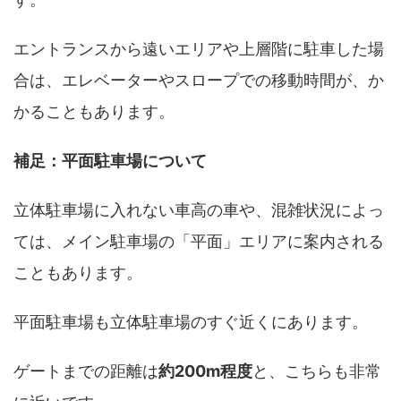
エントランスから遠いエリアや上層階に駐車した場
合は、エレベーターやスロープでの移動時間が、か
かることもあります。
補足：平面駐車場について
立体駐車場に入れない車高の車や、混雑状況によっ
ては、メイン駐車場の「平面」エリアに案内される
こともあります。
平面駐車場も立体駐車場のすぐ近くにあります。
ゲートまでの距離は
約200m程度
と、こちらも非常