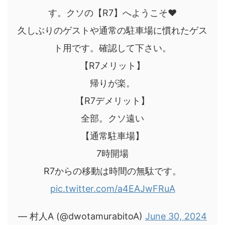
す。クソの【R7】へようこそ♥
久しぶりのゲストや通常の駐車場に慣れたゲス
ト用です。確認して下さい。
【R7メリット】
帰りが楽。
【R7デメリット】
全部。クソ遠い
【通常駐車場】
7時開場
R7からの移動は時間の無駄です。
pic.twitter.com/a4EAJwFRuA
— 村人A (@dwotamurabitoA)
June 30, 2024