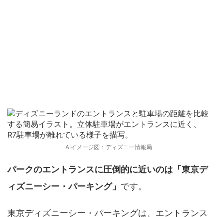
R7と東京ディズニーシー・パーキングはど
っちが近い？
AIイメージ図：ディズニー情報局
パークのエントランスに圧倒的に近いのは「東京デ
ィズニーシー・パーキング」
です。
東京ディズニーシー・パーキングは、エントランス