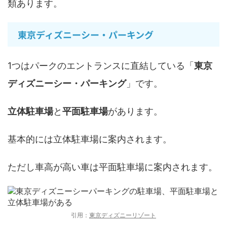
類あります。
東京ディズニーシー・パーキング
1つはパークのエントランスに直結している「
東京
ディズニーシー・パーキング
」です。
立体駐車場
と
平面駐車場
があります。
基本的には立体駐車場に案内されます。
ただし車高が高い車は平面駐車場に案内されます。
引用：
東京ディズニーリゾート