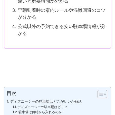
違いと所要時間が分かる
早朝到着時の案内ルールや混雑回避のコツ
が分かる
公式以外の予約できる安い駐車場情報が分
かる
目次
ディズニーシーの駐車場はどこがいいか解説
ディズニーシーの駐車場はどこ？
駐車場は何時から入れるのか