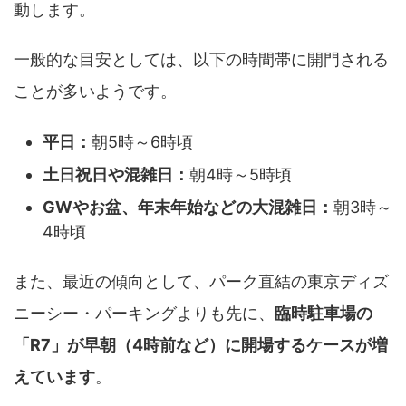
動します。
一般的な目安としては、以下の時間帯に開門される
ことが多いようです。
平日：
朝5時～6時頃
土日祝日や混雑日：
朝4時～5時頃
GWやお盆、年末年始などの大混雑日：
朝3時～
4時頃
また、最近の傾向として、パーク直結の東京ディズ
ニーシー・パーキングよりも先に、
臨時駐車場の
「R7」が早朝（4時前など）に開場するケースが増
えています
。