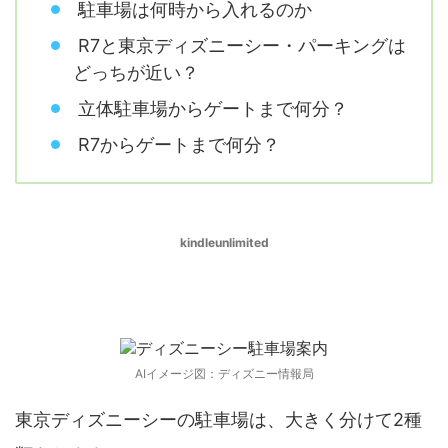
駐車場は何時から入れるのか
R7と東京ディズニーシー・パーキングは
どっちが近い？
立体駐車場からゲートまで何分？
R7からゲートまで何分？
kindleunlimited
ディズニーシーの駐車場はどこ？
AIイメージ図：ディズニー情報局
東京ディズニーシーの駐車場は、大きく分けて2種