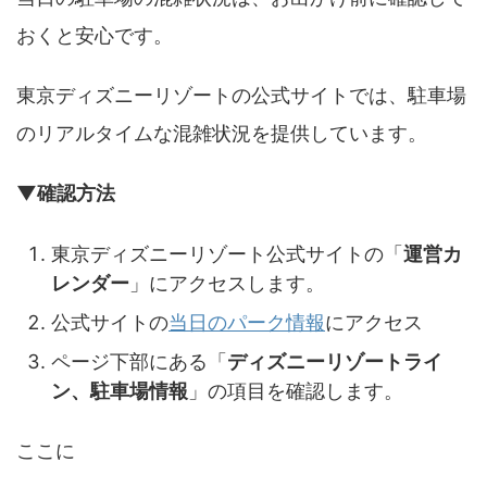
おくと安心です。
東京ディズニーリゾートの公式サイトでは、駐車場
のリアルタイムな混雑状況を提供しています。
▼確認方法
東京ディズニーリゾート公式サイトの「
運営カ
レンダー
」にアクセスします。
公式サイトの
当日のパーク情報
にアクセス
ページ下部にある「
ディズニーリゾートライ
ン、駐車場情報
」の項目を確認します。
ここに