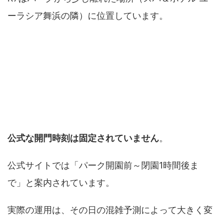
ーラシア舞浜の隣）に位置しています。
駐車場は何時から入れるのか
公式な開門時刻は固定されていません
。
公式サイトでは「パーク開園前～閉園1時間後ま
で」と案内されています。
実際の運用は、その日の混雑予測によって大きく変