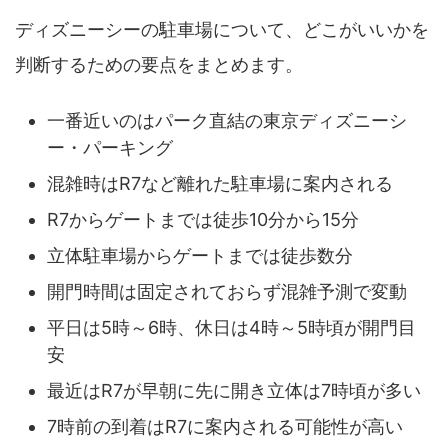
ディズニーシーの駐車場について、どこがいいかを
判断するための要点をまとめます。
一番近いのはパーク直結の東京ディズニーシ
ー・パーキング
混雑時はR7など離れた駐車場に案内される
R7からゲートまでは徒歩10分から15分
立体駐車場からゲートまでは徒歩数分
開門時間は固定されておらず混雑予測で変動
平日は5時～6時、休日は4時～5時頃が開門目
安
最近はR7が早朝に先に開き立体は7時頃が多い
7時前の到着はR7に案内される可能性が高い