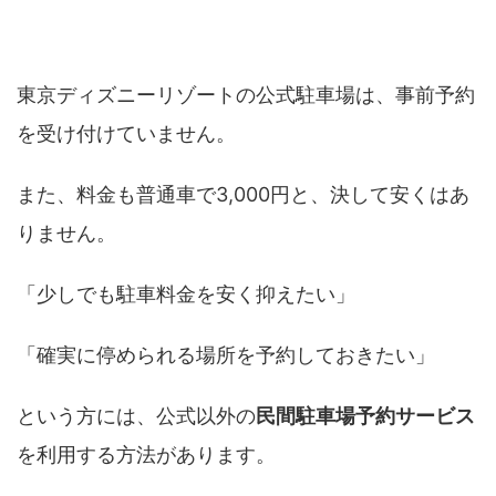
予約できる安い駐車場ガイド
東京ディズニーリゾートの公式駐車場は、事前予約
を受け付けていません。
また、料金も普通車で3,000円と、決して安くはあ
りません。
「少しでも駐車料金を安く抑えたい」
「確実に停められる場所を予約しておきたい」
という方には、公式以外の
民間駐車場予約サービス
を利用する方法があります。