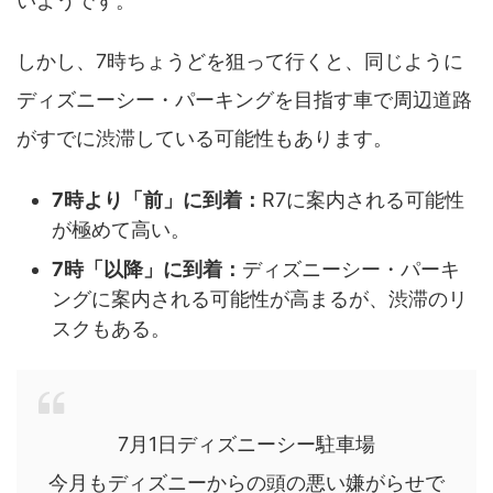
いようです。
しかし、7時ちょうどを狙って行くと、同じように
ディズニーシー・パーキングを目指す車で周辺道路
がすでに渋滞している可能性もあります。
7時より「前」に到着：
R7に案内される可能性
が極めて高い。
7時「以降」に到着：
ディズニーシー・パーキ
ングに案内される可能性が高まるが、渋滞のリ
スクもある。
7月1日ディズニーシー駐車場
今月もディズニーからの頭の悪い嫌がらせで