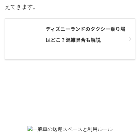
えてきます。
ディズニーランドのタクシー乗り場
はどこ？混雑具合も解説
一般車の送迎スペース