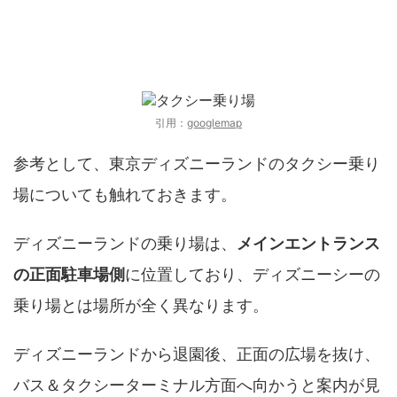
ディズニーランドの乗り場もあわせて解説
引用：
googlemap
参考として、東京ディズニーランドのタクシー乗り
場についても触れておきます。
ディズニーランドの乗り場は、
メインエントランス
の正面駐車場側
に位置しており、ディズニーシーの
乗り場とは場所が全く異なります。
ディズニーランドから退園後、正面の広場を抜け、
バス＆タクシーターミナル方面へ向かうと案内が見