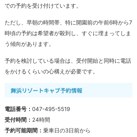
での予約を受け付けています。
ただし、早朝の時間帯、特に開園前の午前6時から7
時頃の予約は希望者が殺到し、すぐに埋まってしま
う傾向があります。
予約を検討している場合は、受付開始と同時に電話
をかけるくらいの心構えが必要です。
舞浜リゾートキャブ予約情報
電話番号：
047-495-5519
受付時間：
24時間
予約可能期間：
乗車日の3日前から