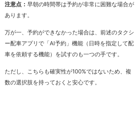
注意点：
早朝の時間帯は予約が非常に困難な場合が
あります。
万が一、予約ができなかった場合は、前述のタクシ
ー配車アプリで「AI予約」機能（日時を指定して配
車を依頼する機能）を試すのも一つの手です。
ただし、こちらも確実性が100%ではないため、複
数の選択肢を持っておくと安心です。