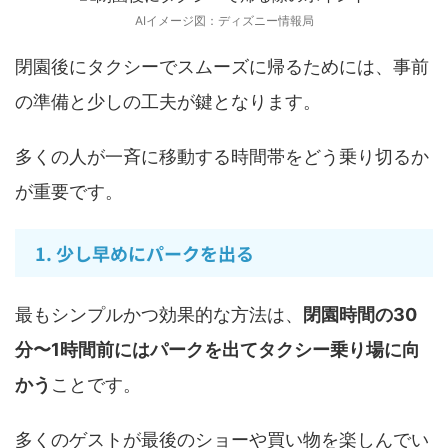
AIイメージ図：ディズニー情報局
閉園後にタクシーでスムーズに帰るためには、事前
の準備と少しの工夫が鍵となります。
多くの人が一斉に移動する時間帯をどう乗り切るか
が重要です。
1. 少し早めにパークを出る
最もシンプルかつ効果的な方法は、
閉園時間の30
分〜1時間前にはパークを出てタクシー乗り場に向
かう
ことです。
多くのゲストが最後のショーや買い物を楽しんでい