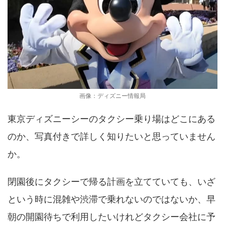
画像：ディズニー情報局
東京ディズニーシーのタクシー乗り場はどこにある
のか、写真付きで詳しく知りたいと思っていません
か。
閉園後にタクシーで帰る計画を立てていても、いざ
という時に混雑や渋滞で乗れないのではないか、早
朝の開園待ちで利用したいけれどタクシー会社に予