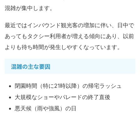
混雑が集中します。
最近ではインバウンド観光客の増加に伴い、日中で
あってもタクシー利用者が増える傾向にあり、以前
よりも待ち時間が発生しやすくなっています。
混雑の主な要因
閉園時間（特に21時以降）の帰宅ラッシュ
大規模なショーやパレードの終了直後
悪天候（雨や強風）の日