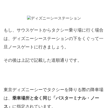
は
もし、サウスゲートからタクシー乗り場に行く場合
は、ディズニーシーステーションの下をくぐって一
旦ノースゲートに行きましょう。
その後は上記で記載した道順通りです。
タクシーはどこで降りる？降車場について
東京ディズニーシーでタクシーを降りる際の降車場
は、
乗車場所と全く同じ「バスターミナル・ノー
ス」
に指定されています。