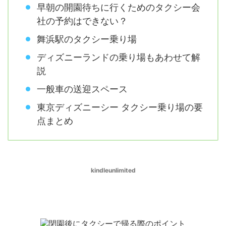
早朝の開園待ちに行くためのタクシー会
社の予約はできない？
舞浜駅のタクシー乗り場
ディズニーランドの乗り場もあわせて解
説
一般車の送迎スペース
東京ディズニーシー タクシー乗り場の要
点まとめ
kindleunlimited
閉園後にタクシーで帰る際のポイント