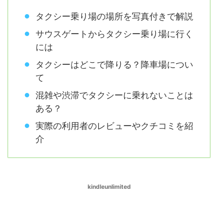
タクシー乗り場の場所を写真付きで解説
サウスゲートからタクシー乗り場に行く
には
タクシーはどこで降りる？降車場につい
て
混雑や渋滞でタクシーに乗れないことは
ある？
実際の利用者のレビューやクチコミを紹
介
kindleunlimited
タクシー乗り場の場所を写真付きで解説