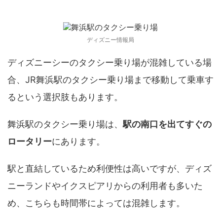
舞浜駅のタクシー乗り場
ディズニー情報局
ディズニーシーのタクシー乗り場が混雑している場
合、JR舞浜駅のタクシー乗り場まで移動して乗車す
るという選択肢もあります。
舞浜駅のタクシー乗り場は、
駅の南口を出てすぐの
ロータリー
にあります。
駅と直結しているため利便性は高いですが、ディズ
ニーランドやイクスピアリからの利用者も多いた
め、こちらも時間帯によっては混雑します。