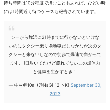
待ち時間は10分程度で済むこともあれば、ひどい時
には1時間近く待つケースも報告されています。
シーから舞浜に21時までに行かないといけな
いのにタクシー乗り場地獄だしなかなか次のタ
クシーと来ないしなので徒歩で爆速で向かって
ます、1日歩いてたけど疲れてないこの爆体力
と健脚を生かすとき！
— 中村@10a! (@NaGi_12_NK)
September 30,
2023