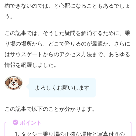
約できないのでは、と心配になることもあるでしょ
う。
この記事では、そうした疑問を解消するために、乗
り場の場所から、どこで降りるのが最適か、さらに
はサウスゲートからのアクセス方法まで、あらゆる
情報を網羅しました。
よろしくお願いします
この記事で以下のことが分かります。
ポイント
タクシー乗り場の正確な場所と写真付きの