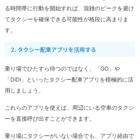
る時間帯に行動を開始すれば、混雑のピークを避け
てタクシーを確保できる可能性が格段に高まりま
す。
2. タクシー配車アプリを活用する
乗り場でひたすら待つのではなく、「GO」や
「DiDi」といったタクシー配車アプリを積極的に活
用しましょう。
これらのアプリを使えば、周辺にいる空車のタクシ
ーを直接呼び出すことができます。
乗り場にタクシーがいない場合でも、アプリ経由で