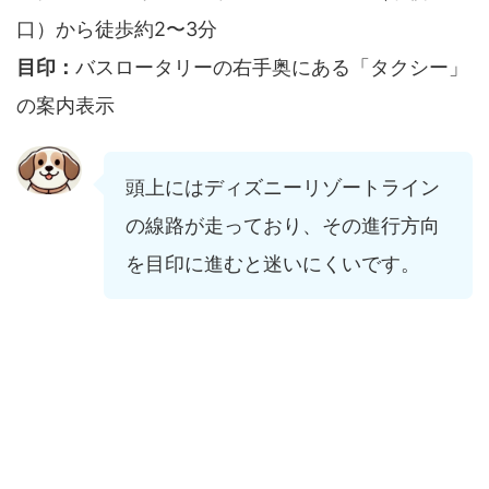
口）から徒歩約2〜3分
目印：
バスロータリーの右手奥にある「タクシー」
の案内表示
頭上にはディズニーリゾートライン
の線路が走っており、その進行方向
を目印に進むと迷いにくいです。
サウスゲートからタクシー乗り場に行くに