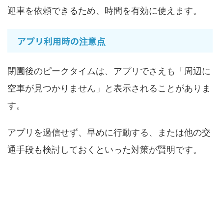
迎車を依頼できるため、時間を有効に使えます。
アプリ利用時の注意点
閉園後のピークタイムは、アプリでさえも「周辺に
空車が見つかりません」と表示されることがありま
す。
アプリを過信せず、早めに行動する、または他の交
通手段も検討しておくといった対策が賢明です。