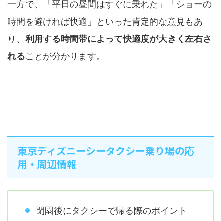
一方で、「平日の昼間はすぐに乗れた」「ショーの
時間を避ければ快適」といった肯定的な意見もあ
り、
利用する時間帯によって快適度が大きく左右さ
れる
ことが分かります。
東京ディズニーシータクシー乗り場の応
用・周辺情報
閉園後にタクシーで帰る際のポイント