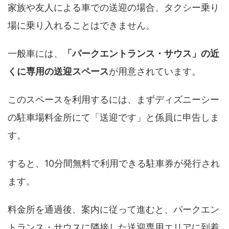
家族や友人による車での送迎の場合、タクシー乗り
場に乗り入れることはできません。
一般車には、
「パークエントランス・サウス」の近
くに専用の送迎スペース
が用意されています。
このスペースを利用するには、まずディズニーシー
の駐車場料金所にて「送迎です」と係員に申告しま
す。
すると、10分間無料で利用できる駐車券が発行され
ます。
料金所を通過後、案内に従って進むと、パークエン
トランス・サウスに隣接した送迎専用エリアに到着