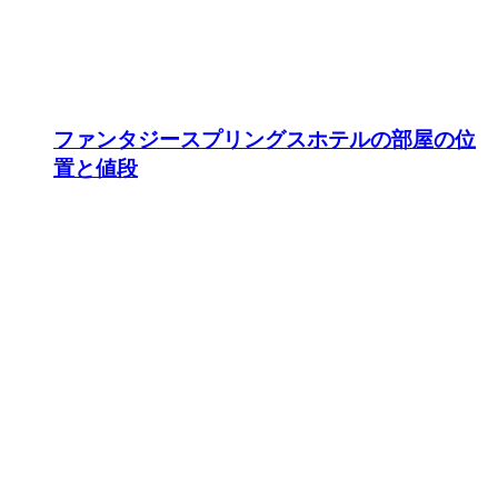
ファンタジースプリングスホテルの部屋の位
置と値段