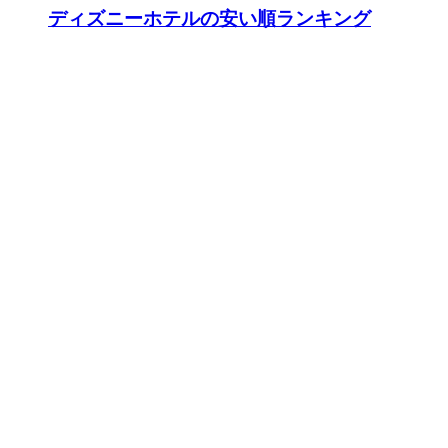
ディズニーホテルの安い順ランキング