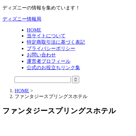
ディズニーの情報を集めています！
ディズニー情報局
HOME
当サイトについて
特定商取引法に基づく表記
プライバシーポリシー
お問い合わせ
運営者プロフィール
公式のお役立ちリンク集
HOME
>
ファンタジースプリングスホテル
ファンタジースプリングスホテル