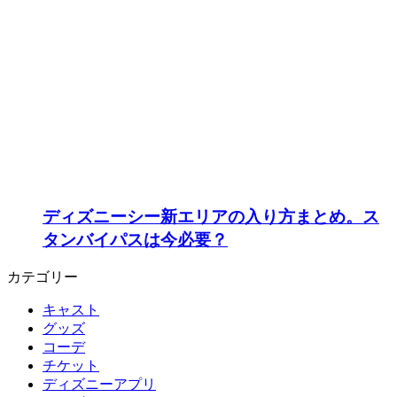
ディズニーシー新エリアの入り方まとめ。ス
タンバイパスは今必要？
カテゴリー
キャスト
グッズ
コーデ
チケット
ディズニーアプリ