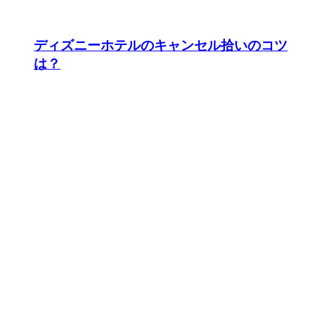
ディズニーホテルのキャンセル拾いのコツ
は？