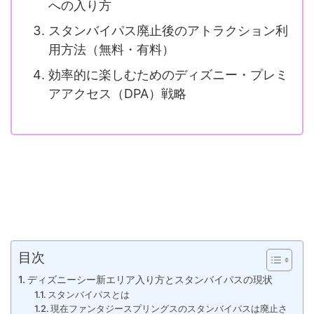
への入り方
スタンバイパス廃止後のアトラクション利
用方法（無料・有料）
効率的に楽しむためのディズニー・プレミ
アアクセス（DPA）戦略
目次
ディズニーシー新エリア入り方とスタンバイパスの現状
スタンバイパスとは
現在ファンタジースプリングスのスタンバイパスは廃止さ