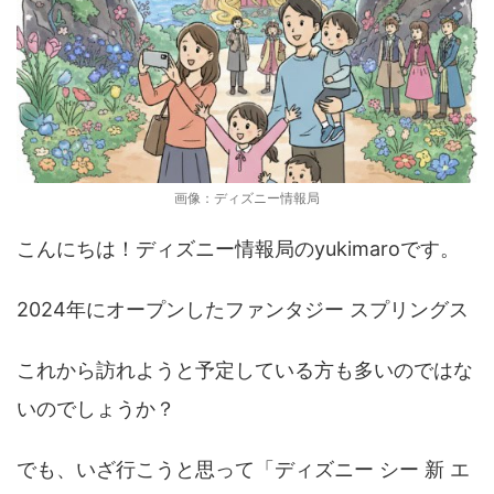
画像：ディズニー情報局
こんにちは！ディズニー情報局のyukimaroです。
2024年にオープンしたファンタジー スプリングス
これから訪れようと予定している方も多いのではな
いのでしょうか？
でも、いざ行こうと思って「ディズニー シー 新 エ