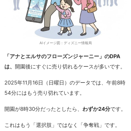
AIイメージ図：ディズニー情報局
「アナとエルサのフローズンジャーニー」のDPA
は、
開園後にすぐに売り切れるケースが多いです。
2025年11月16日（日曜日）のデータでは、午前8時
54分にはもう売り切れています。
開園が8時30分だったとしたら、
わずか24分
です。
これはもう「選択肢」ではなく「争奪戦」です。