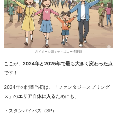
AIイメージ図：ディズニー情報局
ここが、
2024年と2025年で最も大きく変わった点
です！
2024年の開業当初は、「ファンタジースプリング
ス」の
エリア自体に入る
ためにも、
・スタンバイパス（SP）