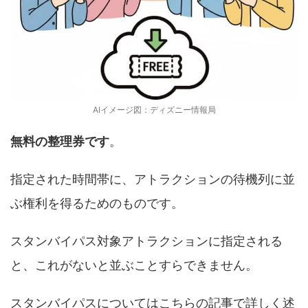
AIイメージ図：ディズニー情報局
無料の整理券です
。
指定された時間帯に、アトラクションの待機列に並
ぶ権利を得るためのものです。
スタンバイパス対象アトラクションに指定される
と、これがないと並ぶことすらできません。
スタンバイパスについてはこちらの記事で詳しく述