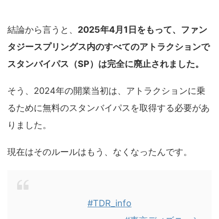
結論から言うと、
2025年4月1日をもって、ファン
タジースプリングス内のすべてのアトラクションで
スタンバイパス（SP）は完全に廃止されました。
そう、2024年の開業当初は、アトラクションに乗
るために無料のスタンバイパスを取得する必要があ
りました。
現在はそのルールはもう、なくなったんです。
#TDR_info