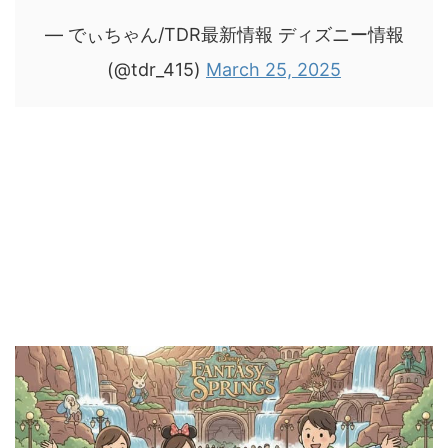
— でぃちゃん/TDR最新情報 ディズニー情報
(@tdr_415)
March 25, 2025
エリア入場制限がなくなり誰でも自由に入
れる