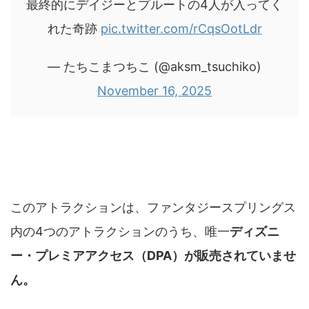
最終的にデイジーとプルートの4人が入ってく
れた奇跡
pic.twitter.com/rCqsOotLdr
— たちこまつちこ (@aksm_tsuchiko)
November 16, 2025
ティンカーベルはDPAがなく並ぶしか選択
肢がない
このアトラクションは、ファンタジースプリングス
内の4つのアトラクションのうち、唯一
ディズニ
ー・プレミアアクセス（DPA）が販売されていませ
ん。