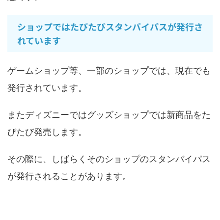
ショップではたびたびスタンバイパスが発行さ
れています
ゲームショップ等、一部のショップでは、現在でも
発行されています。
またディズニーではグッズショップでは新商品をた
びたび発売します。
その際に、しばらくそのショップのスタンバイパス
が発行されることがあります。