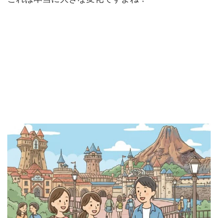
ディズニーシーにスタンバイパス対象アト
ラクションはない