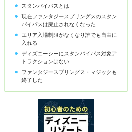
スタンバイパスとは
現在ファンタジースプリングスのスタン
バイパスは廃止されなくなった
エリア入場制限がなくなり誰でも自由に
入れる
ディズニーシーにスタンバイパス対象ア
トラクションはない
ファンタジースプリングス・マジックも
終了した