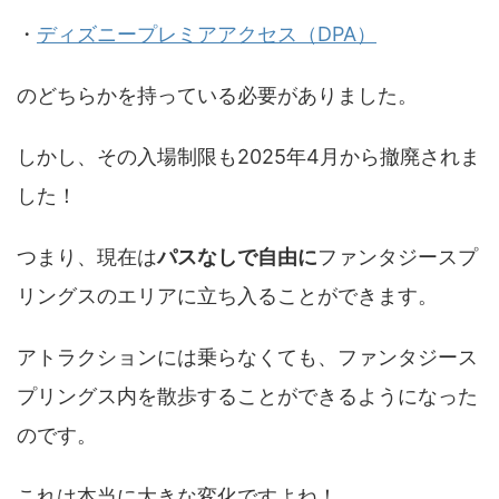
・
ディズニープレミアアクセス（DPA）
のどちらかを持っている必要がありました。
しかし、その入場制限も2025年4月から撤廃されま
した！
つまり、現在は
パスなしで自由に
ファンタジースプ
リングスのエリアに立ち入ることができます。
アトラクションには乗らなくても、ファンタジース
プリングス内を散歩することができるようになった
のです。
これは本当に大きな変化ですよね！