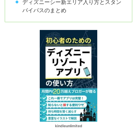
ディズニーシー新エリア入り方とスタン
バイパスのまとめ
kindleunlimited