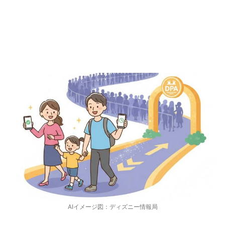
時間を有効に使うなら有料のディズニープレ
ミアアクセス
AIイメージ図：ディズニー情報局