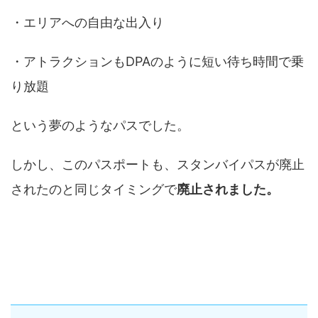
・エリアへの自由な出入り
・アトラクションもDPAのように短い待ち時間で乗
り放題
という夢のようなパスでした。
しかし、このパスポートも、スタンバイパスが廃止
されたのと同じタイミングで
廃止されました。