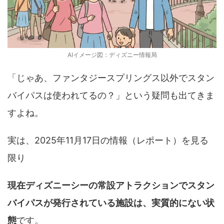
AIイメージ図：ディズニー情報局
「じゃあ、ファンタジースプリングス以外でスタン
バイパスは使われてるの？」という疑問も出てきま
すよね。
実は、2025年11月17日の情報（レポート）を見る
限り
現在ディズニーシーの常設アトラクションでスタン
バイパスが発行されている施設は、実質的にない状
態
です。