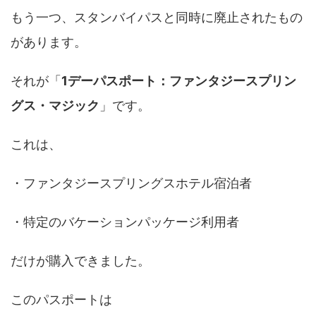
もう一つ、スタンバイパスと同時に廃止されたもの
があります。
それが「
1デーパスポート：ファンタジースプリン
グス・マジック
」です。
これは、
・ファンタジースプリングスホテル宿泊者
・特定のバケーションパッケージ利用者
だけが購入できました。
このパスポートは