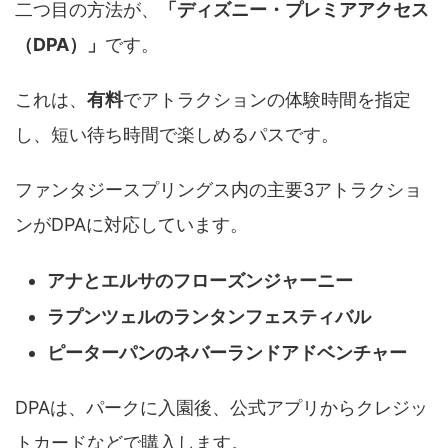
二つ目の方法が、
「ディズニー・プレミアアクセス
（DPA）」
です。
これは、
有料
でアトラクションの体験時間を指定
し、短い待ち時間で楽しめるパスです。
ファンタジースプリングス内の主要3アトラクショ
ンがDPAに対応しています。
アナとエルサのフローズンジャーニー
ラプンツェルのランタンフェスティバル
ピーターパンのネバーランドアドベンチャー
DPAは、パークに入園後、公式アプリからクレジッ
トカードなどで購入します。