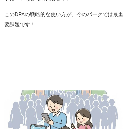
このDPAの戦略的な使い方が、今のパークでは最重
要課題です！
アナ雪のDPAは開園直後の取得が必須