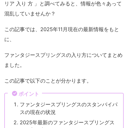
リア 入り 方 」と調べてみると、情報が色々あって
混乱していませんか？
この記事では、2025年11月現在の最新情報をもと
に、
ファンタジースプリングスの入り方についてまとめ
ました。
この記事で以下のことが分かります。
ポイント
ファンタジースプリングスのスタンバイパ
スの現在の状況
2025年最新のファンタジースプリングス