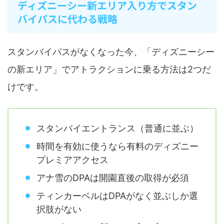
ディズニーシー新エリア入り方でスタン
バイパスに代わる戦略
スタンバイパスがなくなった今、「ディズニーシー
の新エリア」でアトラクションに乗る方法は2つだ
けです。
スタンバイエントランス（普通に並ぶ）
時間を有効に使うなら有料のディズニー
プレミアアクセス
アナ雪のDPAは開園直後の取得が必須
ティンカーベルはDPAがなく並ぶしか選
択肢がない