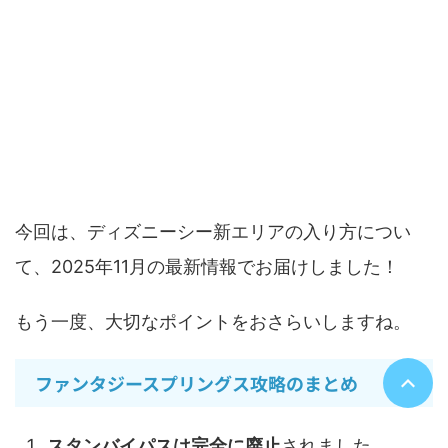
ディズニーシー新エリア入り方とスタンバ
イパスのまとめ
今回は、ディズニーシー新エリアの入り方につい
て、2025年11月の最新情報でお届けしました！
もう一度、大切なポイントをおさらいしますね。
ファンタジースプリングス攻略のまとめ
スタンバイパスは完全に廃止
されました。