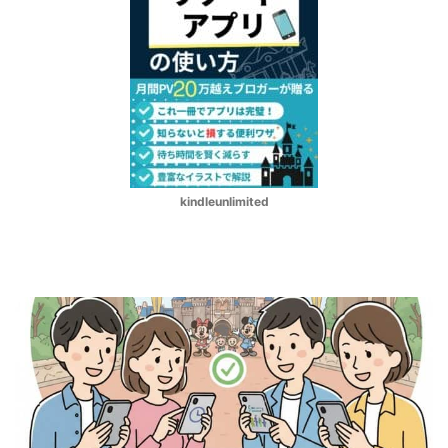
kindleunlimited
スタンバイパスとは