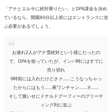
「アナとエルサに絶対乗りたい」とDPA課金を決め
ているなら、開園60分以上前にはエントランスに並
ぶ必要があるでしょう。
お連れ2人がアナ雪絶対という感じだったの
で、DPAを狙っていたが、インパ時にはすでに
売り切れ
9時前には入れたけどさァ……こうなっちゃっ
たからにはもう……夜ワンチャン……ネ……
そして腹いせにドナルドグーフィーのグリーテ
ィング列に並ぶ