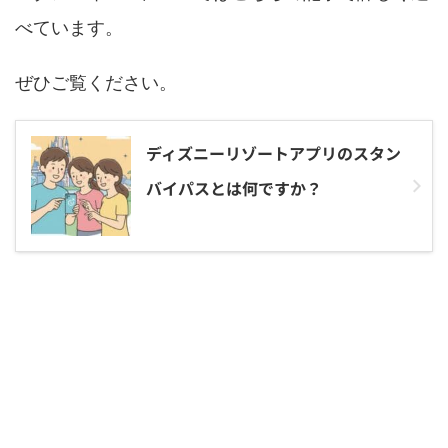
べています。
ぜひご覧ください。
ディズニーリゾートアプリのスタン
バイパスとは何ですか？
現在ファンタジースプリングスのスタンバ
イパスは廃止されなくなった