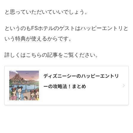
と思っていただいていいでしょう。
というのもFSホテルのゲストはハッピーエントリと
いう特典が使えるからです。
詳しくはこちらの記事をご覧ください。
ディズニーシーのハッピーエントリ
ーの攻略法！まとめ