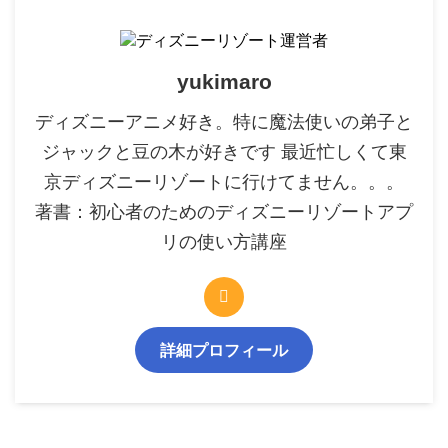
yukimaro
ディズニーアニメ好き。特に魔法使いの弟子と
ジャックと豆の木が好きです 最近忙しくて東
京ディズニーリゾートに行けてません。。。
著書：初心者のためのディズニーリゾートアプ
リの使い方講座
詳細プロフィール