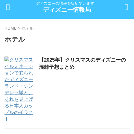
ディズニーの情報を集めています！
ディズニー情報局
HOME
>
ホテル
ホテル
【2025年】クリスマスのディズニーの
混雑予想まとめ