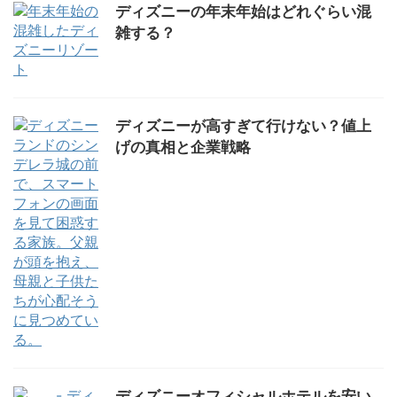
ディズニーの年末年始はどれぐらい混
雑する？
ディズニーが高すぎて行けない？値上
げの真相と企業戦略
ディズニーオフィシャルホテルを安い