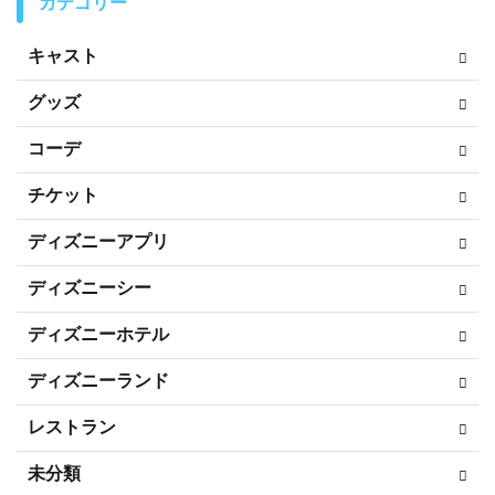
カテゴリー
キャスト
グッズ
コーデ
チケット
ディズニーアプリ
ディズニーシー
ディズニーホテル
ディズニーランド
レストラン
未分類