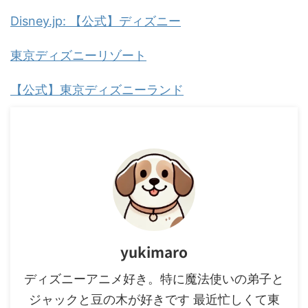
Disney.jp: 【公式】ディズニー
東京ディズニーリゾート
【公式】東京ディズニーランド
yukimaro
ディズニーアニメ好き。特に魔法使いの弟子と
ジャックと豆の木が好きです 最近忙しくて東