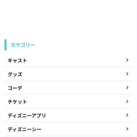
カテゴリー
キャスト
グッズ
コーデ
チケット
ディズニーアプリ
ディズニーシー