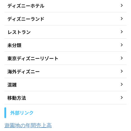
ディズニーホテル
ディズニーランド
レストラン
未分類
東京ディズニーリゾート
海外ディズニー
混雑
移動方法
外部リンク
遊園地の年間売上高