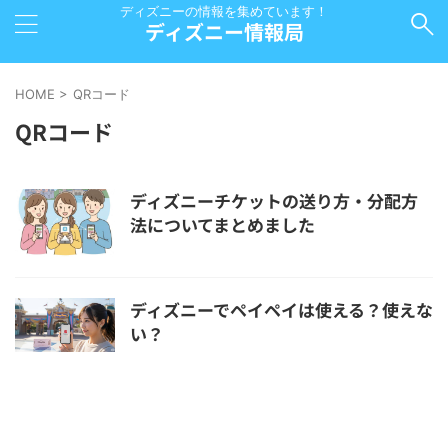
ディズニーの情報を集めています！
ディズニー情報局
HOME
>
QRコード
QRコード
ディズニーチケットの送り方・分配方
法についてまとめました
ディズニーでペイペイは使える？使えな
い？