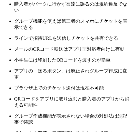
購入者がパークに行かず友達に譲るのは規約違反でな
い
グループ機能を使えば第三者のスマホにチケットを表
示できる
ラインで招待URLを送信しチケットを共有できる
メールのQRコード転送はアプリ非対応者向けに有効
小学生には印刷したQRコードを渡すのが簡単
アプリの「送るボタン」は廃止されグループ作成に変
更
ブラウザ上でのチケット送付は現在不可能
QRコードをアプリに取り込むと購入者のアプリから消
える可能性
グループ作成機能が表示されない場合の対処法は別記
事で確認