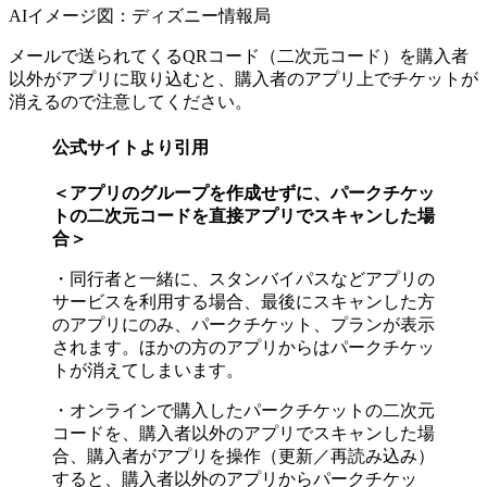
AIイメージ図：ディズニー情報局
メールで送られてくるQRコード（二次元コード）を購入者
以外がアプリに取り込むと、購入者のアプリ上でチケットが
消えるので注意してください。
公式サイトより引用
＜アプリのグループを作成せずに、パークチケッ
トの二次元コードを直接アプリでスキャンした場
合＞
・同行者と一緒に、スタンバイパスなどアプリの
サービスを利用する場合、最後にスキャンした方
のアプリにのみ、パークチケット、プランが表示
されます。ほかの方のアプリからはパークチケッ
トが消えてしまいます。
・オンラインで購入したパークチケットの二次元
コードを、購入者以外のアプリでスキャンした場
合、購入者がアプリを操作（更新／再読み込み）
すると、購入者以外のアプリからパークチケッ