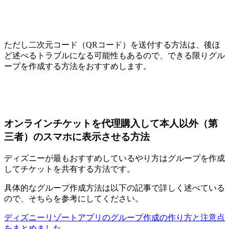
ただし二次元コード（QRコード）を送付する方法は、後ほ
ど述べるトラブルになる可能性もあるので、できる限りグル
ープを作成する方法をおすすめします。
オンラインチケットを代理購入して本人以外（第
三者）のスマホに表示させる方法
ディズニーが最もおすすめしているやり方はグループを作成
してチケットを共有する方法です。
具体的なグループ作成方法は以下の記事で詳しく述べている
ので、そちらを参考にしてください。
ディズニーリゾートアプリのグループ作成の作り方と注意点
をまとめました