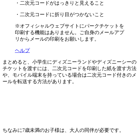
・二次元コードがはっきりと見えること
・二次元コードに折り目がつかないこと
※オフィシャルウェブサイトにパークチケットを
印刷する機能はありません。ご自身のメールアプ
リからメールの印刷をお願いします。
ヘルプ
まとめると、小学生にディズニーランドやディズニーシーの
チケットを渡すには、二次元コードを印刷した紙を渡す方法
や、モバイル端末を持っている場合は二次元コード付きのメ
ールを転送する方法があります。
ちなみに7歳未満のお子様は、大人の同伴が必要です。