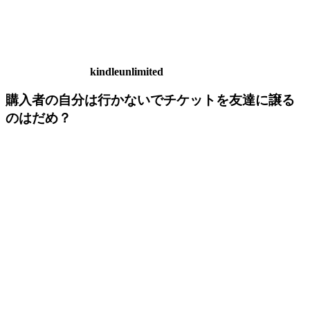
kindleunlimited
購入者の自分は行かないでチケットを友達に譲る
のはだめ？