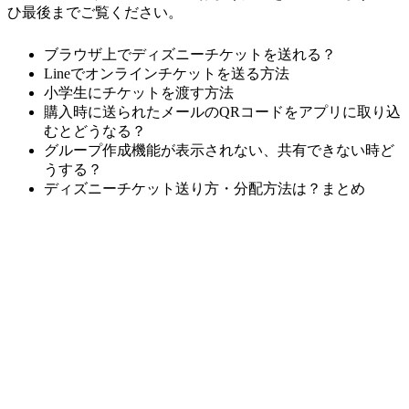
ひ最後までご覧ください。
ブラウザ上でディズニーチケットを送れる？
Lineでオンラインチケットを送る方法
小学生にチケットを渡す方法
購入時に送られたメールのQRコードをアプリに取り込
むとどうなる？
グループ作成機能が表示されない、共有できない時ど
うする？
ディズニーチケット送り方・分配方法は？まとめ