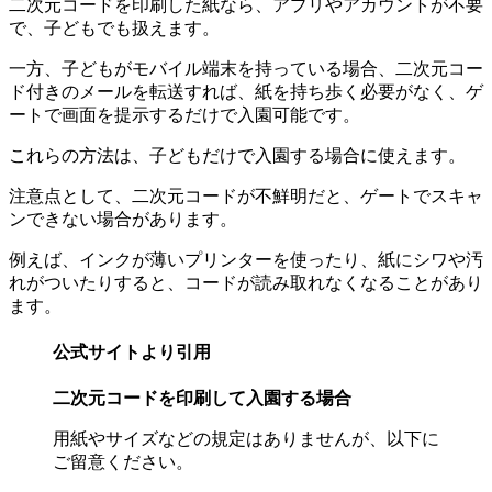
二次元コードを印刷した紙なら、アプリやアカウントが不要
で、子どもでも扱えます。
一方、子どもがモバイル端末を持っている場合、二次元コー
ド付きのメールを転送すれば、紙を持ち歩く必要がなく、ゲ
ートで画面を提示するだけで入園可能です。
これらの方法は、子どもだけで入園する場合に使えます。
注意点として、二次元コードが不鮮明だと、ゲートでスキャ
ンできない場合があります。
例えば、インクが薄いプリンターを使ったり、紙にシワや汚
れがついたりすると、コードが読み取れなくなることがあり
ます。
公式サイトより引用
二次元コードを印刷して入園する場合
用紙やサイズなどの規定はありませんが、以下に
ご留意ください。