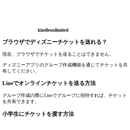
kindleunlimited
ブラウザでディズニーチケットを送れる？
現在、ブラウザでチケットを送ることはできません。
ディズニーアプリのグループ作成機能を通じてチケットを共
有してください。
Lineでオンラインチケットを送る方法
グループ作成の際にLineでグループに招待すれば、チケット
を共有できます。
小学生にチケットを渡す方法