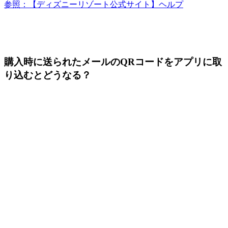
参照：【ディズニーリゾート公式サイト】ヘルプ
購入時に送られたメールのQRコードをアプリに取
り込むとどうなる？