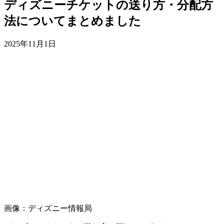
ディズニーチケットの送り方・分配方
法についてまとめました
2025年11月1日
画像：ディズニー情報局