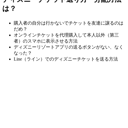
は？
購入者の自分は行かないでチケットを友達に譲るのは
だめ？
オンラインチケットを代理購入して本人以外（第三
者）のスマホに表示させる方法
ディズニーリゾートアプリの送るボタンがない、なく
なった？
Line（ライン）でのディズニーチケットを送る方法