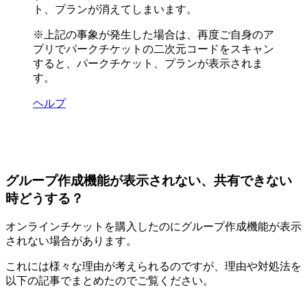
ト、プランが消えてしまいます。
※上記の事象が発生した場合は、再度ご自身のア
プリでパークチケットの二次元コードをスキャン
すると、パークチケット、プランが表示されま
す。
ヘルプ
グループ作成機能が表示されない、共有できない
時どうする？
オンラインチケットを購入したのにグループ作成機能が表示
されない場合があります。
これには様々な理由が考えられるのですが、理由や対処法を
以下の記事でまとめたのでご覧ください。