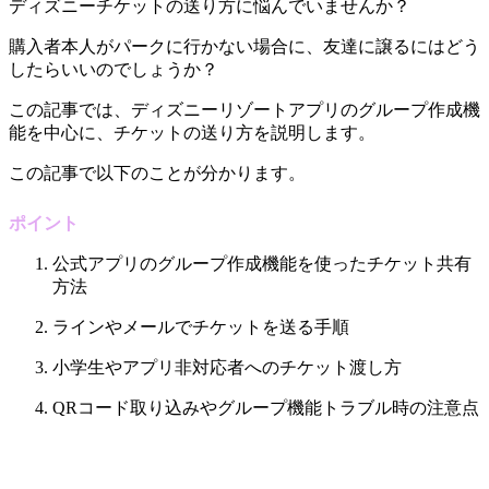
ディズニーチケットの送り方に悩んでいませんか？
購入者本人がパークに行かない場合に、友達に譲るにはどう
したらいいのでしょうか？
この記事では、ディズニーリゾートアプリのグループ作成機
能を中心に、チケットの送り方を説明します。
この記事で以下のことが分かります。
ポイント
公式アプリのグループ作成機能を使ったチケット共有
方法
ラインやメールでチケットを送る手順
小学生やアプリ非対応者へのチケット渡し方
QRコード取り込みやグループ機能トラブル時の注意点