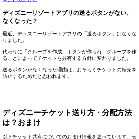
ディズニーリゾートアプリの送るボタンがない、
なくなった？
最近、ディズニーリゾートアプリの「送るボタン」はなくな
りました。
代わりに「クループを作成」ボタンが作られ、グループを作
ることによってチケットを共有する方針に変わりました。
送るボタンがなくなった理由は、おそらくチケットの転売を
防止するためだと思われます。
ディズニーチケット送り方・分配方法
は？おまけ
以下チケット共有についてのおまけ情報を述べています。ぜ