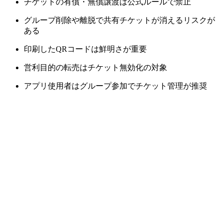
チケットの有償・無償譲渡は公式ルールで禁止
グループ削除や離脱で共有チケットが消えるリスクが
ある
印刷したQRコードは鮮明さが重要
営利目的の転売はチケット無効化の対象
アプリ使用者はグループ参加でチケット管理が推奨