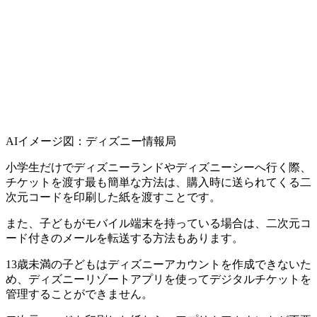
AIイメージ図：ディズニー情報局
小学生だけでディズニーランドやディズニーシーへ行く際、
チケットを渡す最も簡単な方法は、購入時に送られてくる二
次元コードを印刷した紙を渡すことです。
また、子どもがモバイル端末を持っている場合は、二次元コ
ード付きのメールを転送する方法もあります。
13歳未満の子どもはディズニーアカウントを作成できないた
め、ディズニーリゾートアプリを使ってデジタルチケットを
管理することができません。