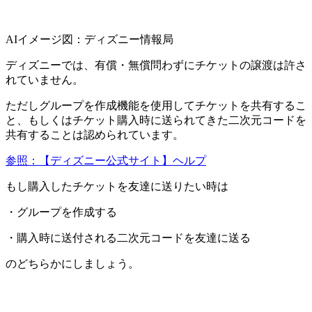
AIイメージ図：ディズニー情報局
ディズニーでは、有償・無償問わずにチケットの譲渡は許さ
れていません。
ただしグループを作成機能を使用してチケットを共有するこ
と、もしくはチケット購入時に送られてきた二次元コードを
共有することは認められています。
参照：【ディズニー公式サイト】ヘルプ
もし購入したチケットを友達に送りたい時は
・グループを作成する
・購入時に送付される二次元コードを友達に送る
のどちらかにしましょう。