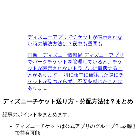
ディズニーアプリでチケットが表示されな
い時の解決方法は？夜中も昼間も
画像：ディズニー情報局 ディズニーアプリ
でパークチケットを管理していると、チケ
ットが表示されないトラブルに遭遇するこ
とがあります。 特に夜中に確認した際にチ
ケットが見つからず、不安を感じたことは
ありま ...
ディズニーチケット送り方・分配方法は？まとめ
記事のポイントをまとめます。
ディズニーチケットは公式アプリのグループ作成機能
で共有可能