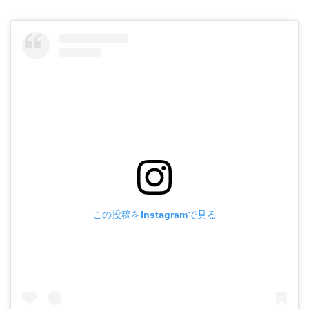
この投稿をInstagramで見る