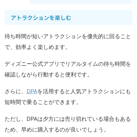
アトラクションを楽しむ
待ち時間が短いアトラクションを優先的に回ること
で、効率よく楽しめます。
ディズニー公式アプリでリアルタイムの待ち時間を
確認しながら行動すると便利です。
さらに、
DPA
を活用すると人気アトラクションにも
短時間で乗ることができます。
ただし、DPAは夕方には売り切れている場合もある
ため、早めに購入するのが良いでしょう。