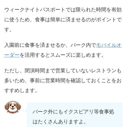
ウィークナイトパスポートでは限られた時間を有効
に使うため、食事は簡単に済ませるのがポイントで
す。
入園前に食事を済ませるか、パーク内で
モバイルオ
ーダー
を活用するとスムーズに楽しめます。
ただし、閉演時間まで営業していないレストランも
多いため、事前に営業時間を確認しておくことをお
すすめします。
パーク外にもイクスピアリ等食事処
はたくさんありますよ。