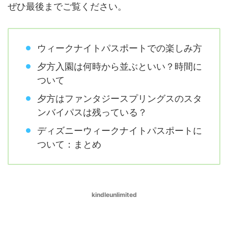
ぜひ最後までご覧ください。
ウィークナイトパスポートでの楽しみ方
夕方入園は何時から並ぶといい？時間に
ついて
夕方はファンタジースプリングスのスタ
ンバイパスは残っている？
ディズニーウィークナイトパスポートに
ついて：まとめ
kindleunlimited
ウィークナイトパスポートの楽しみ方