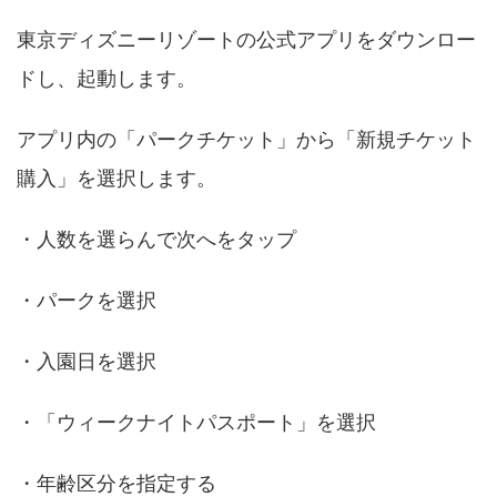
東京ディズニーリゾートの公式アプリをダウンロー
ドし、起動します。​
アプリ内の「パークチケット」から「新規チケット
購入」を選択します。
・人数を選らんで次へをタップ
・パークを選択
・入園日を選択
・「ウィークナイトパスポート」を選択
・年齢区分を指定する