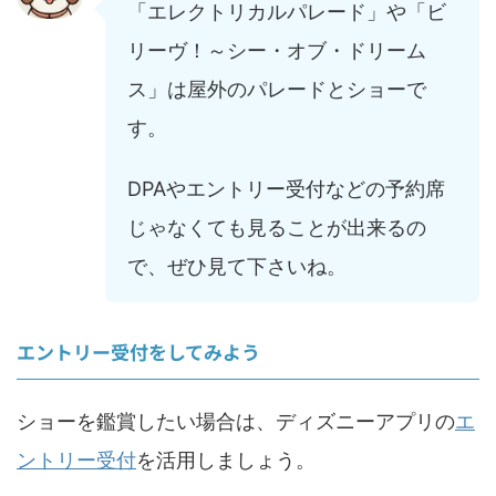
「エレクトリカルパレード」や「ビ
リーヴ！～シー・オブ・ドリーム
ス」は屋外のパレードとショーで
す。
DPAやエントリー受付などの予約席
じゃなくても見ることが出来るの
で、ぜひ見て下さいね。
エントリー受付をしてみよう
ショーを鑑賞したい場合は、ディズニーアプリの
エ
ントリー受付
を活用しましょう。