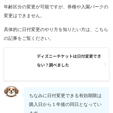
年齢区分の変更が可能ですが、券種や入園パークの
変更はできません。
具体的に日付変更のやり方を知りたい方は、こちら
の記事をご覧ください。
ディズニーチケットは日付変更でき
ない？調べました
ちなみに日付変更できる有効期限は
購入日から１年後の同日となってい