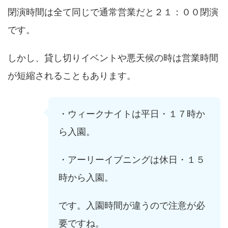
閉演時間は全て同じで通常営業だと２１：００閉演
です。
しかし、貸し切りイベントや悪天候の時は営業時間
が短縮されることもあります。
・ウィークナイトは平日・１７時か
ら入園。
・アーリーイブニングは休日・１５
時から入園。
です。入園時間が違うので注意が必
要ですね。