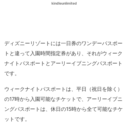
kindleunlimited
​ウィークナイトパスポートとは？アーリー
イブニングパスポートとの違い
ディズニーリゾートには一日券のワンデーパスポー
トと違って入園時間指定券があり、それがウィーク
ナイトパスポートとアーリーイブニングパスポート
です。
ウィークナイトパスポートは、平日（祝日を除く）
の17時から入園可能なチケットで、アーリーイブニ
ングパスポートは、休日の15時から全て可能なチケ
ットです。​