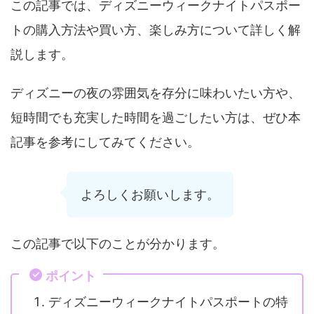
この記事では、ディズニーウィークナイトパスポー
トの購入方法や買い方、楽しみ方について詳しく解
説します。
ディズニーの夜の雰囲気を存分に味わいたい方や、
短時間でも充実した時間を過ごしたい方は、ぜひ本
記事を参考にしてみてください。
よろしくお願いします。
この記事で以下のことが分かります。
ポイント
ディズニーウィークナイトパスポートの特