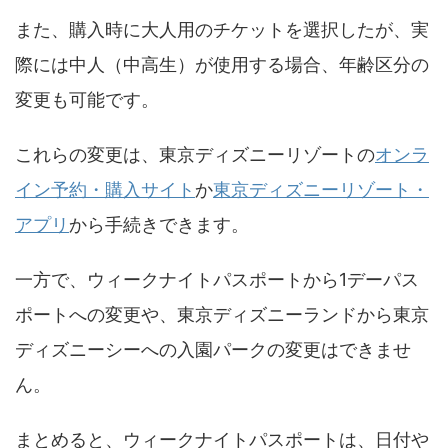
​また、購入時に大人用のチケットを選択したが、実
際には中人（中高生）が使用する場合、年齢区分の
変更も可能です。
​これらの変更は、東京ディズニーリゾートの
オンラ
イン予約・購入サイト
か
東京ディズニーリゾート・
アプリ
から手続きできます。
一方で、ウィークナイトパスポートから1デーパス
ポートへの変更や、東京ディズニーランドから東京
ディズニーシーへの入園パークの変更はできませ
ん。​
まとめると、ウィークナイトパスポートは、日付や