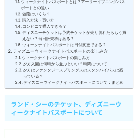
​ウィークナイトパスポートとは？アーリーイブニングパス
ポートとの違い
値段はいくら？
購入方法・買い方
コンビニで購入できる？
ディズニーチケットは予約チケットが売り切れたらもう買
えない？当日販売枠はある？
ウィークナイトパスポートは日付変更できる？
ディズニーウィークナイトパスポートの楽しみ方
ウィークナイトパスポートの楽しみ方
夕方入園は何時から並ぶといい？時間について
夕方はファンタジースプリングスのスタンバイパスは残
っている？
ディズニーウィークナイトパスポートについて：まとめ
ランド・シーのチケット、ディズニーウ
ィークナイトパスポートについて