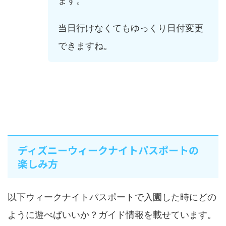
ます。
当日行けなくてもゆっくり日付変更
できますね。
ディズニーウィークナイトパスポートの
楽しみ方
以下ウィークナイトパスポートで入園した時にどの
ように遊べばいいか？ガイド情報を載せています。