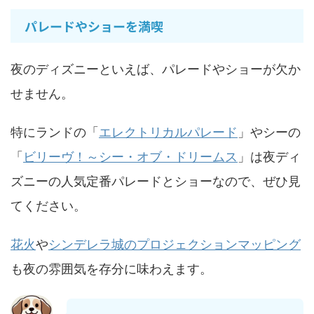
パレードやショーを満喫
夜のディズニーといえば、パレードやショーが欠か
せません。
特にランドの「
エレクトリカルパレード
」やシーの
「
ビリーヴ！～シー・オブ・ドリームス
」は夜ディ
ズニーの人気定番パレードとショーなので、ぜひ見
てください。
花火
や
シンデレラ城のプロジェクションマッピング
も夜の雰囲気を存分に味わえます。