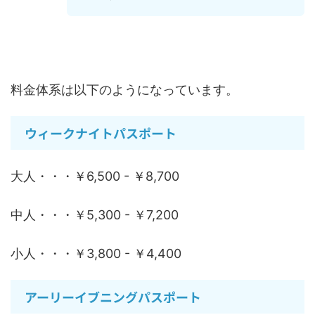
値段はいくら？
料金体系は以下のようになっています。
ウィークナイトパスポート
大人・・・￥6,500 - ￥8,700
中人・・・￥5,300 - ￥7,200
小人・・・￥3,800 - ￥4,400
アーリーイブニングパスポート