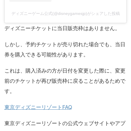
ディズニーゲーム公式(@disneygamesjp)がシェアした投稿
ディズニーチケットに当日販売枠はありません。
しかし、予約チケットが売り切れた場合でも、当日
券を購入できる可能性があります。
​これは、購入済みの方が日付を変更した際に、変更
前のチケットが再び販売枠に戻ることがあるためで
す。 ​
東京ディズニーリゾートFAQ
東京ディズニーリゾートの公式ウェブサイトやアプ