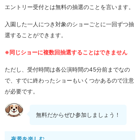
エントリー受付とは無料の抽選のことを言います。
入園した一人につき対象のショーごとに一回ずつ抽
選することができます。
※
同じショーに複数回抽選することはできません
ただし、受付時間は各公演時間の45分前までなの
で、すでに終わったショーもいくつかあるので注意
が必要です。
無料だからぜひ参加しましょう！
夜景を楽しむ