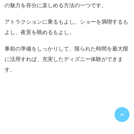
の魅力を存分に楽しめる方法の一つです。
アトラクションに乗るもよし、ショーを満喫するも
よし、夜景を眺めるもよし。
事前の準備をしっかりして、限られた時間を最大限
に活用すれば、充実したディズニー体験ができま
す。
夕方入園は何時から並ぶといい？時間につ
いて