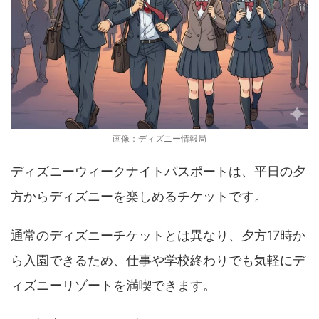
画像：ディズニー情報局
ディズニーウィークナイトパスポートは、平日の夕
方からディズニーを楽しめるチケットです。
通常のディズニーチケットとは異なり、夕方17時か
ら入園できるため、仕事や学校終わりでも気軽にデ
ィズニーリゾートを満喫できます。