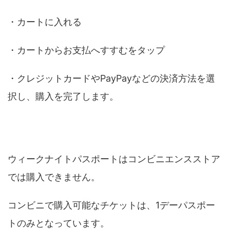
・カートに入れる
・カートからお支払へすすむをタップ
・クレジットカードやPayPayなどの決済方法を選
択し、購入を完了します。
コンビニで購入できる？
ウィークナイトパスポートはコンビニエンスストア
では購入できません。
​コンビニで購入可能なチケットは、1デーパスポー
トのみとなっています。