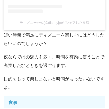
ディズニー公式(@disneyjp)がシェアした投稿
短い時間で満足にディズニーを楽しむにはどうした
らいいのでしょうか？
夜ならではの魅力も多く、時間を有効に使うことで
充実したひとときを過ごせます。
目的をもって楽しまないと時間がもったいないです
よ。
食事