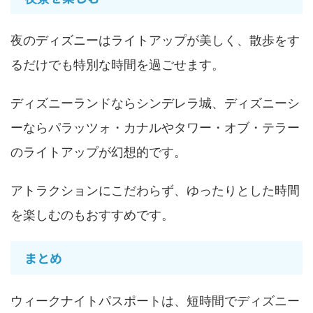
夜のディズニーはライトアップが美しく、散歩をす
るだけでも特別な時間を過ごせます。
ディズニーランドならシンデレラ城、ディズニーシ
ーならパラッツォ・カナルやタワー・オブ・テラー
のライトアップが幻想的です。
アトラクションにこだわらず、ゆったりとした時間
を楽しむのもおすすめです。
まとめ
ウィークナイトパスポートは、短時間でディズニー