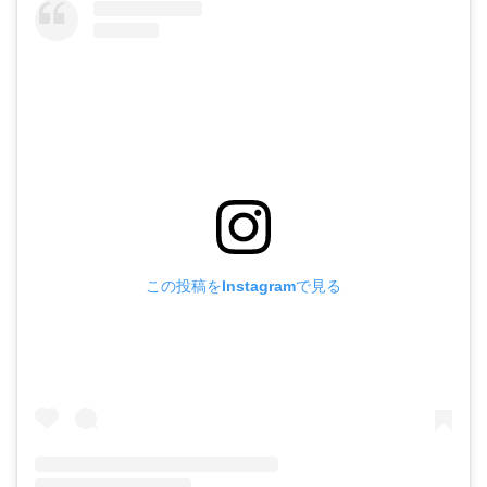
この投稿をInstagramで見る