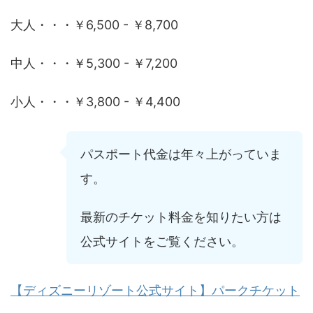
大人・・・￥6,500 - ￥8,700
中人・・・￥5,300 - ￥7,200
小人・・・￥3,800 - ￥4,400
パスポート代金は年々上がっていま
す。
最新のチケット料金を知りたい方は
公式サイトをご覧ください。
【ディズニーリゾート公式サイト】パークチケット