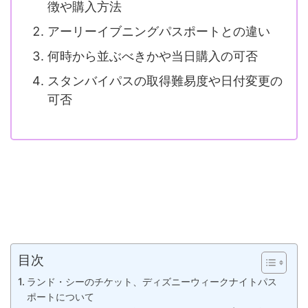
徴や購入方法
アーリーイブニングパスポートとの違い
何時から並ぶべきかや当日購入の可否
スタンバイパスの取得難易度や日付変更の
可否
目次
ランド・シーのチケット、ディズニーウィークナイトパス
ポートについて