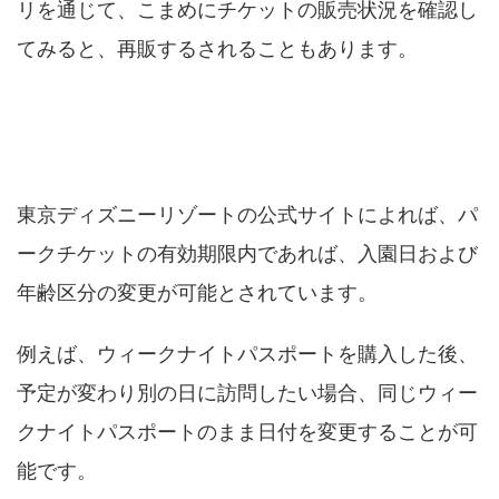
リを通じて、こまめにチケットの販売状況を確認し
てみると、再販するされることもあります。
ウィークナイトパスポートは日付変更でき
る？
東京ディズニーリゾートの公式サイトによれば、パ
ークチケットの有効期限内であれば、入園日および
年齢区分の変更が可能とされています。​
例えば、ウィークナイトパスポートを購入した後、
予定が変わり別の日に訪問したい場合、同じウィー
クナイトパスポートのまま日付を変更することが可
能です。