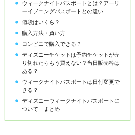
​ウィークナイトパスポートとは？アーリ
ーイブニングパスポートとの違い
値段はいくら？
購入方法・買い方
コンビニで購入できる？
ディズニーチケットは予約チケットが売
り切れたらもう買えない？当日販売枠は
ある？
ウィークナイトパスポートは日付変更で
きる？
ディズニーウィークナイトパスポートに
ついて：まとめ