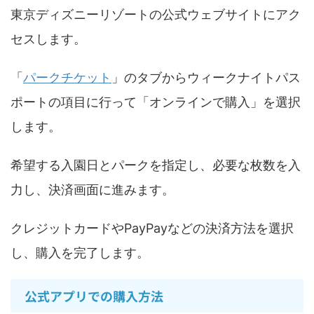
東京ディズニーリゾートの公式ウェブサイトにアク
セスします。
「
パークチケット
」のタブからウィークナイトパス
ポートの項目に行って「オンラインで購入」を選択
します。
希望する入園日とパークを指定し、必要な枚数を入
力し、決済画面に進みます。​
クレジットカードやPayPayなどの決済方法を選択
し、購入を完了します。
公式アプリでの購入方法